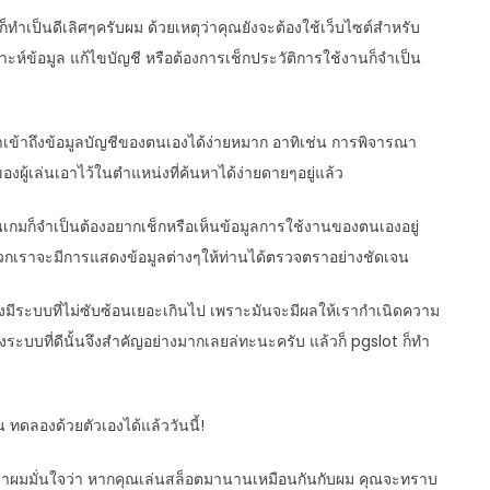
ทำเป็นดีเลิศๆครับผม ด้วยเหตุว่าคุณยังจะต้องใช้เว็บไซต์สำหรับ
ราะห์ข้อมูล แก้ไขบัญชี หรือต้องการเช็กประวัติการใช้งานก็จำเป็น
เราเข้าถึงข้อมูลบัญชีของตนเองได้ง่ายหมาก อาทิเช่น การพิจารณา
งผู้เล่นเอาไว้ในตำแหน่งที่ค้นหาได้ง่ายดายๆอยู่แล้ว
นเกมก็จำเป็นต้องอยากเช็กหรือเห็นข้อมูลการใช้งานของตนเองอยู่
งพวกเราจะมีการแสดงข้อมูลต่างๆให้ท่านได้ตรวจตราอย่างชัดเจน
้องมีระบบที่ไม่ซับซ้อนเยอะเกินไป เพราะมันจะมีผลให้เรากำเนิดความ
ระบบที่ดีนั้นจึงสำคัญอย่างมากเลยล่ทะนะครับ แล้วก็ pgslot ก็ทำ
น ทดลองด้วยตัวเองได้แล้ววันนี้!
่าผมมั่นใจว่า หากคุณเล่นสล็อตมานานเหมือนกันกับผม คุณจะทราบ