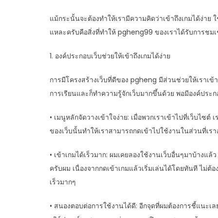
แม้กระนั้นจะต้องทำให้เรามีความคิดว่าเข้าถึงเกมได้ง่าย ใ
แหละครับคือสิ่งที่ทำให้ pgheng99 ของเราได้รับการชมเชย
1. องค์ประกอบเว็บช่วยให้เข้าถึงเกมได้ง่าย
การมีโครงสร้างเว็บที่ดีของ pgheng มีส่วนช่วยให้เราเข้า
การเรียนและก็ทำความรู้จักเว็บมากขึ้นด้วย พอมีองค์ประกอบ
• เมนูหลักจัดวางเข้าใจง่าย: เมื่อพวกเราเข้าไปที่เว็บไซ
ของเว็บนั้นทำให้เราสามารถกดเข้าไปใช้งานในส่วนที่เรา
• เข้าเกมได้เร็วมาก: ผมเคยลองใช้งานเว็บอื่นๆมาบ้างแ
ครับผม เนื่องจากกดเข้าเกมแล้วเริ่มเล่นได้โดยทันที ไม่ต้อ
เร็วมากๆ
• สนองตอบต่อการใช้งานได้ดี: อีกจุดที่ผมต้องการชี้แนะเลย