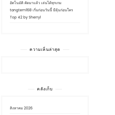
อัตโนมัติ คัดมาแล้ว เล่นได้ทุกเกม
tangtem168 เริ่มก่อนวันนี้ มีลุ้นก่อนใคร
Top 42 by Sherryl
ความเห็นล่าสุด
คลังเก็บ
สิงหาคม 2026