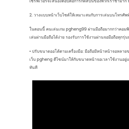
เซิร์ฟเวอร์จะสนองตอบต่อการกดสปินของพวกเราช้ามาก ทำ
2. วางแบบหน้าเว็บไซต์ให้เหมาะสมกับการเล่นบนโทรศัพท์เ
ในตอนนี้ คนเล่นเกม pgheng99 ผ่านมือถือมากกว่าคอมพิว
เล่นผ่านมือถือได้ง่าย รองรับการใช้งานผ่านจอมือถือทุกร
• ปรับขนาดออโต้ตามเครื่องมือ: มือถือมีหน้าหน้าจอหลาย
เว็บ pgheng ดีไซน์มาให้กับขนาดหน้าจอเวลาใช้งานอยู่แล้
ทันที