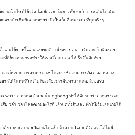
ช้งานเว็บไซต์ได้จริง ไม่เสียเวลาในการศึกษาเว็บเยอะเกินไป นั่น
จากนักเดิมพันมากมายว่านี่เป็นเว็บที่เหมาะสมที่สุดจริงๆ
ถึงเกมได้ง่ายขึ้นมากเลยขอรับ เนื่องจากว่าการจัดวางเว็บมีผลต่อ
ที่ดีก็จะสามารถช่วยให้เราเริ่มเล่นเกมได้เร็วขึ้นอีกด้วย
ต์ เราจะเห็นรายการอาหารต่างๆได้อย่างชัดเจน การจัดวางส่วนต่างๆ
อยากได้ในทันทีโดยไม่ต้องเสียเวลาค้นหานานเลยล่ะขอรับ
ล้ว ผมพบว่า เวลากดเข้าเกมนั้น pgheng ทำได้ดีมากกว่ามากมายเลย
งเสียเวล่ำเวลาโหลดเกมอะไรก็แล้วแต่ทั้งสิ้นเลย ทำให้เริ่มเล่นเกมได้
ก็คือ เวลาเรากดสปินเกมไปแล้ว ถ้าหากเป็นเว็บที่จัดแจงได้ไม่ดี