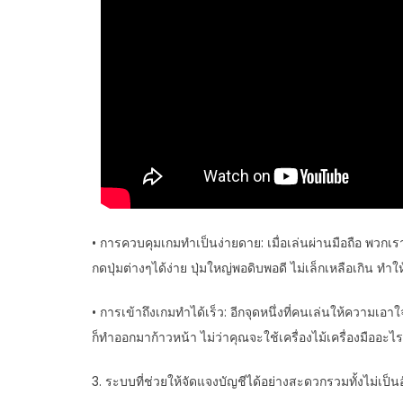
• การควบคุมเกมทำเป็นง่ายดาย: เมื่อเล่นผ่านมือถือ พวกเร
กดปุ่มต่างๆได้ง่าย ปุ่มใหญ่พอดิบพอดี ไม่เล็กเหลือเกิน 
• การเข้าถึงเกมทำได้เร็ว: อีกจุดหนึ่งที่คนเล่นให้ความเอ
ก็ทำออกมาก้าวหน้า ไม่ว่าคุณจะใช้เครื่องไม้เครื่องมืออะไร
3. ระบบที่ช่วยให้จัดแจงบัญชีได้อย่างสะดวกรวมทั้งไม่เป็