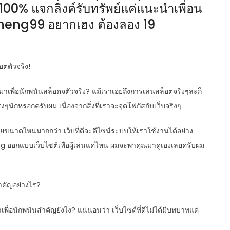
00% แจกลิงค์รับทรัพย์แค่แนะนำเพื่อน
gheng99 อยากเฮง ต้องลอง 19
อตตัวจริง!
เพื่อนักพนันสล็อตจตัวจริง? แม้เราเอ่ยถึงการเล่นสล็อตจริงๆล่ะก็
ๆนักหรอกครับผม เนื่องจากสิ่งที่เราจะจุดโฟกัสกับเว็บจริงๆ
ยขนาดไหนมากกว่า เว็บที่ดีจะดีไซน์ระบบให้เราใช้งานได้อย่าง
eng ออกแบบเว็บไซต์เพื่อผู้เล่นแค่ไหน ผมจะพาคุณมาดูเองเลยครับผม
ำคัญอย่างไร?
ื่อนักพนันสำคัญยังไง? แน่นอนว่า เว็บไซต์ที่ดีไม่ได้มีบทบาทแค่