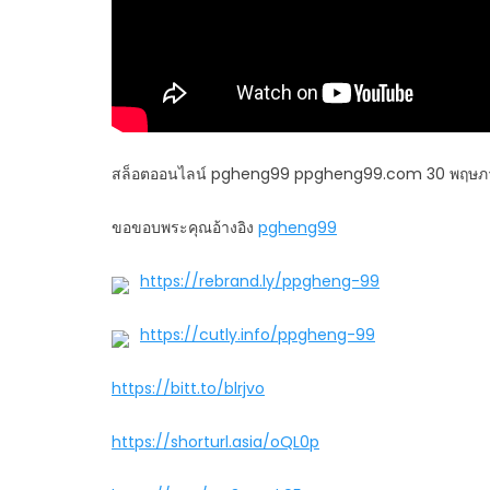
สล็อตออนไลน์ pgheng99 ppgheng99.com 30 พฤษภา 
ขอขอบพระคุณอ้างอิง
pgheng99
https://rebrand.ly/ppgheng-99
https://cutly.info/ppgheng-99
https://bitt.to/blrjvo
https://shorturl.asia/oQL0p