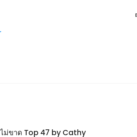
ม
r
ดีไม่ขาด Top 47 by Cathy