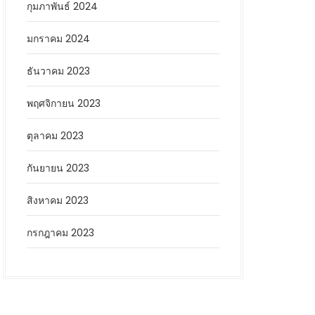
กุมภาพันธ์ 2024
มกราคม 2024
ธันวาคม 2023
พฤศจิกายน 2023
ตุลาคม 2023
กันยายน 2023
สิงหาคม 2023
กรกฎาคม 2023