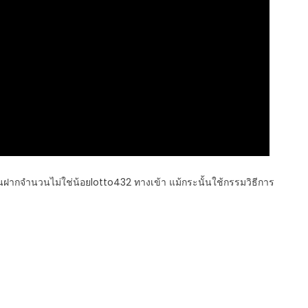
คนฝากจำนวนไม่ใช่น้อยlotto432 ทางเข้า แม้กระนั้นใช้กรรมวิธีการ