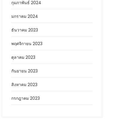
กุมภาพันธ์ 2024
มกราคม 2024
ธันวาคม 2023
พฤศจิกายน 2023
ตุลาคม 2023
กันยายน 2023
สิงหาคม 2023
กรกฎาคม 2023