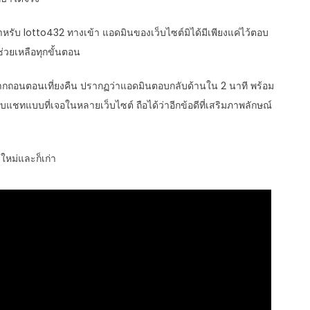
าสำหรับ lotto432 ทางเข้า แอดมินของเว็บไซต์มิได้มีเพียงแค่ไว้ตอบ
่วยเหลือทุกขั้นตอน
ากถอนตอนเที่ยงคืน ปรากฏว่าแอดมินตอบกลับด้านใน 2 นาที พร้อม
ชทแบบที่เจอในหลายเว็บไซต์ ถือได้ว่าอีกข้อดีที่เสริมภาพลักษณ์
ใหม่และก็เก่า