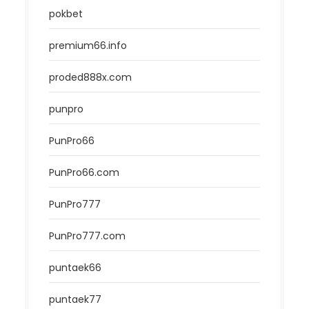
pokbet
premium66.info
proded888x.com
punpro
PunPro66
PunPro66.com
PunPro777
PunPro777.com
puntaek66
puntaek77