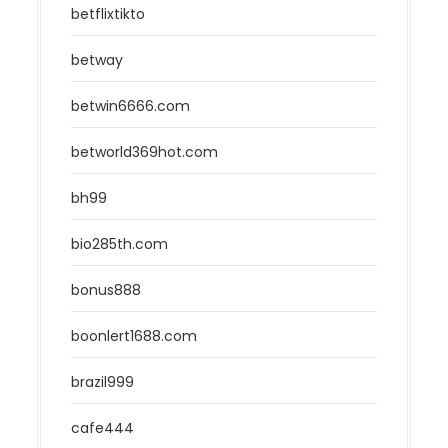
betflixtikto
betway
betwin6666.com
betworld369hot.com
bh99
bio285th.com
bonus888
boonlert1688.com
brazil999
cafe444