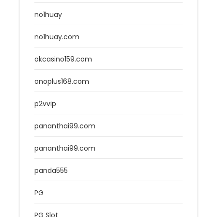
no1huay
no1huay.com
okcasino159.com
onoplus168.com
p2vvip
pananthai99.com
pananthai99.com
panda555
PG
PG Slot