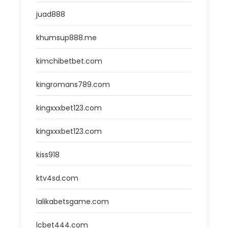
juad888
khumsup888.me
kimchibetbet.com
kingromans789.com
kingxxxbet123.com
kingxxxbet123.com
kiss918
ktv4sd.com
lalikabetsgame.com
lcbet444.com