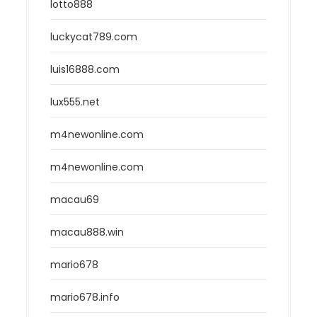
lotto888
luckycat789.com
luis16888.com
lux555.net
m4newonline.com
m4newonline.com
macau69
macau888.win
mario678
mario678.info