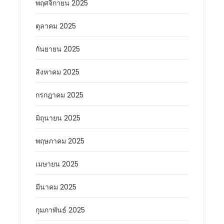
พฤศจิกายน 2025
ตุลาคม 2025
กันยายน 2025
สิงหาคม 2025
กรกฎาคม 2025
มิถุนายน 2025
พฤษภาคม 2025
เมษายน 2025
มีนาคม 2025
กุมภาพันธ์ 2025