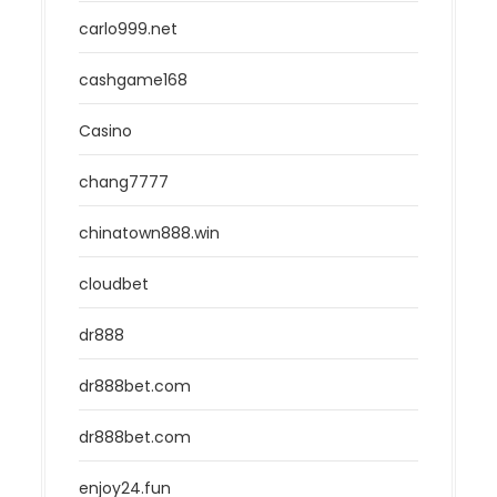
carlo999.net
cashgame168
Casino
chang7777
chinatown888.win
cloudbet
dr888
dr888bet.com
dr888bet.com
enjoy24.fun