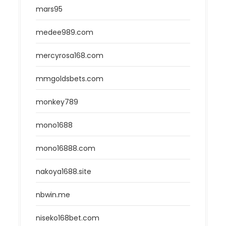
mars95
medee989.com
mercyrosa168.com
mmgoldsbets.com
monkey789
mono1688
mono16888.com
nakoya1688.site
nbwin.me
niseko168bet.com