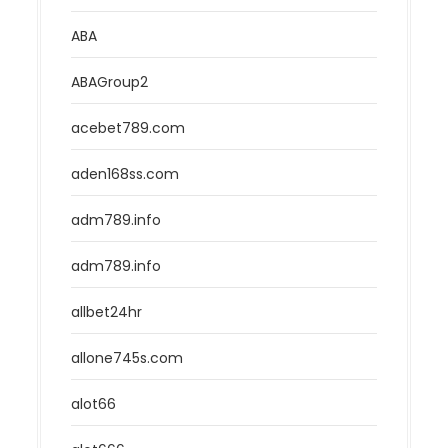
ABA
ABAGroup2
acebet789.com
aden168ss.com
adm789.info
adm789.info
allbet24hr
allone745s.com
alot66