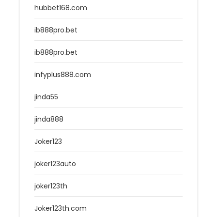
hubbet168.com
ib888pro.bet
ib888pro.bet
infyplus888.com
jinda55
jinda888
Joker123
joker123auto
joker123th
Joker123th.com