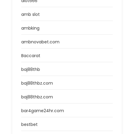
alot666
amb slot
ambking
ambnovabet.com
Baccarat
baj88thb
baj88thbz.com
baj88thbz.com
bar4game24hr.com
bestbet