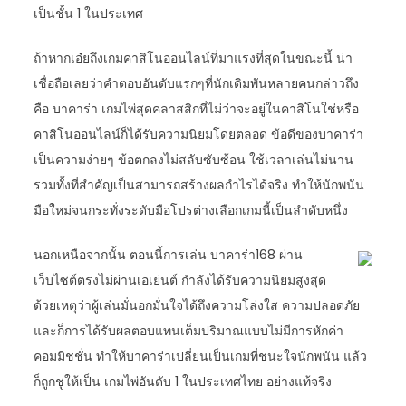
เป็นชั้น 1 ในประเทศ
ถ้าหากเอ๋ยถึงเกมคาสิโนออนไลน์ที่มาแรงที่สุดในขณะนี้ น่า
เชื่อถือเลยว่าคำตอบอันดับแรกๆที่นักเดิมพันหลายคนกล่าวถึง
คือ บาคาร่า เกมไพ่สุดคลาสสิกที่ไม่ว่าจะอยู่ในคาสิโนใช่หรือ
คาสิโนออนไลน์ก็ได้รับความนิยมโดยตลอด ข้อดีของบาคาร่า
เป็นความง่ายๆ ข้อตกลงไม่สลับซับซ้อน ใช้เวลาเล่นไม่นาน
รวมทั้งที่สำคัญเป็นสามารถสร้างผลกำไรได้จริง ทำให้นักพนัน
มือใหม่จนกระทั่งระดับมือโปรต่างเลือกเกมนี้เป็นลำดับหนึ่ง
นอกเหนือจากนั้น ตอนนี้การเล่น บาคาร่า168 ผ่าน
เว็บไซต์ตรงไม่ผ่านเอเย่นต์ กำลังได้รับความนิยมสูงสุด
ด้วยเหตุว่าผู้เล่นมั่นอกมั่นใจได้ถึงความโล่งใส ความปลอดภัย
และก็การได้รับผลตอบแทนเต็มปริมาณแบบไม่มีการหักค่า
คอมมิชชั่น ทำให้บาคาร่าเปลี่ยนเป็นเกมที่ชนะใจนักพนัน แล้ว
ก็ถูกชูให้เป็น เกมไพ่อันดับ 1 ในประเทศไทย อย่างแท้จริง