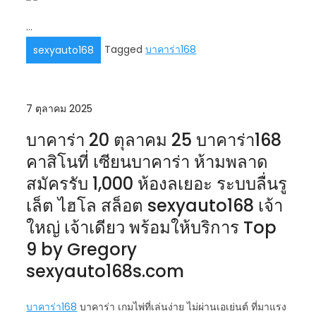
…
Tagged
บาคาร่า168
sexyauto168
7 ตุลาคม 2025
บาคาร่า 20 ตุลาคม 25 บาคาร่า168
คาสิโนที่ เซียนบาคาร่า ห้ามพลาด
สมัครรับ 1,000 ห้องลเยอะ ระบบลื่นรู
เล็ต ไฮโล สล็อต sexyauto168 เจ้า
ใหญ่ เจ้าเดียว พร้อมให้บริการ Top
9 by Gregory
sexyauto168s.com
บาคาร่า168
บาคาร่า เกมไพ่ที่เล่นง่าย ไม่ผ่านเอเย่นต์ ที่มาแรง