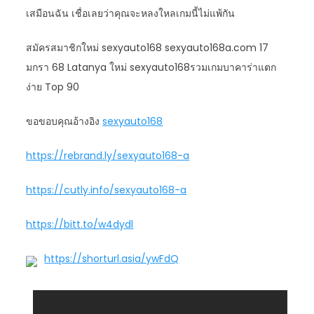
เสมือนฉัน เชื่อเลยว่าคุณจะหลงใหลเกมนี้ไม่แพ้กัน
สมัครสมาชิกใหม่ sexyauto168 sexyauto168a.com 17
มกรา 68 Latanya ใหม่ sexyauto168รวมเกมบาคาร่าแตก
ง่าย Top 90
ขอขอบคุณอ้างอิง
sexyauto168
https://rebrand.ly/sexyauto168-a
https://cutly.info/sexyauto168-a
https://bitt.to/w4dydl
https://shorturl.asia/ywFdQ