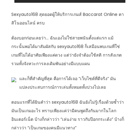
Sexyauto168 สุดยอดผู้ให้บริการเกมส์ Baccarat Online คา
สิโนออนไลน์ ครบ
ต้องบอกก่อนเลยว่า… ฉันเองไม่ใช่สายพนันตั้งแต่แรก แม้
กระนั้นพอได้มาสัมผัสกับ sexyauto168 ก็เสมือนพบเกมที่ใช่
เกมที่ไม่ได้อาศัยเพียงแค่ดวง แต่ว่ายังจำต้องใช้สติ การสังเกต
รวมทั้งจังหวะการลงเดิมพันอย่างมีแบบแผน
และก็ที่สำคัญที่สุด คือการได้เจอ “เว็บไซต์ที่ดีจริง” มัน
แปลงประสบการณ์การเล่นทั้งหมดทั้งปวงไปเลย
ตอนแรกที่ได้ยินคำว่า sexyauto168 ฉันยังไม่รู้เรื่องด้วยซ้ำว่า
มันเป็นเกมอะไร ทราบเพียงแค่ว่ามีคนพูดถึงกันมากในโลก
อินเตอร์เน็ต บ้างก็กล่าวว่า “เล่นง่าย ราวกับป๊อกกระเด้ง” บ้างก็
กล่าวว่า “เป็นเกมของคนมีแนวทาง”