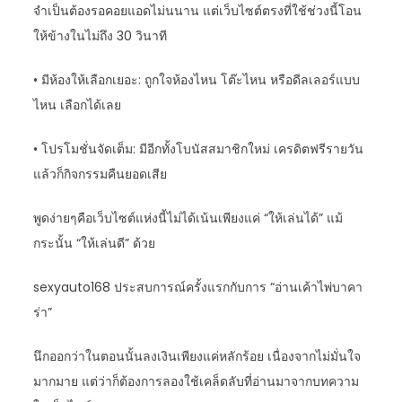
จำเป็นต้องรอคอยแอดไม่นนาน แต่เว็บไซต์ตรงที่ใช้ช่วงนี้โอน
ให้ข้างในไม่ถึง 30 วินาที
• มีห้องให้เลือกเยอะ: ถูกใจห้องไหน โต๊ะไหน หรือดีลเลอร์แบบ
ไหน เลือกได้เลย
• โปรโมชั่นจัดเต็ม: มีอีกทั้งโบนัสสมาชิกใหม่ เครดิตฟรีรายวัน
แล้วก็กิจกรรมคืนยอดเสีย
พูดง่ายๆคือเว็บไซต์แห่งนี้ไม่ได้เน้นเพียงแค่ “ให้เล่นได้” แม้
กระนั้น “ให้เล่นดี” ด้วย
sexyauto168 ประสบการณ์ครั้งแรกกับการ “อ่านเค้าไพ่บาคา
ร่า”
นึกออกว่าในตอนนั้นลงเงินเพียงแค่หลักร้อย เนื่องจากไม่มั่นใจ
มากมาย แต่ว่าก็ต้องการลองใช้เคล็ดลับที่อ่านมาจากบทความ