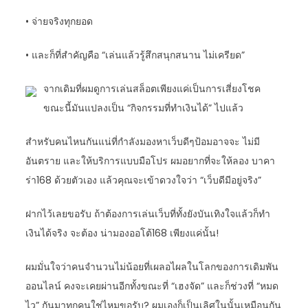
• จ่ายจริงทุกยอด
• และก็ที่สำคัญคือ “เล่นแล้วรู้สึกสนุกสนาน ไม่เครียด”
จากเดิมที่ผมดูการเล่นสล็อตเพียงแค่เป็นการเสี่ยงโชค
ขณะนี้มันแปลงเป็น “กิจกรรมที่ทำเงินได้” ไปแล้ว
สำหรับคนไหนกันแน่ที่กำลังมองหาเว็บดีๆป้อมอาจจะ ไม่มี
อันตราย และให้บริการแบบมือโปร ผมอยากที่จะให้ลอง บาคา
ร่า168 ด้วยตัวเอง แล้วคุณจะเข้าดวงใจว่า “เว็บดีมีอยู่จริง”
ฝากไว้เลยขอรับ ถ้าต้องการเล่นเว็บที่ทั้งยังบันเทิงใจแล้วก็ทำ
เงินได้จริง จะต้อง น่ามองออโต้168 เพียงแค่นั้น!
ผมมั่นใจว่าคนจำนวนไม่น้อยที่เผลอไผลในโลกของการเดิมพัน
ออนไลน์ คงจะเคยผ่านอีกทั้งขณะที่ “เฮงจัด” และก็ช่วงที่ “หมด
ไว” กันมาทุกคนใช่ไหมขอรับ? ผมเองก็เป็นเลิศในนั้นเหมือนกัน