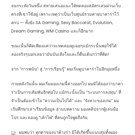
จนกระทั่งวันหนึ่ง สหายเสนอแนะให้ทดลองสมัครเล่นผ่านเว็บ
ตรงที่เขาใช้อยู่ เพราะเหตุว่าเป็นเว็บศูนย์รวมค่ายบาคาร่าไว้
ครบ — ทั้งยัง SA Gaming, Sexy Baccarat, Evolution,
Dream Gaming, WM Casino และก็อีกมาก
ขณะนั้นก็คิดเพียงแค่ว่าจะทดลองดูเฉยๆแม้กระนั้นพอใช้ได้
ลองจริงๆบอกเลยว่ามันบันเทิงใจและก็ตื่นเต้นกว่าที่คิด!
จาก “การพนัน” สู่ “การเรียนรู้” ผมเริ่มดูบาคาร่าในอีกมุมหนึ่ง
ภายหลังวันนั้น ผมเริ่มมองเกมนี้ต่างออกไป ผมมิได้มองว่าบาคา
ร่าเป็นการเดิมพันอีกต่อไป แม้กระนั้นเป็น “ระบบการลงทุน” ที่
จำเป็นต้องเข้าใจ “ความเป็นไปได้” และ “จังหวะของเกม” ผม
เริ่มศึกษาเล่าเรียนข้อมูล อ่านบทความ มองคลิปจากผู้เล่นมือ
โปร และลองดู “เค้าไพ่” ที่คนถูกใจพูดถึงกัน
ผมพบว่า ทุกตาของบาค้างร่า มิได้เกิดขึ้นแบบสุ่มทั้งผอง