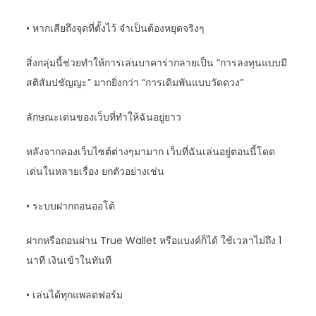
• หากเสียถึงจุดที่ตั้งไว้ จำเป็นต้องหยุดจริงๆ
สิ่งกลุ่มนี้ช่วยทำให้การเล่นบาคาร่ากลายเป็น “การลงทุนแบบมี
สติสัมปชัญญะ” มากยิ่งกว่า “การเดิมพันแบบวัดดวง”
ลักษณะเด่นของเว็บที่ทำให้ฉันอยู่ยาว
หลังจากลองเว็บไซต์ต่างๆมามาก เว็บที่ฉันเล่นอยู่ตอนนี้โดด
เด่นในหลายเรื่อง ยกตัวอย่างเช่น
• ระบบฝากถอนออโต้
ฝากหรือถอนผ่าน True Wallet หรือแบงค์ก็ได้ ใช้เวลาไม่ถึง 1
นาที เงินเข้าในทันที
• เล่นได้ทุกแพลตฟอร์ม