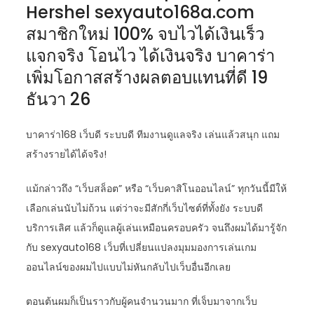
Hershel sexyauto168a.com
สมาชิกใหม่ 100% จบไวได้เงินเร็ว
แจกจริง โอนไว ได้เงินจริง บาคาร่า
เพิ่มโอกาสสร้างผลตอบแทนที่ดี 19
ธันวา 26
บาคาร่า168 เว็บดี ระบบดี ทีมงานดูแลจริง เล่นแล้วสนุก แถม
สร้างรายได้ได้จริง!
แม้กล่าวถึง “เว็บสล็อต” หรือ “เว็บคาสิโนออนไลน์” ทุกวันนี้มีให้
เลือกเล่นนับไม่ถ้วน แต่ว่าจะมีสักกี่เว็บไซต์ที่ทั้งยัง ระบบดี
บริการเลิศ แล้วก็ดูแลผู้เล่นเหมือนครอบครัว จนถึงผมได้มารู้จัก
กับ sexyauto168 เว็บที่เปลี่ยนแปลงมุมมองการเล่นเกม
ออนไลน์ของผมไปแบบไม่หันกลับไปเว็บอื่นอีกเลย
ตอนต้นผมก็เป็นราวกับผู้คนจำนวนมาก ที่เจ็บมาจากเว็บ