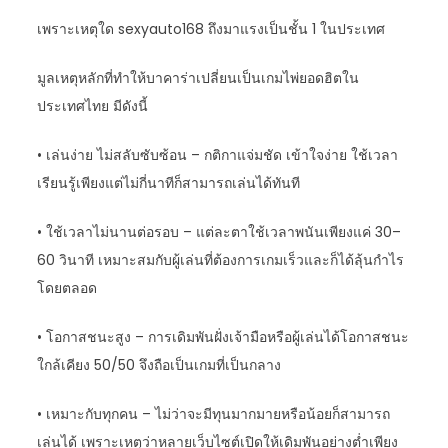
เพราะเหตุใด sexyauto168 ถึงมาแรงเป็นชั้น 1 ในประเทศ
มูลเหตุหลักที่ทำให้บาคาร่าเปลี่ยนเป็นเกมไพ่ยอดฮิตใน
ประเทศไทย มีดังนี้
• เล่นง่าย ไม่สลับซับซ้อน – กติกาแจ่มชัด เข้าใจง่าย ใช้เวลา
เรียนรู้เพียงแต่ไม่กี่นาทีก็สามารถเล่นได้ทันที
• ใช้เวลาไม่นานต่อรอบ – แต่ละตาใช้เวลาพนันเพียงแค่ 30–
60 วินาที เหมาะสมกับผู้เล่นที่ต้องการเกมเร็วและก็ได้ลุ้นกำไร
โดยตลอด
• โอกาสชนะสูง – การเดิมพันฝั่งเจ้ามือหรือผู้เล่นได้โอกาสชนะ
ใกล้เคียง 50/50 จึงถือเป็นเกมที่เป็นกลาง
• เหมาะกับทุกคน – ไม่ว่าจะมีทุนมากมายหรือน้อยก็สามารถ
เล่นได้ เพราะเหตุว่าหลายเว็บไซต์เปิดให้เดิมพันอย่างต่ำเพียง