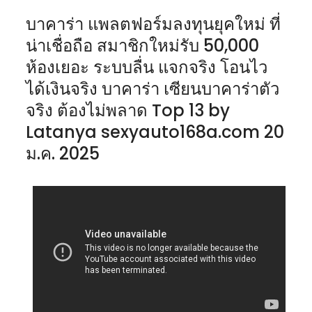
บาคาร่า แพลตฟอร์มลงทุนยุคใหม่ ที่
น่าเชื่อถือ สมาชิกใหม่รับ 50,000
ห้องเยอะ ระบบลื่น แจกจริง โอนไว
ได้เงินจริง บาคาร่า เซียนบาคาร่าตัว
จริง ต้องไม่พลาด Top 13 by
Latanya sexyauto168a.com 20
ม.ค. 2025