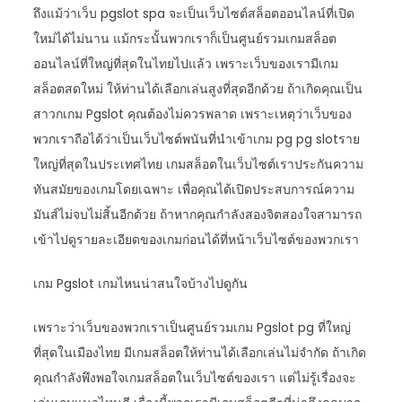
ถึงแม้ว่าเว็บ pgslot spa จะเป็นเว็บไซต์สล็อตออนไลน์ที่เปิด
ใหม่ได้ไม่นาน แม้กระนั้นพวกเราก็เป็นศูนย์รวมเกมสล็อต
ออนไลน์ที่ใหญ่ที่สุดในไทยไปแล้ว เพราะเว็บของเรามีเกม
สล็อตสดใหม่ ให้ท่านได้เลือกเล่นสูงที่สุดอีกด้วย ถ้าเกิดคุณเป็น
สาวกเกม Pgslot คุณต้องไม่ควรพลาด เพราะเหตุว่าเว็บของ
พวกเราถือได้ว่าเป็นเว็บไซต์พนันที่นำเข้าเกม pg pg slotราย
ใหญ่ที่สุดในประเทศไทย เกมสล็อตในเว็บไซต์เราประกันความ
ทันสมัยของเกมโดยเฉพาะ เพื่อคุณได้เปิดประสบการณ์ความ
มันส์ไม่จบไม่สิ้นอีกด้วย ถ้าหากคุณกำลังสองจิตสองใจสามารถ
เข้าไปดูรายละเอียดของเกมก่อนได้ที่หน้าเว็บไซต์ของพวกเรา
เกม Pgslot เกมไหนน่าสนใจบ้างไปดูกัน
เพราะว่าเว็บของพวกเราเป็นศูนย์รวมเกม Pgslot pg ที่ใหญ่
ที่สุดในเมืองไทย มีเกมสล็อตให้ท่านได้เลือกเล่นไม่จำกัด ถ้าเกิด
คุณกำลังพึงพอใจเกมสล็อตในเว็บไซต์ของเรา แต่ไม่รู้เรื่องจะ