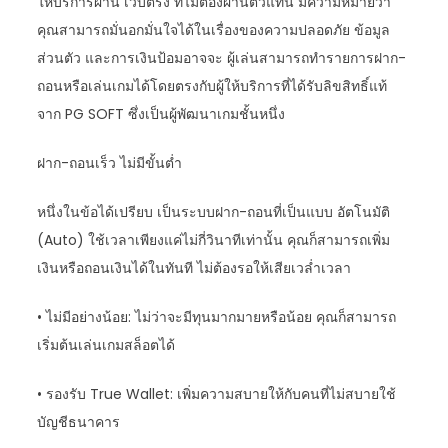
ให้บริการผ่าน เว็บตรง ที่ไม่ต้องผ่านตัวแทน มีความหมายว่า
คุณสามารถมั่นอกมั่นใจได้ในเรื่องของความปลอดภัย ข้อมูล
ส่วนตัว และการเงินป้อมอาจจะ ผู้เล่นสามารถทำรายการฝาก-
ถอนหรือเล่นเกมได้โดยตรงกับผู้ให้บริการที่ได้รับลิขสิทธิ์แท้
จาก PG SOFT ซึ่งเป็นผู้พัฒนาเกมชั้นหนึ่ง
ฝาก-ถอนเร็ว ไม่มีขั้นต่ำ
หนึ่งในข้อได้เปรียบ เป็นระบบฝาก-ถอนที่เป็นแบบ อัตโนมัติ
(Auto) ใช้เวลาเพียงแค่ไม่กี่วินาทีเท่านั้น คุณก็สามารถเพิ่ม
เงินหรือถอนเงินได้ในทันที ไม่ต้องรอให้เสียเวล่ำเวลา
• ไม่มีอย่างน้อย: ไม่ว่าจะมีทุนมากมายหรือน้อย คุณก็สามารถ
เริ่มต้นเล่นเกมสล็อตได้
• รองรับ True Wallet: เพิ่มความสบายให้กับคนที่ไม่สบายใช้
บัญชีธนาคาร