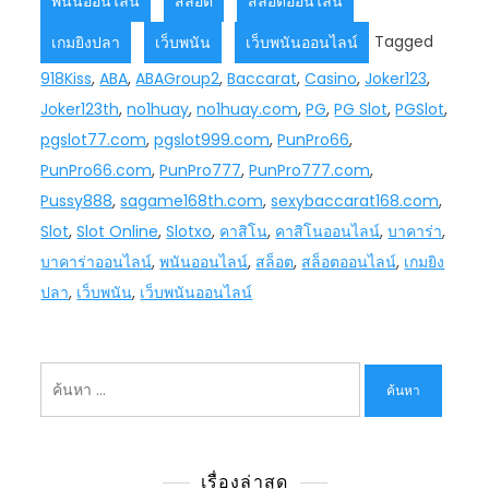
พนันออนไลน์
สล็อต
สล็อตออนไลน์
,
,
Tagged
เกมยิงปลา
เว็บพนัน
เว็บพนันออนไลน์
918Kiss
,
ABA
,
ABAGroup2
,
Baccarat
,
Casino
,
Joker123
,
Joker123th
,
no1huay
,
no1huay.com
,
PG
,
PG Slot
,
PGSlot
,
pgslot77.com
,
pgslot999.com
,
PunPro66
,
PunPro66.com
,
PunPro777
,
PunPro777.com
,
Pussy888
,
sagame168th.com
,
sexybaccarat168.com
,
Slot
,
Slot Online
,
Slotxo
,
คาสิโน
,
คาสิโนออนไลน์
,
บาคาร่า
,
บาคาร่าออนไลน์
,
พนันออนไลน์
,
สล็อต
,
สล็อตออนไลน์
,
เกมยิง
ปลา
,
เว็บพนัน
,
เว็บพนันออนไลน์
ค้นหา
สำหรับ:
เรื่องล่าสุด