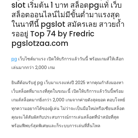
slot เริ่มต้น 1 บาท สล็อตpgแท้ เว็บ
สล็อตออนไลน์ไม่มีขั้นต่ำมาแรงสุด
ในนาทีนี้ pgslot สมัครเลย สาวยถ้ำ
รออยู่ Top 74 by Fredric
pgslotzaa.com
pg
เว็บไซต์มาแรง เปิดให้บริการแล้ววันนี้ พร้อมเกมส์ให้เลือก
เล่นมากกว่า 2,000 เกม
ยินดีต้อนรับสู่ pg เว็บมาแรงแห่งปี 2025 หากคุณกำลังมองหา
เว็บสล็อตที่มาแรงที่สุดในขณะนี้ เปิดให้บริการแล้ววันนี้พร้อม
เกมส์สล็อตมากยิ่งกว่า 2,000 เกมจากค่ายดังสุดยอด ตอบโจทย์
ทุกความอยากได้ของผู้เล่น ไม่ว่าจะเป็นมือใหม่หรือเซียนสล็อต
คุณจะได้สัมผัสกับประสบการณ์การเล่นสล็อตที่นำสมัยที่สุด
พร้อมฟีพบร์สุดพิเศษและก็ระบบการเล่นที่ลื่นไหล