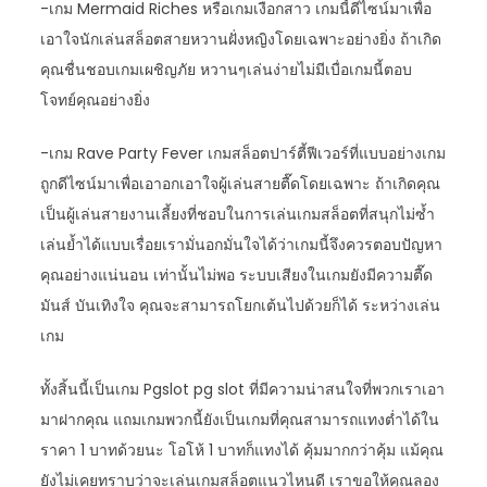
-เกม Mermaid Riches หรือเกมเงือกสาว เกมนี้ดีไซน์มาเพื่อ
เอาใจนักเล่นสล็อตสายหวานฝั่งหญิงโดยเฉพาะอย่างยิ่ง ถ้าเกิด
คุณชื่นชอบเกมเผชิญภัย หวานๆเล่นง่ายไม่มีเบื่อเกมนี้ตอบ
โจทย์คุณอย่างยิ่ง
-เกม Rave Party Fever เกมสล็อตปาร์ตี้ฟีเวอร์ที่แบบอย่างเกม
ถูกดีไซน์มาเพื่อเอาอกเอาใจผู้เล่นสายตื๊ดโดยเฉพาะ ถ้าเกิดคุณ
เป็นผู้เล่นสายงานเลี้ยงที่ชอบในการเล่นเกมสล็อตที่สนุกไม่ซ้ำ
เล่นย้ำได้แบบเรื่อยเรามั่นอกมั่นใจได้ว่าเกมนี้จึงควรตอบปัญหา
คุณอย่างแน่นอน เท่านั้นไม่พอ ระบบเสียงในเกมยังมีความตื๊ด
มันส์ บันเทิงใจ คุณจะสามารถโยกเต้นไปด้วยก็ได้ ระหว่างเล่น
เกม
ทั้งสิ้นนี้เป็นเกม Pgslot pg slot ที่มีความน่าสนใจที่พวกเราเอา
มาฝากคุณ แถมเกมพวกนี้ยังเป็นเกมที่คุณสามารถแทงต่ำได้ใน
ราคา 1 บาทด้วยนะ โอโห้ 1 บาทก็แทงได้ คุ้มมากกว่าคุ้ม แม้คุณ
ยังไม่เคยทราบว่าจะเล่นเกมสล็อตแนวไหนดี เราขอให้คุณลอง