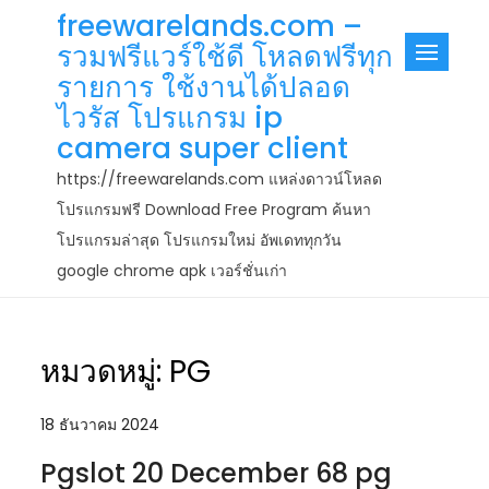
Skip
freewarelands.com –
to
รวมฟรีแวร์ใช้ดี โหลดฟรีทุก
content
รายการ ใช้งานได้ปลอด
ไวรัส โปรแกรม ip
camera super client
https://freewarelands.com แหล่งดาวน์โหลด
โปรแกรมฟรี Download Free Program ค้นหา
โปรแกรมล่าสุด โปรแกรมใหม่ อัพเดททุกวัน
google chrome apk เวอร์ชั่นเก่า
หมวดหมู่:
PG
18 ธันวาคม 2024
Pgslot 20 December 68 pg