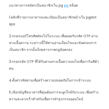
แนวทางการสมัครเป็นสมาชิกเว็บ pg
pg
สล็อต
1.คลิกที่รายการอาหารลงทะเบียนเป็นสมาชิกหน้าเว็บ pgslot
spa
2.กรอกเบอร์โทรศัพท์ลงไปในระบบ เพื่อคอยรับรหัส OTP ผ่าน
ทางเนื้อความ ระหว่างนี้ให้ท่านอ่านเงื่อนไขและข้อตกลงการ
เป็นสมาชิก จากนั้นก็กดสารภาพกฎข้อตกลง
3.กรอกรหัส OTP ที่ได้รับผ่านทางเนื้อความลงไปเพื่อการันตีตัว
ตน
4.ตั้งค่ารหัสผ่านเพื่อสร้างความปลอดภัยในการเข้าระบบ
5.เลือกบัญชีธนาคารที่คุณต้องการจะผูกใกล้กับระบบ เพื่อสร้าง
ความสะดวกเร็วสำหรับเพื่อการทำธุรกรรมออนไลน์