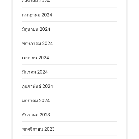
สิงหาคม 2024
กรกฎาคม 2024
มิถุนายน 2024
พฤษภาคม 2024
เมษายน 2024
มีนาคม 2024
กุมภาพันธ์ 2024
มกราคม 2024
ธันวาคม 2023
พฤศจิกายน 2023