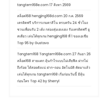
tangtem168e.com 17 สิงหา 2569
สล็อต168 hengjing168d.com 20 ก.ค. 2569
เครดิตฟรี บริการเกมคาสิโน ครบครัน 24 ชั่วโมง
ชวนเพื่อนรับ 2 เด้ง กล่องสุ่มเฮงเฮง รับเครดิตฟรี ยู
สเดียว เล่นได้ทุกเกม hengjing168 ที่ 1 ของเอเชีย
Top 95 by Gustavo
Tangtem168 Tangtem168e.com 27 กันยา 26
สล็อต168 สายแตก ลุ้นกำไรแบบไม่เสียฟีล ฝากไม่
ถึงร้อย ได้สอยตังแน่ ฝาก-ถอน อัตโนมัติ คัดมาแล้ว
เล่นได้ทุกเกม tangtem168 เริ่มก่อนวันนี้ มีลุ้น
ก่อนใคร Top 42 by Sherryl