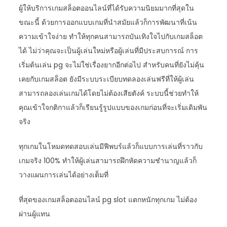
ผู้ให้บริการเกมสล็อตออนไลน์ที่ได้รับความนิยมมากที่สุดใน
ขณะนี้ ด้วยการออกแบบเกมที่นำสมัยแล้วก็การพัฒนาที่เน้น
ความเข้าใจง่าย ทำให้ทุกคนสามารถบันเทิงใจไปกับเกมสล็อต
ได้ ไม่ว่าคุณจะเป็นผู้เล่นใหม่หรือผู้เล่นที่มีประสบการณ์ การ
เริ่มต้นเล่น pg จะไม่ใช่เรื่องยากอีกต่อไป สำหรับคนที่ยังไม่คุ้น
เคยกับเกมสล็อต ยังมีระบบระเบียบทดลองเล่นฟรีที่ให้ผู้เล่น
สามารถลองเล่นเกมได้โดยไม่ต้องเสียตังค์ ระบบนี้ช่วยทำให้
คุณเข้าใจกติกาแล้วก็เรียนรู้รูปแบบของเกมก่อนที่จะเริ่มเดิมพัน
จริง
ทุกเกมในโหมดทดสอบเล่นมีฟีพบร์แล้วก็แบบการเล่นที่ราวกับ
เกมจริง 100% ทำให้ผู้เล่นสามารถฝึกหัดความชำนาญแล้วก็
วางแผนการเล่นได้อย่างเต็มที่
ที่สุดของเกมสล็อตออนไลน์ pg slot แตกหนักทุกเกม ไม่ต้อง
ผ่านผู้แทน