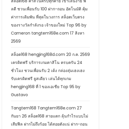
สล็อต168 คาสิโนครบทุกค่าย เข้าเล่นง่าย ฟี
ลดี ชวนเพื่อนรับ 100 ฝาก-ถอน อัตโนมัติ คุ้ม
ค่าการเดิมพัน ที่สุดในวงการ สล็อตเว็บตรง
ของรางวัลกำลังรอ เจ้าของใหม่ Top 96 by
Cameron tangtem168e.com 17 สิงหา
2569
สล็อต168 hengjing168d.com 20 ก.ค. 2569
เครดิตฟรี บริการเกมคาสิโน ครบครัน 24
ชั่วโมง ชวนเพื่อนรับ 2 เด้ง กล่องสุ่มเฮงเฮง
รับเครดิตฟรี ยูสเดียว เล่นได้ทุกเกม
hengjing168 ที่ 1 ของเอเชีย Top 95 by
Gustavo
Tangtem168 Tangtem168e.com 27
กันยา 26 สล็อต168 สายแตก ลุ้นกำไรแบบไม่
เสียฟีล ฝากไม่ถึงร้อย ได้สอยตังแน่ ฝาก-ถอน