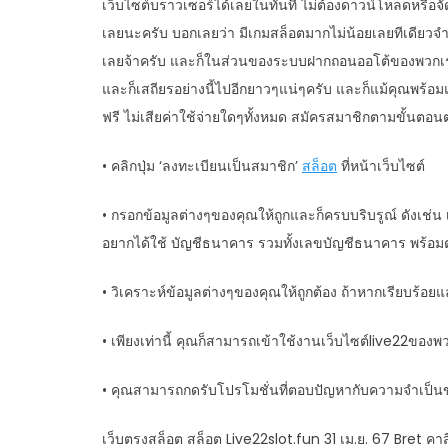
เว็บไซต์บราวเซอร์ได้เลยในทันที ไม่ต้องดาวน์โหลดหรือจั
เลยนะครับ บอกเลยว่า มีเกมสล็อตมากไม่น้อยเลยทีเดียวจำ
เลยจ้าครับ และก็ในส่วนของระบบฝากถอนออโต้ของพวกเรา
และก็เสถียรอย่างนี้ไปอีกยาวๆแน่ๆครับ และก็แม้คุณพร้อ
ฟรี ไม่เสียค่าใช้จ่ายใดๆทั้งหมด สมัครสมาชิกตามขั้นตอนต่
• คลิกปุ่ม ‘ลงทะเบียนเป็นสมาชิก’
สล็อต
ที่หน้าเว็บไซต์
• กรอกข้อมูลต่างๆของคุณให้ถูกและก็ครบบริบรูณ์ ดังเช่น เบ
อยากได้ใช้ บัญชีธนาคาร รวมทั้งเลขบัญชีธนาคาร พร้อ
• วิเคราะห์ข้อมูลต่างๆของคุณให้ถูกต้อง ถ้าหากเรียบร้อย
• เพียงเท่านี้ คุณก็สามารถเข้าใช้งานเว็บไซต์live22ของพ
• คุณสามารถกดรับโปรโมชั่นที่ตอบปัญหากับความจำเป็น
เว็บตรงสล็อต สล็อต Live22slot.fun 31 เม.ย. 67 Bret ค