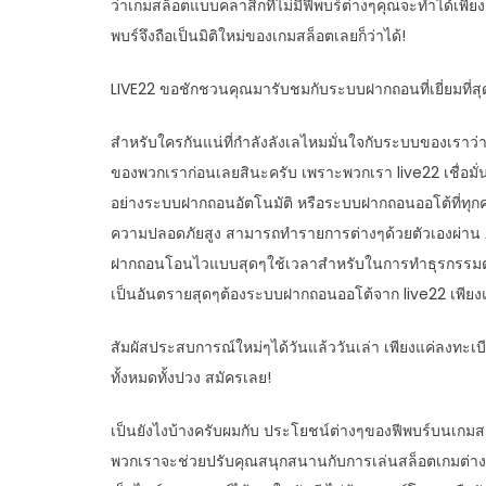
ว่าเกมสล็อตแบบคลาสิกที่ไม่มีฟีพบร์ต่างๆคุณจะทำได้เพียง
พบร์จึงถือเป็นมิติใหม่ของเกมสล็อตเลยก็ว่าได้!
LIVE22 ขอชักชวนคุณมารับชมกับระบบฝากถอนที่เยี่ยมที่
สำหรับใครกันแน่ที่กำลังลังเลไหมมั่นใจกับระบบของเราว่
ของพวกเราก่อนเลยสินะครับ เพราะพวกเรา live22 เชื่อมั่
อย่างระบบฝากถอนอัตโนมัติ หรือระบบฝากถอนออโต้ที่ทุกคนร
ความปลอดภัยสูง สามารถทำรายการต่างๆด้วยตัวเองผ่าน 
ฝากถอนโอนไวแบบสุดๆใช้เวลาสำหรับในการทำธุรกรรมต่างๆ
เป็นอันตรายสุดๆต้องระบบฝากถอนออโต้จาก live22 เพียงแ
สัมผัสประสบการณ์ใหม่ๆได้วันแล้ววันเล่า เพียงแค่ลงทะเบ
ทั้งหมดทั้งปวง สมัครเลย!
เป็นยังไงบ้างครับผมกับ ประโยชน์ต่างๆของฟีพบร์บนเกมสล
พวกเราจะช่วยปรับคุณสนุกสนานกับการเล่นสล็อตเกมต่างๆ