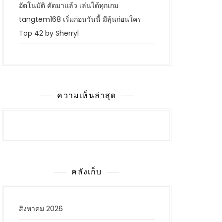
อัตโนมัติ คัดมาแล้ว เล่นได้ทุกเกม
tangtem168 เริ่มก่อนวันนี้ มีลุ้นก่อนใคร
Top 42 by Sherryl
ความเห็นล่าสุด
คลังเก็บ
สิงหาคม 2026