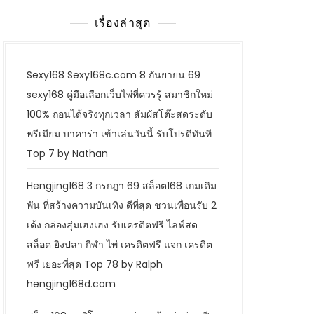
เรื่องล่าสุด
Sexy168 Sexy168c.com 8 กันยายน 69
sexy168 คู่มือเลือกเว็บไพ่ที่ควรรู้ สมาชิกใหม่
100% ถอนได้จริงทุกเวลา สัมผัสโต๊ะสดระดับ
พรีเมียม บาคาร่า เข้าเล่นวันนี้ รับโปรดีทันที
Top 7 by Nathan
Hengjing168 3 กรกฎา 69 สล็อต168 เกมเดิม
พัน ที่สร้างความบันเทิง ดีที่สุด ชวนเพื่อนรับ 2
เด้ง กล่องสุ่มเฮงเฮง รับเครดิตฟรี ไลฟ์สด
สล็อต ยิงปลา กีฬา ไพ่ เครดิตฟรี แจก เครดิต
ฟรี เยอะที่สุด Top 78 by Ralph
hengjing168d.com