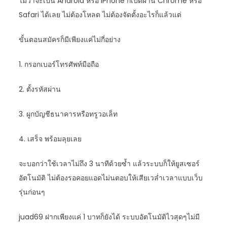
ไม่ว่าจะเป็น Android หรือ iPhone ก็เปิดผ่าน Chrome หรือ
Safari ได้เลย ไม่ต้องโหลด ไม่ต้องจัดตั้งอะไรก็แล้วแต่
ขั้นตอนสมัครก็มีเพียงแค่ไม่กี่อย่าง
1. กรอกเบอร์โทรศัพท์มือถือ
2. ตั้งรหัสผ่าน
3. ผูกบัญชีธนาคารหรือทรูวอเล็ท
4. เสร็จ พร้อมลุยเลย
จะบอกว่าใช้เวลาไม่ถึง 3 นาทีด้วยซ้ำ แล้วระบบก็ให้ยูสเซอร์
อัตโนมัติ ไม่ต้องรอคอยแอดไม่นตอบให้เสียเวล่ำเวลาแบบเว็บ
รุ่นก่อนๆ
juad69 ฝากเพียงแค่ 1 บาทก็ยังได้ ระบบอัตโนมัติไวสุดๆไม่มี