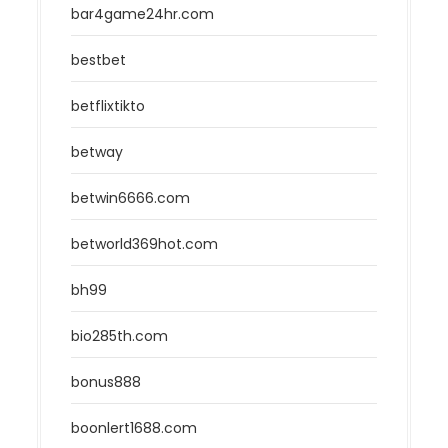
bar4game24hr.com
bestbet
betflixtikto
betway
betwin6666.com
betworld369hot.com
bh99
bio285th.com
bonus888
boonlert1688.com