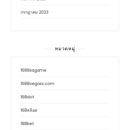
กรกฎาคม 2023
หมวดหมู่
1688sagame
1688vegasx.com
168slot
168สล็อต
188bet