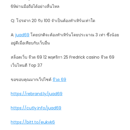
69ผ่านมือถือได้อย่างลื่นไหล
Q: โปรฝาก 20 รับ 100 จำเป็นต้องทำเทิร์นเท่าใด
A:
juad69
โดยปกติจะต้องทำเทิร์นโดยประมาณ 3 เท่า ซึ่งน้อย
อยู่ดีเมื่อเทียบกับเว็บอื่น
สล็อตเว็บ จ๊วด 69 12 พฤศจิกา 25 Fredrick casino จ๊วด 69
เว็บไหนดี Top 37
ขอขอบคุณมากเว็ปไซต์
จ๊วด 69
https://rebrand.ly/juad69
https://cutly.info/juad69
https://bitt.to/eukvk6