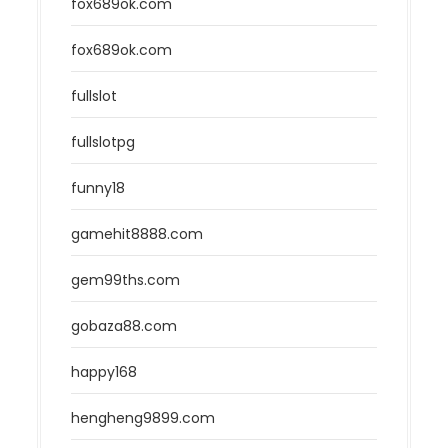
fox689ok.com
fox689ok.com
fullslot
fullslotpg
funny18
gamehit8888.com
gem99ths.com
gobaza88.com
happy168
hengheng9899.com