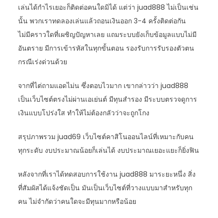
เล่นได้กำไรเยอะก็ติดต่อคนใดมิได้ แต่ว่า juad888 ไม่เป็นเช่น
นั้น พวกเราทดลองเล่นแล้วถอนเงินออก 3-4 ครั้งติดต่อกัน
ไม่มีคราวใดที่เผชิญปัญหาเลย แถมระบบยังเก็บข้อมูลแบบไม่มี
อันตราย มีการเข้ารหัสในทุกขั้นตอน รองรับการรับรองตัวตน
กรณีเร่งด่วนด้วย
จากที่ไต่ถามแอดไม่น ซึ่งตอบไวมาก เขากล่าวว่า juad888
เป็นเว็บไซต์ตรงไม่ผ่านเอเย่นต์ มีทุนสำรอง มีระบบตรวจดูการ
เงินแบบโปร่งใส ทำให้ไม่ต้องกลัวว่าจะถูกโกง
สรุปภาพรวม juad69 เว็บไซต์คาสิโนออนไลน์ที่เหมาะกับคน
ทุกระดับ งบประมาณน้อยก็เล่นได้ งบประมาณเยอะแยะก็ยิ่งฟิน
หลังจากที่เราได้ทดสอบการใช้งาน juad888 มาระยะหนึ่ง สิ่ง
ที่สัมผัสได้แจ้งชัดเป็น มันเป็นเว็บไซต์ที่วางแบบมาสำหรับทุก
คน ไม่จำกัดว่าคนใดจะมีทุนมากหรือน้อย