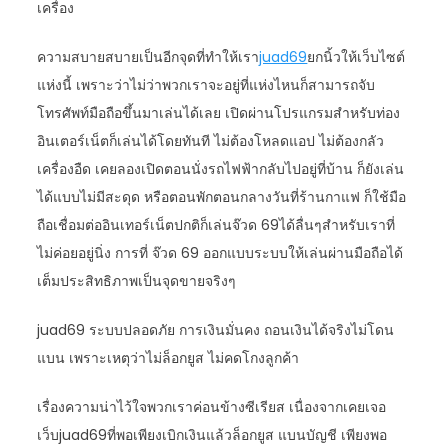
เครื่อง
ความสบายสบายเป็นอีกจุดที่ทำให้เรา
juad69
ยกนิ้วให้เว็บไซต์
แห่งนี้ เพราะว่าไม่ว่าพวกเราจะอยู่ที่แห่งไหนก็สามารถจับ
โทรศัพท์มือถือขึ้นมาเล่นได้เลย เปิดผ่านโปรแกรมสำหรับท่อง
อินเตอร์เน็ตก็เล่นได้โดยทันที ไม่ต้องโหลดแอป ไม่ต้องกลัว
เครื่องอืด เคยลองเปิดตอนนั่งรถไฟฟ้ากลับไปอยู่ที่บ้าน ก็ยังเล่น
ได้แบบไม่มีสะดุด หรือตอนพักตอนกลางวันที่ร้านกาแฟ ก็ใช้มือ
ถือเชื่อมต่ออินเทอร์เน็ตปกติก็เล่นจ๊วด 69ได้ลื่นๆสำหรับเราที่
ไม่ค่อยอยู่นิ่ง การที่ จ๊วด 69 ออกแบบระบบให้เล่นผ่านมือถือได้
เต็มประสิทธิภาพเป็นจุดขายจริงๆ
juad69 ระบบปลอดภัย การเงินมั่นคง ถอนเงินได้จริงไม่โดน
แบน เพราะเหตุว่าไม่ล็อกยูส ไม่คดโกงลูกค้า
เรื่องความน่าไว้ใจพวกเราค่อนข้างซีเรียส เนื่องจากเคยเจอ
เว็บjuad69ที่พอเพียงเบิกเงินแล้วล็อกยูส แบนบัญชี เพียงพอ