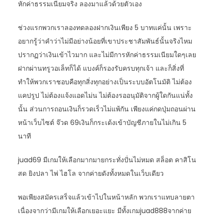
หักค่าธรรมเนียมจริง ลองมาแล้วด้วยตัวเอง
ช่วงแรกพวกเราลองทดลองฝากเงินเพียง 5 บาทแค่นั้น เพราะ
อยากรู้ว่าคำว่าไม่มีอย่างน้อยที่เขาประชาสัมพันธ์นั้นจริงไหม
ปรากฏว่าเงินเข้าไวมาก และไม่มีการหักค่าธรรมเนียมใดๆเลย
ฝากผ่านทรูวอเล็ทก็ได้ แบงค์ก็รองรับครบทุกเจ้า และก็สิ่งที่
ทำให้พวกเราชอบคือทุกสิ่งทุกอย่างเป็นระบบอัตโนมัติ ไม่ต้อง
แคปรูป ไม่ต้องแจ้งแอดไม่น ไม่ต้องรออนุมัติจากผู้ใดกันแน่ทั้ง
นั้น ส่วนการถอนเงินก็รวดเร็วไม่แพ้กัน เพียงแค่กดปุ่มถอนผ่าน
หน้าเว็บไซต์ จ๊วด 69เงินก็กระเด้งเข้าบัญชีภายในไม่เกิน 5
นาที
juad69 มีเกมให้เลือกมากมายกระทั่งปั่นไม่หมด สล็อต คาสิโน
สด ยิงปลา ไพ่ ไฮโล จากค่ายดังทั้งหมดในเว็บเดียว
พอเพียงสมัครเสร็จแล้วเข้าไปในหน้าหลัก พวกเราแทบลายตา
เนื่องจากว่ามีเกมให้เลือกเยอะแยะ มีทั้งเกมjuad888จากค่าย