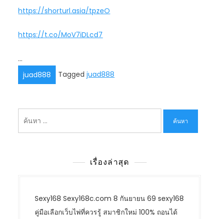
https://shorturl.asia/tpzeO
https://t.co/MoV7iDLcd7
…
Tagged
juad888
juad888
ค้นหา
สำหรับ:
เรื่องล่าสุด
Sexy168 Sexy168c.com 8 กันยายน 69 sexy168
คู่มือเลือกเว็บไพ่ที่ควรรู้ สมาชิกใหม่ 100% ถอนได้