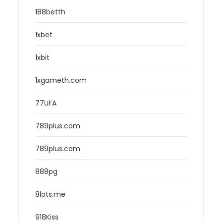
188betth
1xbet
1xbit
1xgameth.com
77UFA
789plus.com
789plus.com
888pg
8lots.me
918Kiss