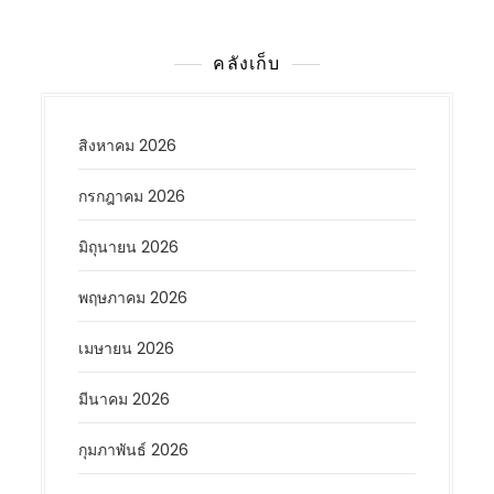
คลังเก็บ
สิงหาคม 2026
กรกฎาคม 2026
มิถุนายน 2026
พฤษภาคม 2026
เมษายน 2026
มีนาคม 2026
กุมภาพันธ์ 2026