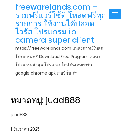
Skip
freewarelands.com –
to
รวมฟรีแวร์ใช้ดี โหลดฟรีทุก
content
รายการ ใช้งานได้ปลอด
ไวรัส โปรแกรม ip
camera super client
https://freewarelands.com แหล่งดาวน์โหลด
โปรแกรมฟรี Download Free Program ค้นหา
โปรแกรมล่าสุด โปรแกรมใหม่ อัพเดททุกวัน
google chrome apk เวอร์ชั่นเก่า
หมวดหมู่:
juad888
juad888
1 ธันวาคม 2025