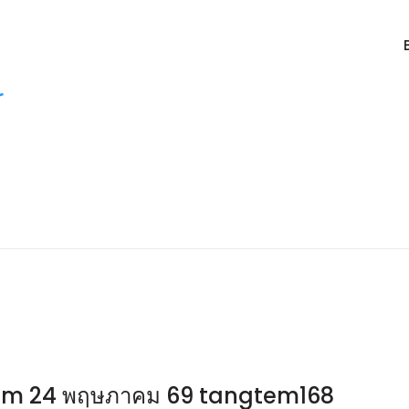
ม
r
com 24 พฤษภาคม 69 tangtem168