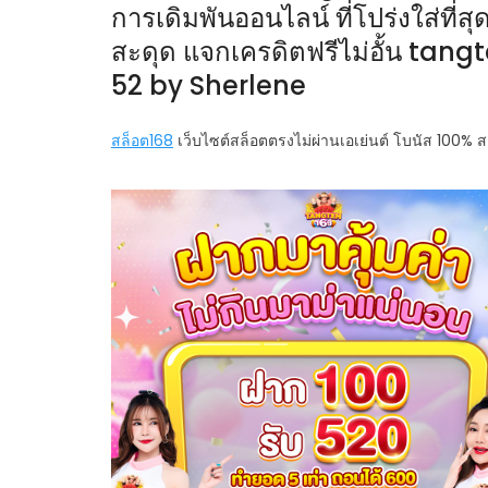
การเดิมพันออนไลน์ ที่โปร่งใส่ที่สุ
สะดุด แจกเครดิตฟรีไม่อั้น ta
52 by Sherlene
สล็อต168
เว็บไซต์สล็อตตรงไม่ผ่านเอเย่นต์ โบนัส 100% ส