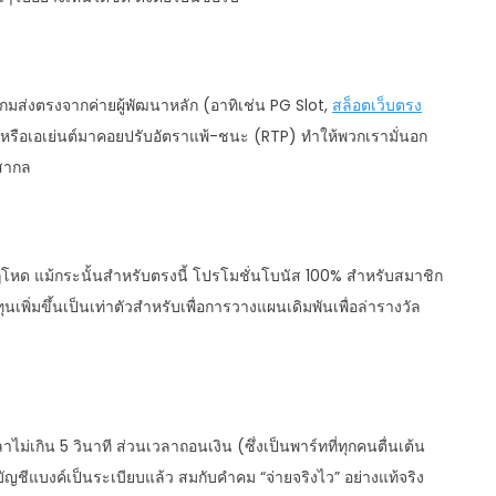
กมส่งตรงจากค่ายผู้พัฒนาหลัก (อาทิเช่น PG Slot,
สล็อตเว็บตรง
ือเอเย่นต์มาคอยปรับอัตราแพ้-ชนะ (RTP) ทำให้พวกเรามั่นอก
นสากล
หด แม้กระนั้นสำหรับตรงนี้ โปรโมชั่นโบนัส 100% สำหรับสมาชิก
นเพิ่มขึ้นเป็นเท่าตัวสำหรับเพื่อการวางแผนเดิมพันเพื่อล่ารางวัล
เกิน 5 วินาที ส่วนเวลาถอนเงิน (ซึ่งเป็นพาร์ทที่ทุกคนตื่นเต้น
กบัญชีแบงค์เป็นระเบียบแล้ว สมกับคำคม “จ่ายจริงไว” อย่างแท้จริง