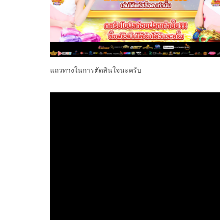
แถวทางในการตัดสินใจนะครับ