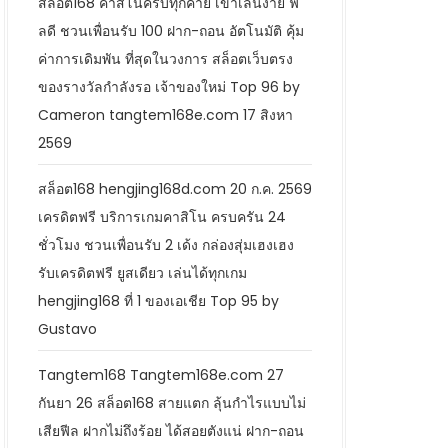
สล็อต168 คาสิโนครบทุกค่าย เข้าเล่นง่าย ฟี
ลดี ชวนเพื่อนรับ 100 ฝาก-ถอน อัตโนมัติ คุ้ม
ค่าการเดิมพัน ที่สุดในวงการ สล็อตเว็บตรง
ของรางวัลกำลังรอ เจ้าของใหม่ Top 96 by
Cameron tangtem168e.com 17 สิงหา
2569
สล็อต168 hengjing168d.com 20 ก.ค. 2569
เครดิตฟรี บริการเกมคาสิโน ครบครัน 24
ชั่วโมง ชวนเพื่อนรับ 2 เด้ง กล่องสุ่มเฮงเฮง
รับเครดิตฟรี ยูสเดียว เล่นได้ทุกเกม
hengjing168 ที่ 1 ของเอเชีย Top 95 by
Gustavo
Tangtem168 Tangtem168e.com 27
กันยา 26 สล็อต168 สายแตก ลุ้นกำไรแบบไม่
เสียฟีล ฝากไม่ถึงร้อย ได้สอยตังแน่ ฝาก-ถอน