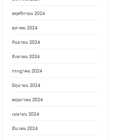
พฤศจิกายน 2024
ตุลาคม 2024
กันยายน 2024
สิงหาคม 2024
กรกฎาคม 2024
มิถุนายน 2024
พฤษภาคม 2024
เมษายน 2024
มีนาคม 2024