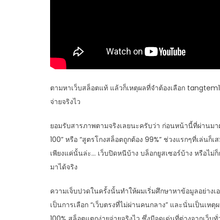
ตามหาเว็บสล็อตแท้ แล้วก็เหตุผลที่จำต้องเลือก tangtem
จ่ายจริงไว
ยอมรับสารภาพตามจริงเลยนะครับว่า ก่อนหน้านี้ที่ผ่านมา
100” หรือ “สูตรโกงสล็อตถูกต้อง 99%” ช่วงแรกๆที่เล่นก็
เพียงแค่นั้นล่ะ… เว็บปิดหนีบ้าง บล็อกยูสเซอร์บ้าง หรือไม
มาได้จริง
ความเจ็บปวดในครั้งนั้นทำให้ผมเริ่มศึกษาหาข้อมูลอย่าง
เป็นการเลือก “เว็บตรงที่ไม่ผ่านคนกลาง” และนั่นเป็นเหตุ
100% สล็อตแตกง่ายจ่ายจริงไว ซึ่งมีจุดเด่นที่ต่างจากเว็บทั