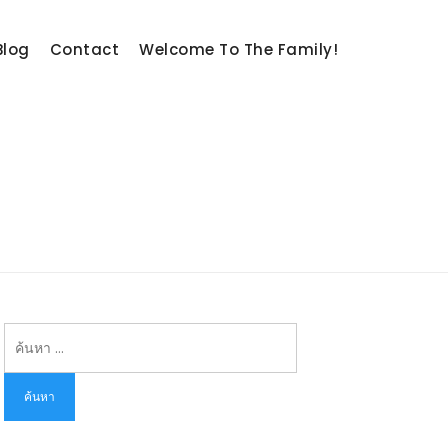
Blog
Contact
Welcome To The Family!
ค้นหา
สำหรับ: