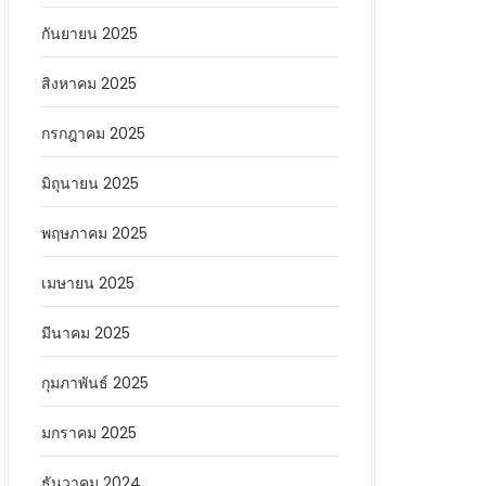
กันยายน 2025
สิงหาคม 2025
กรกฎาคม 2025
มิถุนายน 2025
พฤษภาคม 2025
เมษายน 2025
มีนาคม 2025
กุมภาพันธ์ 2025
มกราคม 2025
ธันวาคม 2024