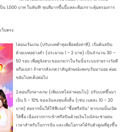
็น 1,000 บาท ในทันที! ทุนที่มากขึ้นนี้แหละคือเกราะคุ้มครองการ
เว็บตรง
1.ตอนเริ่มเกม (ปรับเบทต่ำสุดเพื่อหยั่งท่าที): เริ่มต้นสปิน
ด้วยเบทอย่างต่ำ (ประมาณ 1 – 2 บาท) เป็นจำนวน 30 –
50 รอบ เพื่อดูจังหวะของเกมว่าในวันนั้นระบบจ่ายรางวัลดี
หรือเปล่า ถ้าหากสังเกตว่าสัญลักษณ์แพงๆเริ่มมาบ่อย ค่อย
ขยับไปสเต็ปต่อไป
2.ตอนกึ่งกลางเกม (เพิ่มเบทไล่ล่าคอมโบ): ปรับเบทขึ้นมา
เป็น 5 – 10% ของเงินลงทุนทั้งสิ้น (เช่น เบตละ 10 – 20
บาท) ต่อจากนั้นให้ใช้ฟีเจอร์ “ซื้อฟรีสปิน” หากเกมนั้นเปิด
ให้ซื้อ เนื่องจากการเข้าฟรีสปินด้วยเงินโบนัสจะช่วยย่น
เวลาสำหรับในการปั่น และเพิ่มโอกาสได้รับตัวคูณที่สูงขึ้น