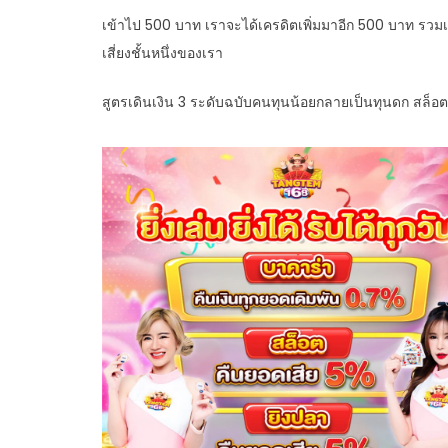
เข้าไป 500 บาท เราจะได้เครดิตเพิ่มมาอีก 500 บาท รวมเป
เสี่ยงชั้นหนึ่งของเรา
สูตรเดินเงิน 3 ระดับฉบับคนทุนน้อยกลายเป็นทุนดก สล็อต