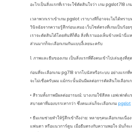
อะไรเป็นสิ่งแรกที่เราจะใช้ตัดสินใจว่า เกม pgslot718 เกม
เวลาพวกเราเข้าเกม pgslot เราบางทีก็อาจจะไม่ได้ทราบ
วินิจฉัยจากความรู้สึกก่อนเสมอ เว็บไซต์ตรงที่เกมเป็นร้อยๆ
เราจะตัดสินได้โดยทันทีก็คือ สิ่งที่เรามองเห็นข้างหน้
ส่วนมากก็จะเลือกเกมกันแบบงี้เลยนะครับ
1. ภาพและธีมของเกม เป็นสิ่งแรกที่ดึงคนเข้าไปเล่นสูงที่สุ
ก่อนที่จะเลือกเกม pg718 จากโบนัสหรือระบบ อย่างแรกที
จะไม่เชื่อครับผม แม้กระนั้นมันมีผลต่อการตัดสินใจเลือก
• สีรวมทั้งภาพมีผลต่ออารมณ์: บางเกมใช้สีสด เอฟเฟกต์แรงๆซ
สบายตาที่มองบรรเทากว่า ซึ่งคนเล่นก็จะเลือกเกม
pgslot
• ธีมเกมช่วยทำให้รู้สึกเข้าถึงง่าย: หลายๆคนเลือกเกมเนื่
แฟนตา หรือแนวการ์ตูน เมื่อธีมตรงกับความพอใจ มันก็จะเชื่