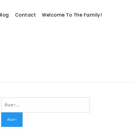
Blog
Contact
Welcome To The Family!
ค้นหา
สำหรับ: