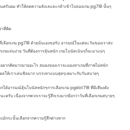
ันครับผม ทำให้ลดความลังเลและกล้าเข้าไปลองเกม pg718 นั้นๆ
าที่คิด
ะที่เลือกเกม pg718 ด้วยนั่นเองขอรับ อารมณ์ในแต่ละวันของเราส่ง
กเกมเล่นง่าย วันที่ต้องการลุ้นหนัก เกมโบนัสเน้นๆก็จะมาแน่ๆ
ยไหมอยากคิดมากมายอะไร สมองของเราจะมองหาเกมที่ภาพไม่หนัก
ี้จะมีผลให้เราเล่นชิลมาก บรรเทาแบบสุดๆเหมาะกับวันสบายๆ
ากได้อารมณ์ลุ้นโบนัสหนักๆการเลือกเกม pgslot718 ที่มีเสียงดัง
ยนะครับ เนื่องจากพวกเราจะรู้สึกเร่งมากยิ่งกว่าวันที่เลือกเกมสบายๆ
 แม้กระนั้นเลือกจากความรู้สึกต่างหาก