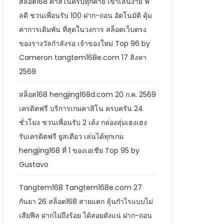
สล็อต168 คาสิโนครบทุกค่าย เข้าเล่นง่าย ฟี
ลดี ชวนเพื่อนรับ 100 ฝาก-ถอน อัตโนมัติ คุ้ม
ค่าการเดิมพัน ที่สุดในวงการ สล็อตเว็บตรง
ของรางวัลกำลังรอ เจ้าของใหม่ Top 96 by
Cameron tangtem168e.com 17 สิงหา
2569
สล็อต168 hengjing168d.com 20 ก.ค. 2569
เครดิตฟรี บริการเกมคาสิโน ครบครัน 24
ชั่วโมง ชวนเพื่อนรับ 2 เด้ง กล่องสุ่มเฮงเฮง
รับเครดิตฟรี ยูสเดียว เล่นได้ทุกเกม
hengjing168 ที่ 1 ของเอเชีย Top 95 by
Gustavo
Tangtem168 Tangtem168e.com 27
กันยา 26 สล็อต168 สายแตก ลุ้นกำไรแบบไม่
เสียฟีล ฝากไม่ถึงร้อย ได้สอยตังแน่ ฝาก-ถอน