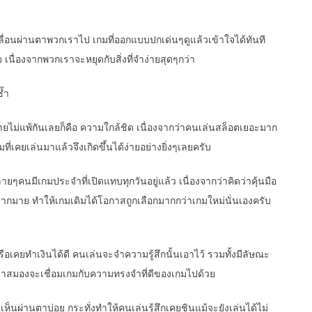
ลื่อนผ่านตาพวกเราไป เกมที่ออกแบบปกเด่นๆดูแล้วเข้าใจได้ทันที
เนื่องจากพวกเราจะหยุดกับสิ่งที่จำง่ายสุดๆกว่า
ซ้ำ
มายไม่แพ้กันเลยก็คือ ความใกล้ชิด เนื่องจากว่าคนเล่นสล็อตเยอะมาก
ี่เคยเล่นมาแล้วจึงเกิดขึ้นได้ง่ายอย่างยิ่งๆเลยครับ
ยๆคนมีเกมประจำที่เปิดแทบทุกวันอยู่แล้ว เนื่องจากว่าคิดว่าคุ้นมือ
ิดมากมาย ทำให้เกมเดิมได้โอกาสถูกเลือกมากกว่าเกมใหม่นั่นเองครับ
ือเคยทำเงินได้ดี คนเล่นจะจำความรู้สึกนั้นเอาไว้ รวมทั้งมีลัษณะ
ว่าสมองจะเชื่อมเกมกับความทรงจำที่ดีของเกมไปด้วย
งเห็นผ่านตาบ่อย กระทั่งทำให้คนเล่นรู้สึกเคยชินแม้จะยังเล่นได้ไม่