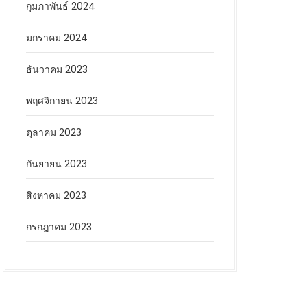
กุมภาพันธ์ 2024
มกราคม 2024
ธันวาคม 2023
พฤศจิกายน 2023
ตุลาคม 2023
กันยายน 2023
สิงหาคม 2023
กรกฎาคม 2023