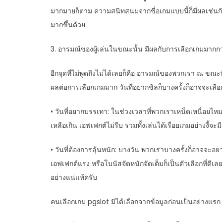
มากมายก็ตาม ความสนิทสนมจากชื่อเกมแบบนี้ก็มีผลเช่นก
มากขึ้นด้วย
3. อารมณ์ของผู้เล่นในขณะนั้น มีผลกับการเลือกเกมมากกว่
อีกจุดที่ไม่พูดถึงไม่ได้เลยก็คือ อารมณ์ของพวกเรา ณ ขณ
ผลต่อการเลือกเกมมาก วันที่อยากชิลก็บางครั้งก็อาจจะเลือ
• วันที่อยากบรรเทา: ในช่วงเวลาที่พวกเราเหน็ดเหนื่อ
เหลือเกิน เอฟเฟกต์ไม่รีบ รวมทั้งเล่นได้เรื่อยเกมอย่างง
• วันที่ต้องการลุ้นหนัก: บางวัน พวกเราบางครั้งก็อาจจะอย
เอฟเฟกต์แรง หรือโบนัสจัดหนักจัดเต็มก็เป็นตัวเลือกที่ดีเล
อย่างแน่แท้ครับ
คนเลือกเกม pgslot มิได้เลือกจากข้อมูลก่อนเป็นอย่างแรก