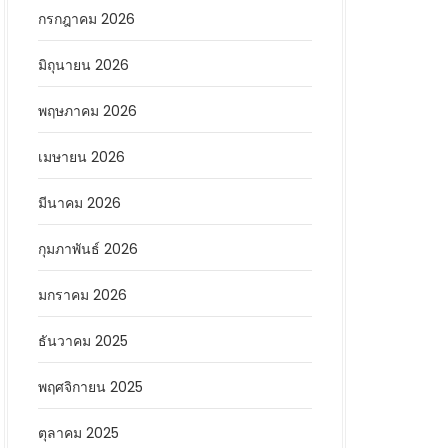
กรกฎาคม 2026
มิถุนายน 2026
พฤษภาคม 2026
เมษายน 2026
มีนาคม 2026
กุมภาพันธ์ 2026
มกราคม 2026
ธันวาคม 2025
พฤศจิกายน 2025
ตุลาคม 2025