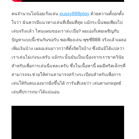
คนจำนวนไม่น้อยเริ่มเล่น
pussy888play
ด้วยความตั้งอกตั้ง
ใจว่า ฉันควรมีแนวทางเล่นที่เยี่ยมที่สุด แม้กระนั้นพอเพียงไป
เล่นจริงแล้ว ไหนแผนของเราล่ะเนี่ย? ผมเองก็เคยเผชิญกับ
ปัญหาแบบนี้เช่นกันขอรับ พอเพียงเล่น พุซซี่888 จริงแล้วเผลอ
เพิ่มเงินบ้าง เผลอเล่นยาวกว่าที่ตั้งจิตใจบ้าง ซึ่งมันมิได้แปลว่า
เราเล่นไม่เก่งนะครับ แม้กระนั้นมันเป็นเนื่องจากเราขาดวินัย
สำหรับเพื่อการเล่นนี่แหละครับ ซึ่งในเนื้อหานี้ ผมมีทริคเล็กๆที่
สามารถจะช่วยให้ท่านสามารถสร้างระเบียบสำหรับเพื่อการ
เล่นให้กับตนเองมากยิ่งขึ้นได้ การันตีเลยว่า เล่นตามกลยุทธ์
เล่นที่ปรารถนาได้แน่นอน