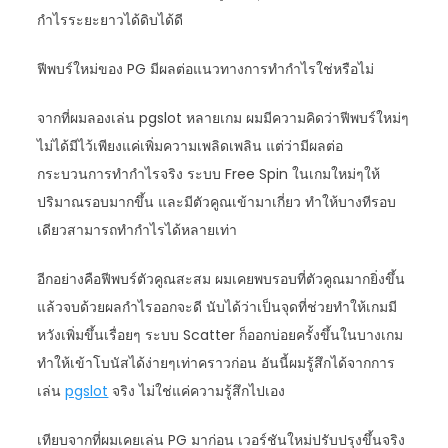
กำไรระยะยาวได้ดิบได้ดี
ฟีพบร์ใหม่ของ PG มีผลต่อแนวทางการทำกำไรใช่หรือไม่
จากที่ผมลองเล่น pgslot หลายเกม ผมมีความคิดว่าฟีพบร์ใหม่ๆ
ไม่ได้มีไว้เพียงแค่เพิ่มความเพลิดเพลิน แต่ว่ามีผลต่อ
กระบวนการทำกำไรจริง ระบบ Free Spin ในเกมใหม่ๆให้
ปริมาณรอบมากขึ้น และมีตัวคูณเข้ามาเกี่ยว ทำให้บางทีรอบ
เดียวสามารถทำกำไรได้หลายเท่า
อีกอย่างคือฟีพบร์ตัวคูณสะสม ผมเคยพบรอบที่ตัวคูณมากยิ่งขึ้น
แล้วจบด้วยผลกำไรออกจะดี นับได้ว่าเป็นจุดที่ช่วยทำให้เกมมี
หวังเพิ่มขึ้นเรื่อยๆ ระบบ Scatter ก็ออกบ่อยครั้งขึ้นในบางเกม
ทำให้เข้าโบนัสได้ง่ายๆเท่าคราวก่อน อันนี้ผมรู้สึกได้จากการ
เล่น
pgslot
จริง ไม่ใช่แค่ความรู้สึกไปเอง
เทียบจากที่ผมเคยเล่น PG มาก่อน เวอร์ชันใหม่ปรับปรุงขึ้นจริง