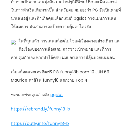
ถ้าหากเป็นสายเล่นมุ่งมั่น เกมใหม่ๆก็มีฟีพบร์ที่ช่วยเพิ่มโอกาส
ในการทำเงินเพิ่มมากขึ้น สำหรับผม ผมมองว่า PG ยังเป็นค่ายที่
น่าเล่นอยู่ และถ้าเกิดคุณเลือกเกมดี pgslot วางแผนการเล่น
ให้สมควร มันสามารถสร้างความคุ้มค่าได้จริง
ในที่สุดแล้ว การเล่นสล็อตไม่ใช่แค่เรื่องดวงอย่างเดียว แต่
คือเรื่องของการเลือกเกม การวางเป้าหมาย และก็การ
ควบคุมตัวเอง หากทำได้ครบ ผมบอกเลยว่ามีลุ้นบวกแน่นอน
เว็บสล็อตแจกเครดิตฟรี PG funny18b.com 10 JUN 69
Maurice คาสิโน funny18 แตกง่าย Top 4
ขอขอบพระคุณอ้างอิง
pgslot
https://rebrand.ly/funny18-b
https://cutly.info/funny18-b