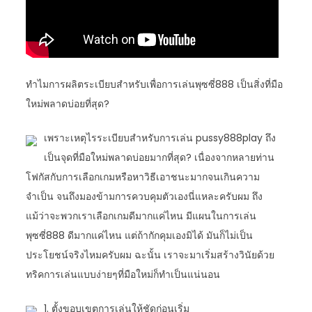
ทำไมการผลิตระเบียบสำหรับเพื่อการเล่นพุซซี่888 เป็นสิ่งที่มือ
ใหม่พลาดบ่อยที่สุด?
เพราะเหตุไรระเบียบสำหรับการเล่น pussy888play ถึง
เป็นจุดที่มือใหม่พลาดบ่อยมากที่สุด? เนื่องจากหลายท่าน
โฟกัสกับการเลือกเกมหรือหาวิธีเอาชนะมากจนเกินความ
จำเป็น จนถึงมองข้ามการควบคุมตัวเองนี่แหละครับผม ถึง
แม้ว่าจะพวกเราเลือกเกมดีมากแค่ไหน มีแผนในการเล่น
พุซซี่888 ดีมากแค่ไหน แต่ถ้ากักคุมเองมิได้ มันก็ไม่เป็น
ประโยชน์จริงไหมครับผม ฉะนั้น เราจะมาเริ่มสร้างวินัยด้วย
ทริคการเล่นแบบง่ายๆที่มือใหม่ก็ทำเป็นแน่นอน
1. ตั้งขอบเขตการเล่นให้ชัดก่อนเริ่ม