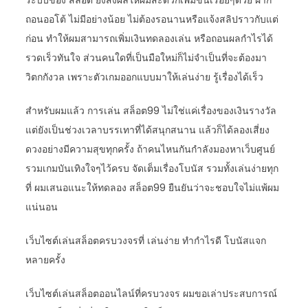
ถอนออโต้ ไม่มีอย่างน้อย ไม่ต้องรอนานหรือแจ้งสลิปราวกับแต่
ก่อน ทำให้ผมสามารถเพิ่มเงินทดลองเล่น หรือถอนผลกำไรได้
รวดเร็วทันใจ ส่วนคนใดที่เป็นมือใหม่ก็ไม่จำเป็นที่จะต้องมา
วิตกกังวล เพราะตัวเกมออกแบบมาให้เล่นง่าย รู้เรื่องได้เร็ว
สำหรับผมแล้ว การเล่น สล็อต99 ไม่ใช่แค่เรื่องของเงินรางวัล
แต่ยังเป็นช่วงเวลาบรรเทาที่ได้สนุกสนาน แล้วก็ได้ลองเสี่ยง
ดวงอย่างมีความสุขทุกครั้ง ถ้าคนไหนกันกำลังมองหาเว็บศูนย์
รวมเกมบันเทิงใจๆไว้ครบ จัดเต็มเรื่องโบนัส รวมทั้งเล่นง่ายทุก
ที่ ผมเสนอแนะให้ทดลอง สล็อต99 ยืนยันว่าจะชอบใจไม่แพ้ผม
แน่นอน
เว็บไซต์เล่นสล็อตครบวงจรที่ เล่นง่าย ทำกำไรดี โบนัสแจก
หลายครั้ง
เว็บไซต์เล่นสล็อตออนไลน์ที่ครบวงจร ผมขอเล่าประสบการณ์