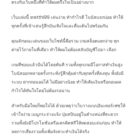
ตรงกับเว็บหนึ่งที่ทำให้ผมตรึงใจเป็นอย่างมาก
เว็บแห่งนี้ sretthi99 เล่นง่าย ทำกำไรดี โบนัสแจกบ่อย ทำให้
ทุกครั้งที่เข้าเล่นรู้สึกบันเทิงใจและตื่นเต้นไปพร้อมกัน
คุณลักษณะเด่นของเว็บไซต์นี้คือรวม เกมสล็อตแตกง่าย ทุก
ค่ายไว้ภายในที่เดียว ทำให้ผมไม่ต้องสลับบัญชีไปมา เลือก
เกมที่ชอบแล้วปั่นได้โดยทันที รวมทั้งทุกเกมมีโอกาสทำเงินสูง
โบนัสออกหลายครั้งกระทั่งรู้สึกคุ้มค่ากับทุกครั้งที่ลงทุน ทั้งยังมี
ระบบ ฝากถอนออโต้ ไม่มีอย่างน้อย ทำให้เติมเงินหรือถอนผล
กำไรได้ทันใจโดยไม่ต้องรอนาน
สำหรับมือใหม่ก็พอใจได้ ด้วยเหตุว่าเว็บวางแบบอินเทอร์เฟซให้
เข้าใจง่าย เมนูกระจ่างแจ้ง ปุ่มสปินอยู่ในตำแหน่งที่สะดวก
รวมทั้งยังมีโปรโมชั่นหรือเครดิตฟรีให้ทดสอบเล่นก่อน ทำให้
ลดการเสี่ยงรวมทั้งเพิ่มจังหวะทำเงินได้จริง