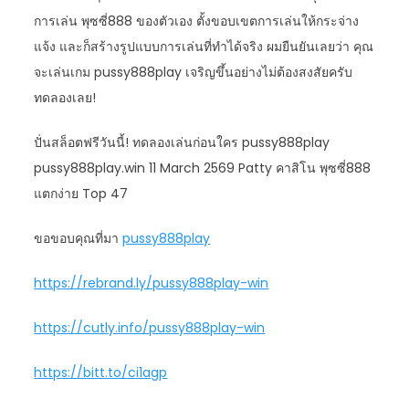
การเล่น พุซซี่888 ของตัวเอง ตั้งขอบเขตการเล่นให้กระจ่าง
แจ้ง และก็สร้างรูปแบบการเล่นที่ทำได้จริง ผมยืนยันเลยว่า คุณ
จะเล่นเกม pussy888play เจริญขึ้นอย่างไม่ต้องสงสัยครับ
ทดลองเลย!
ปั่นสล็อตฟรีวันนี้! ทดลองเล่นก่อนใคร pussy888play
pussy888play.win 11 March 2569 Patty คาสิโน พุซซี่888
แตกง่าย Top 47
ขอขอบคุณที่มา
pussy888play
https://rebrand.ly/pussy888play-win
https://cutly.info/pussy888play-win
https://bitt.to/ci1agp