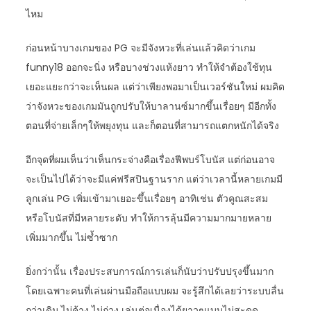
ไหม
ก่อนหน้าบางเกมของ PG จะมีจังหวะที่เล่นแล้วคิดว่าเกม
funny18 ออกจะนิ่ง หรือบางช่วงแห้งยาว ทำให้จำต้องใช้ทุน
เยอะแยะกว่าจะเห็นผล แต่ว่าเพียงพอมาเป็นเวอร์ชันใหม่ ผมคิด
ว่าจังหวะของเกมมันถูกปรับให้บาลานซ์มากขึ้นเรื่อยๆ มีอีกทั้ง
ตอนที่จ่ายเล็กๆให้พยุงทุน และก็ตอนที่สามารถแตกหนักได้จริง
อีกจุดที่ผมเห็นว่าเห็นกระจ่างคือเรื่องฟีพบร์โบนัส แต่ก่อนอาจ
จะเป็นไปได้ว่าจะมีแค่ฟรีสปินฐานราก แต่ว่าเวลานี้หลายเกมมี
ลูกเล่น PG เพิ่มเข้ามาเยอะขึ้นเรื่อยๆ อาทิเช่น ตัวคูณสะสม
หรือโบนัสที่มีหลายระดับ ทำให้การลุ้นมีความมากมายหลาย
เพิ่มมากขึ้น ไม่ซ้ำซาก
ยิ่งกว่านั้น เรื่องประสบการณ์การเล่นก็นับว่าปรับปรุงขึ้นมาก
โดยเฉพาะคนที่เล่นผ่านมือถือแบบผม จะรู้สึกได้เลยว่าระบบลื่น
กว่าเดิม ไม่ค้าง ไม่ถ่วง เล่นต่อเนื่องได้ยาวๆแบบไม่สะดุด