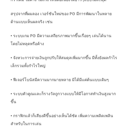
สรุปจากที่ผมลอง เวอร์ชันใหม่ของ PG มีการพัฒนาในหลาย
ด้านแบบเห็นผลจริง เช่น
• ระบบเกม PG มีความเสถียรภาพมากขึ้นเรื่อยๆ เล่นได้นาน
โดยไม่หลุดหรือค้าง
• จังหวะการจ่ายเงินถูกปรับให้สมดุลเพิ่มมากขึ้น มีทั้งยังผลกำไร
เล็กรวมทั้งกำไรใหญ่
• ฟีเจอร์โบนัสมีความมากมายหลาย มิได้มีแค่ต้นแบบเดิมๆ
• ระบบตัวคูณและก็รางวัลถูกวางแบบให้มีโอกาสทำเงินสูงมาก
ขึ้น
• กราฟิกแล้วก็เสียงดีขึ้นอย่างเห็นได้ชัด เพิ่มความเพลิดเพลิน
สำหรับในการเล่น