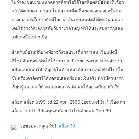
ไม่ว่าจะชอบเกมแนวคลาสสิกหรือวิดีโอสล็อตสมัยใหม่ ก็เลือก
เล่นได้ตามความชอบ โบนัสรวมทั้งแจ็คพอตออกบ่อยครั้ง จน
บางเวลาก็รู้สึกราวกับมีโอกาส ลุ้นเป็นคนมั่งมีได้ทุกวัน ผมเอง
เคยได้รางวัลเล็กๆสลับกับรางวัลใหญ่ ทำให้ประสบการณ์เล่น
แต่ละครั้งไม่น่าเบื่อ
สำหรับมือใหม่ที่บางทีอาจกังวลประเด็นการเล่น เว็บแห่งนี้
ดีไซน์อินเทอร์เฟซให้ใช้งานง่าย มีรายการอาหารกระจ่าง ปุ่ม
สปินและฟีพบร์สำคัญอยู่ในตำแหน่งที่สบาย และก็ยังมีโปรโม
ชั่นหรือเครดิตฟรีให้ทดสอบเล่นก่อนลงเงินจริง ทำให้สามารถ
เรียนรู้เกมและก็กำหนดแผนการเดิมพันได้อย่างมั่นอกมั่นใจ
สล็อต สล็อต St99.ltd 22 April 2569 Ezequiel ยืน 1 เรื่องเกม
สล็อต sretthi99ลงทุนงบน้อย กำไรหลักแสน Top 60
ขอขอบพระคุณ Ref.
สล็อต99