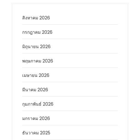
สิงหาคม 2026
กรกฎาคม 2026
มิถุนายน 2026
พฤษภาคม 2026
เมษายน 2026
มีนาคม 2026
กุมภาพันธ์ 2026
มกราคม 2026
ธันวาคม 2025