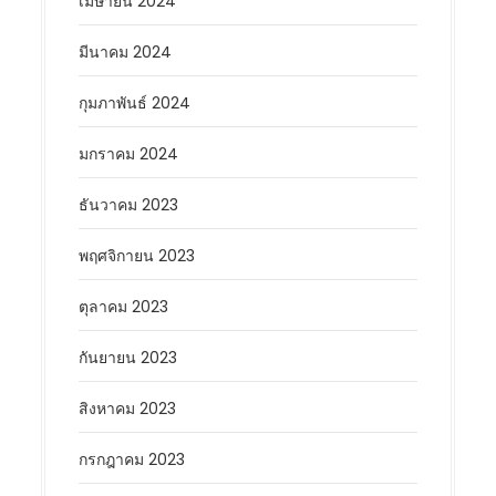
เมษายน 2024
มีนาคม 2024
กุมภาพันธ์ 2024
มกราคม 2024
ธันวาคม 2023
พฤศจิกายน 2023
ตุลาคม 2023
กันยายน 2023
สิงหาคม 2023
กรกฎาคม 2023