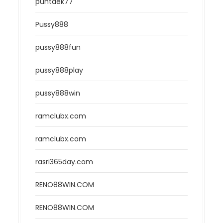
puntaek77
Pussy888
pussy888fun
pussy888play
pussy888win
ramclubx.com
ramclubx.com
rasri365day.com
RENO88WIN.COM
RENO88WIN.COM