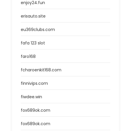
enjoy24.fun
erisauto.site
eu369clubs.com
fafa 123 slot
faro168
fcharoenkit168.com
finnivips.com
fiwdee.win
fox689ok.com
fox689ok.com