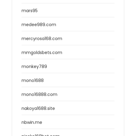
mars95
medee989.com
mercyrosa168.com
mmgoldsbets.com
monkey789
mono1688
mono16888.com
nakoya1688.site
nbwin.me