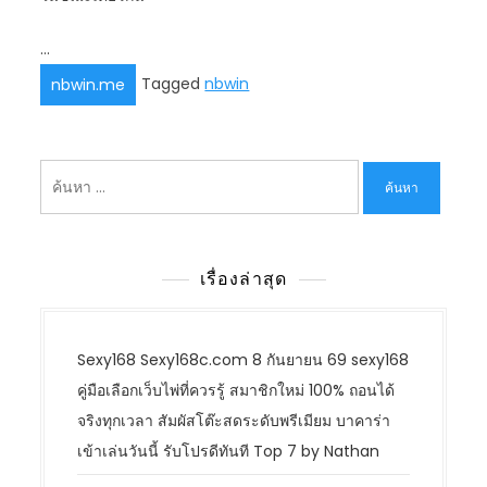
…
Tagged
nbwin
nbwin.me
ค้นหา
สำหรับ:
เรื่องล่าสุด
Sexy168 Sexy168c.com 8 กันยายน 69 sexy168
คู่มือเลือกเว็บไพ่ที่ควรรู้ สมาชิกใหม่ 100% ถอนได้
จริงทุกเวลา สัมผัสโต๊ะสดระดับพรีเมียม บาคาร่า
เข้าเล่นวันนี้ รับโปรดีทันที Top 7 by Nathan