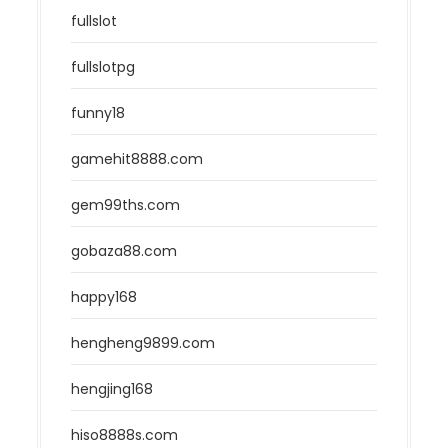
fullslot
fullslotpg
funny18
gamehit8888.com
gem99ths.com
gobaza88.com
happy168
hengheng9899.com
hengjing168
hiso8888s.com