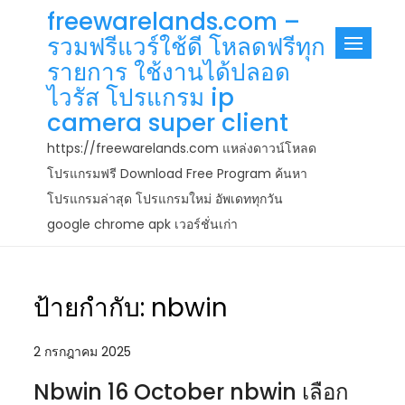
Skip
freewarelands.com –
to
รวมฟรีแวร์ใช้ดี โหลดฟรีทุก
content
รายการ ใช้งานได้ปลอด
ไวรัส โปรแกรม ip
camera super client
https://freewarelands.com แหล่งดาวน์โหลด
โปรแกรมฟรี Download Free Program ค้นหา
โปรแกรมล่าสุด โปรแกรมใหม่ อัพเดททุกวัน
google chrome apk เวอร์ชั่นเก่า
ป้ายกำกับ:
nbwin
2 กรกฎาคม 2025
Nbwin 16 October nbwin เลือก