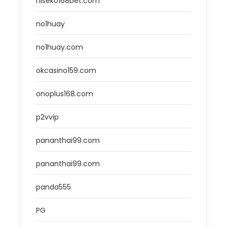
niseko168bet.com
no1huay
no1huay.com
okcasino159.com
onoplus168.com
p2vvip
pananthai99.com
pananthai99.com
panda555
PG