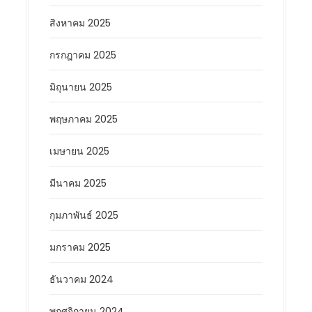
สิงหาคม 2025
กรกฎาคม 2025
มิถุนายน 2025
พฤษภาคม 2025
เมษายน 2025
มีนาคม 2025
กุมภาพันธ์ 2025
มกราคม 2025
ธันวาคม 2024
พฤศจิกายน 2024