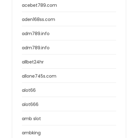
acebet789.com
aden168ss.com
adm789.info
adm789.info
allbet24hr
allone745s.com
alot66
alot666
amb slot
ambking