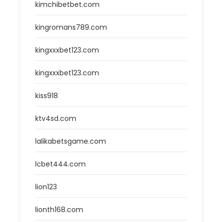
kimchibetbet.com
kingromans789.com
kingxxxbet123.com
kingxxxbet123.com
kiss918
ktv4sd.com
lalikabetsgame.com
lcbet444.com
lion123
lionth168.com