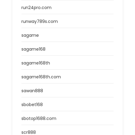
run24pro.com
runway789s.com
sagame
sagame168
sagame168th
sagame168th.com
sawan888
sbobet168
sbotop1688.com
scr888