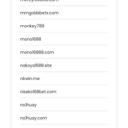
mmgoldsbets.com
monkey789
mono1688
mono16888.com
nakoya1688.site
nbwin.me
niseko168bet.com
no1huay
no1huay.com