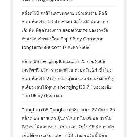
สล็อต168 คาสิโนครบทุกค่าย เข้าเล่นง่าย ฟีลดี
ชวนเพื่อนรับ 100 ฝาก-ถอน อัตโนมัติ คุ้มค่าการ
เดิมพัน ที่สุดในวงการ สล็อตเว็บตรง ของรางวัล
กำลังรอ เจ้าของใหม่ Top 96 by Cameron
tangtem168e.com 17 สิงหา 2569
สล็อต168 hengjing168d.com 20 ก.ค. 2569
เครดิตฟรี บริการเกมคาสิโน ครบครัน 24 ชั่วโมง
ชวนเพื่อนรับ 2 เด้ง กล่องสุ่มเฮงเฮง รับเครดิตฟรี ยู
สเดียว เล่นได้ทุกเกม hengjing168 ที่ 1 ของเอเชีย
Top 95 by Gustavo
Tangtem168 Tangtem168e.com 27 กันยา 26
สล็อต168 สายแตก ลุ้นกำไรแบบไม่เสียฟีล ฝากไม่
ถึงร้อย ได้สอยตังแน่ ฝาก-ถอน อัตโนมัติ คัดมาแล้ว
เล่นได้ทุกเกม tangtem168 เริ่มก่อนวันนี้ มีลุ้น