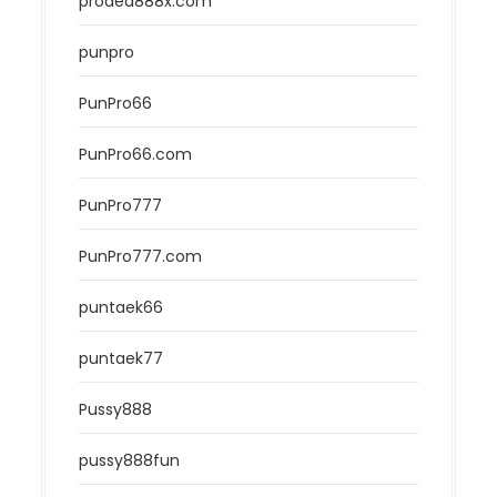
proded888x.com
punpro
PunPro66
PunPro66.com
PunPro777
PunPro777.com
puntaek66
puntaek77
Pussy888
pussy888fun