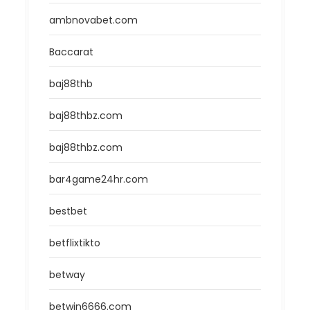
ambnovabet.com
Baccarat
baj88thb
baj88thbz.com
baj88thbz.com
bar4game24hr.com
bestbet
betflixtikto
betway
betwin6666.com