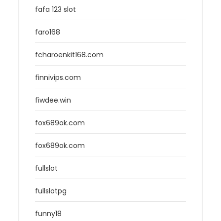
fafa 123 slot
faro168
fcharoenkit168.com
finnivips.com
fiwdee.win
fox689ok.com
fox689ok.com
fullslot
fullslotpg
funny18