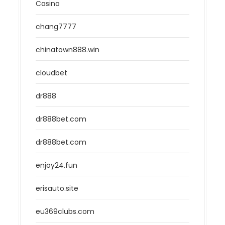
Casino
chang7777
chinatown888.win
cloudbet
dr888
dr888bet.com
dr888bet.com
enjoy24.fun
erisauto.site
eu369clubs.com