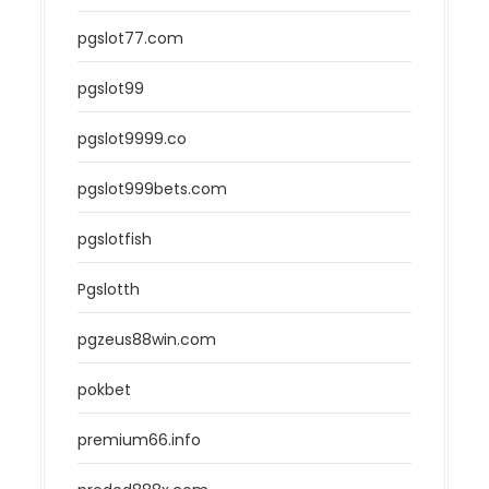
pgslot77.com
pgslot99
pgslot9999.co
pgslot999bets.com
pgslotfish
Pgslotth
pgzeus88win.com
pokbet
premium66.info