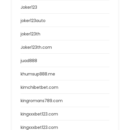
Joker123
joker123auto
joker123th
Joker123th.com
juad888
khumsup888.me
kimchibetbet.com
kingromans789.com
kingxxxbet123.com
kingxxxbet123.com