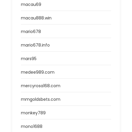
macau69
macau888.win
mario678
mario678.info
mars95
medee989.com
mercyrosa168.com
mmgoldsbets.com
monkey789
mono1688