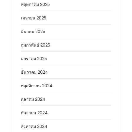
พฤษภาคม 2025
เมษายน 2025
มีนาคม 2025
กุมภาพันธ์ 2025
มกราคม 2025
ธันวาคม 2024
พฤศจิกายน 2024
ตุลาคม 2024
กันยายน 2024
สิงหาคม 2024