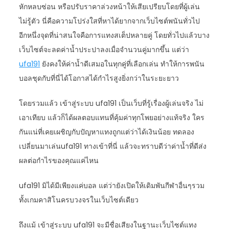
หักหลบซ่อน หรือปรับราคาล่วงหน้าให้เสียเปรียบโดยที่ผู้เล่น
ไม่รู้ตัว นี่คือความโปร่งใสที่หาได้ยากจากเว็บไซต์พนันทั่วไป
อีกหนึ่งจุดที่น่าสนใจคือการแทงสเต็ปหลายคู่ โดยทั่วไปแล้วบาง
เว็บไซต์จะลดค่าน้ำประปาลงเมื่อจำนวนคู่มากขึ้น แต่ว่า
ufa191
ยังคงให้ค่าน้ำดีเสมอในทุกคู่ที่เลือกเล่น ทำให้การพนัน
บอลชุดกับที่นี่ได้โอกาสได้กำไรสูงยิ่งกว่าในระยะยาว
โดยรวมแล้ว เข้าสู่ระบบ ufa191 เป็นเว็บที่รู้เรื่องผู้เล่นจริง ไม่
เอาเทียบ แล้วก็ได้ผลตอบแทนที่คุ้มค่าทุกโพยอย่างแท้จริง ใคร
กันแน่ที่เคยเผชิญกับปัญหาแทงถูกแต่ว่าได้เงินน้อย ทดลอง
เปลี่ยนมาเล่นufa191 ทางเข้าที่นี่ แล้วจะทราบดีว่าค่าน้ำที่ดีส่ง
ผลต่อกำไรของคุณแค่ไหน
ufa191 มิได้มีเพียงแค่บอล แต่ว่ายังเปิดให้เดิมพันกีฬาอื่นๆรวม
ทั้งเกมคาสิโนครบวงจรในเว็บไซต์เดียว
ถึงแม้ เข้าสู่ระบบ ufa191 จะมีชื่อเสียงในฐานะเว็บไซต์แทง