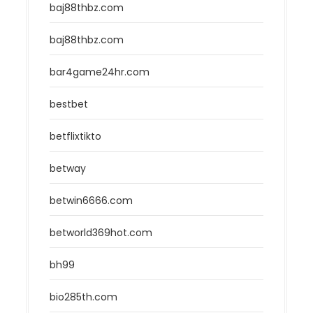
baj88thbz.com
baj88thbz.com
bar4game24hr.com
bestbet
betflixtikto
betway
betwin6666.com
betworld369hot.com
bh99
bio285th.com