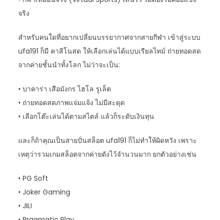
จริง
สำหรับคนใดที่อยากเปลี่ยนบรรยากาศจากสายกีฬา เข้าสู่ระบบ
ufa191 ก็มี คาสิโนสด ให้เลือกเล่นได้แบบเรียลไทม์ ถ่ายทอดสด
จากค่ายชั้นนำทั้งโลก ไม่ว่าจะเป็น:
• บาคาร่า เสือมังกร ไฮโล รูเล็ต
• ถ่ายทอดสดภาพแจ่มแจ้ง ไม่มีสะดุด
• เลือกโต๊ะเล่นได้ตามสไตล์ แล้วก็ระดับเงินทุน
และก็ถ้าคุณเป็นสายปั่นสล็อต ufa191 ก็ไม่ทำให้ผิดหวัง เพราะ
เหตุว่ารวมเกมสล็อตจากค่ายดังไว้จำนวนมาก ยกตัวอย่างเช่น
• PG Soft
• Joker Gaming
• JILI
• Pragmatic Play