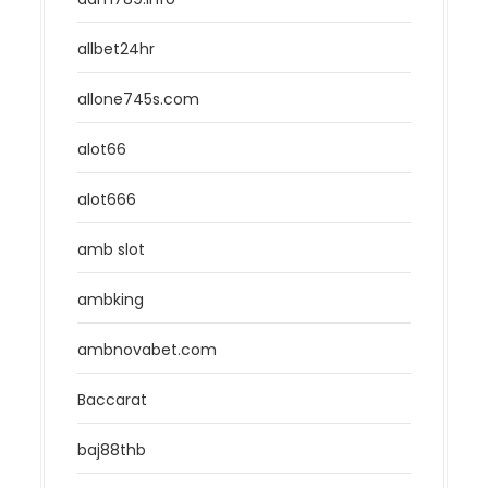
allbet24hr
allone745s.com
alot66
alot666
amb slot
ambking
ambnovabet.com
Baccarat
baj88thb