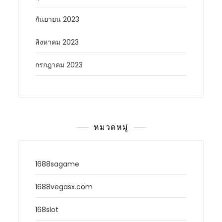
กันยายน 2023
สิงหาคม 2023
กรกฎาคม 2023
หมวดหมู่
1688sagame
1688vegasx.com
168slot