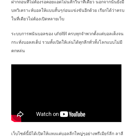
ฝากถอนที่ไม่ต้องรอคอยแอดไม่นสักวินาทีเดียว นอกจากนั้นยังมี
บทวิเคราะห์บอลให้แบบสั้นๆก่อนแข่งขันอีกด้วย เรียกได้ว่าครบ
ในที่เดียวไม่ต้องเปิดหลายเว็บ
ระบบการพนันบอลของ ufa191 ครบทุกจำพวกตั้งแต่บอลเต็งจน
กระทั่งบอลสเต็ป รวมทั้งเปิดให้เล่นได้ทุกลีกทั่วทั้งโลกแบบไม่มี
ตกหล่น
เว็บไซต์นี้มิได้เปิดให้แทงแค่บอลลีกใหญ่ๆอย่างพรีเมียร์ลีก ลาลี