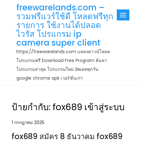
Skip
freewarelands.com –
to
รวมฟรีแวร์ใช้ดี โหลดฟรีทุก
content
รายการ ใช้งานได้ปลอด
ไวรัส โปรแกรม ip
camera super client
https://freewarelands.com แหล่งดาวน์โหลด
โปรแกรมฟรี Download Free Program ค้นหา
โปรแกรมล่าสุด โปรแกรมใหม่ อัพเดททุกวัน
google chrome apk เวอร์ชั่นเก่า
ป้ายกำกับ:
fox689 เข้าสู่ระบบ
1 กรกฎาคม 2025
fox689 สมัคร 8 ธันวาคม fox689