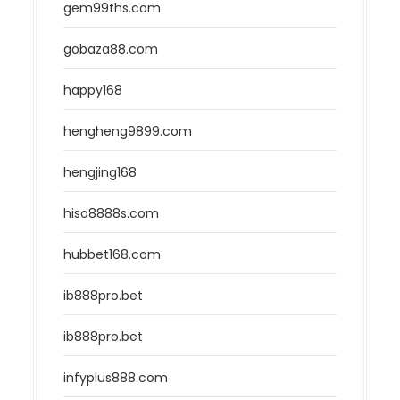
gem99ths.com
gobaza88.com
happy168
hengheng9899.com
hengjing168
hiso8888s.com
hubbet168.com
ib888pro.bet
ib888pro.bet
infyplus888.com