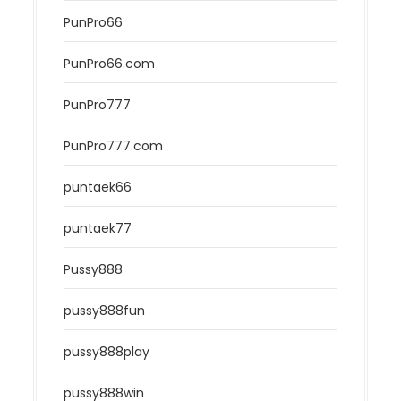
PunPro66
PunPro66.com
PunPro777
PunPro777.com
puntaek66
puntaek77
Pussy888
pussy888fun
pussy888play
pussy888win