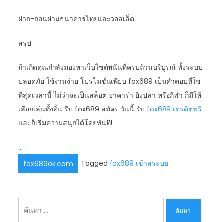
ฝาก-ถอนผ่านธนาคารไทยและวอลเล็ต
สรุป
ถ้าเกิดคุณกำลังมองหาเว็บไซต์พนันที่ครบถ้วนบริบูรณ์ ทั้งระบบ
ปลอดภัย ใช้งานง่าย โปรโมชั่นเพียบ fox689 เป็นคำตอบที่ใช่
ที่สุดเวลานี้ ไม่ว่าจะเป็นสล็อต บาคาร่า ยิงปลา หรือกีฬา ก็มีให้
เลือกเล่นทั้งสิ้น รีบ fox689 สมัคร วันนี้ รับ
fox689 เครดิตฟรี
และก็เริ่มความสนุกได้โดยทันที!
…
Tagged
fox689 เข้าสู่ระบบ
fox689ok.com
ค้นหา
สำหรับ: