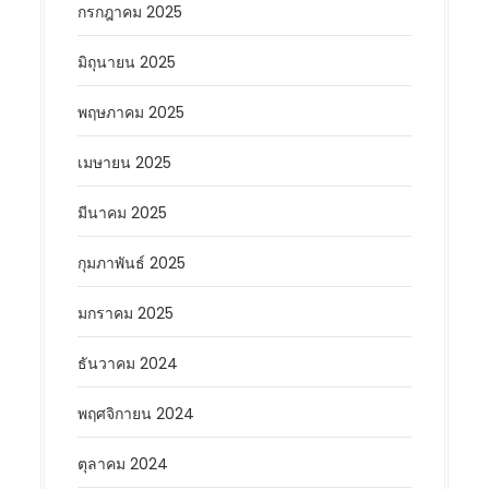
กรกฎาคม 2025
มิถุนายน 2025
พฤษภาคม 2025
เมษายน 2025
มีนาคม 2025
กุมภาพันธ์ 2025
มกราคม 2025
ธันวาคม 2024
พฤศจิกายน 2024
ตุลาคม 2024