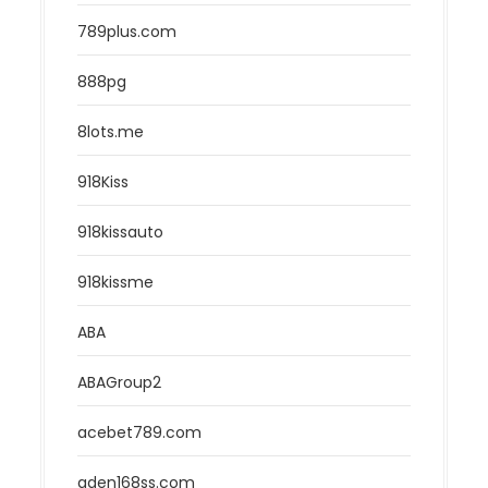
789plus.com
888pg
8lots.me
918Kiss
918kissauto
918kissme
ABA
ABAGroup2
acebet789.com
aden168ss.com