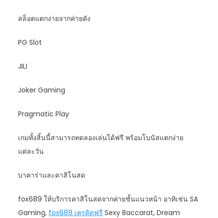
สล็อตแตกง่ายจากค่ายดัง
PG Slot
JILI
Joker Gaming
Pragmatic Play
เกมทั้งสิ้นนี้สามารถทดลองเล่นได้ฟรี พร้อมโบนัสแตกง่าย
แต่ละวัน
บาคาร่าและคาสิโนสด
fox689 ให้บริการคาสิโนสดจากค่ายชั้นแนวหน้า อาทิเช่น SA
Gaming,
fox689 เครดิตฟรี
Sexy Baccarat, Dream