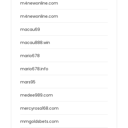
m4newonline.com
m4newonline.com
macau69
macau888.win
mario678
mario678.info
mars95
medee989.com
mercyrosa168.com
mmgoldsbets.com