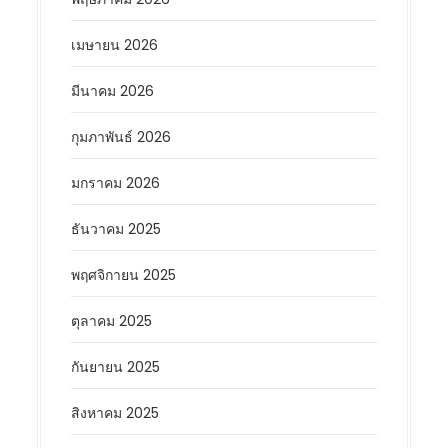
เมษายน 2026
มีนาคม 2026
กุมภาพันธ์ 2026
มกราคม 2026
ธันวาคม 2025
พฤศจิกายน 2025
ตุลาคม 2025
กันยายน 2025
สิงหาคม 2025