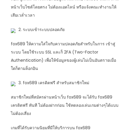
หน้าเว็บไซต์โดยตรง ไม่ต้องแอดไลน์ หรือแจ้งคณะทำงานให้
เสียเวล่ำเวลา
2. ระบบเข้าระบบปลอดภัย
fox689 ให้ความใส่ใจกับความปลอดภัยสำหรับในการ เข้าสู่
ระบบ โดยใช้ระบบ SSL และก็ 2FA (Two-Factor
Authentication) เพื่อให้ข้อมูลของผู้เล่นไม่เป็นอันตรายเมื่อ
ใดก็ตามล็อกอิน
3. fox689 เครดิตฟรี สำหรับสมาชิกใหม่
สมาชิกใหม่ที่สมัครผ่านหน้าเว็บ fox689 จะได้รับ fox689
เครดิตฟรี ทันที ไม่ต้องฝากก่อน ใช้ทดลองเล่นเกมต่างๆได้แบบ
ไม่ต้องเสี่ยง
เกมที่ได้รับความนิยมที่มีให้บริการบน fox689