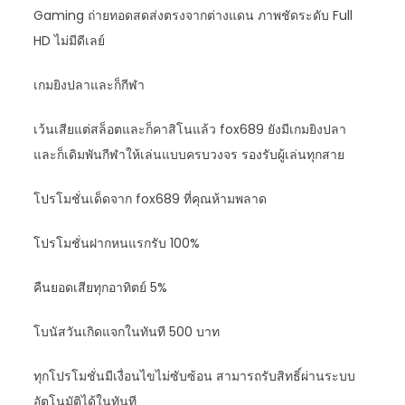
Gaming ถ่ายทอดสดส่งตรงจากต่างแดน ภาพชัดระดับ Full
HD ไม่มีดีเลย์
เกมยิงปลาและก็กีฬา
เว้นเสียแต่สล็อตและก็คาสิโนแล้ว fox689 ยังมีเกมยิงปลา
และก็เดิมพันกีฬาให้เล่นแบบครบวงจร รองรับผู้เล่นทุกสาย
โปรโมชั่นเด็ดจาก fox689 ที่คุณห้ามพลาด
โปรโมชั่นฝากหนแรกรับ 100%
คืนยอดเสียทุกอาทิตย์ 5%
โบนัสวันเกิดแจกในทันที 500 บาท
ทุกโปรโมชั่นมีเงื่อนไขไม่ซับซ้อน สามารถรับสิทธิ์ผ่านระบบ
อัตโนมัติได้ในทันที