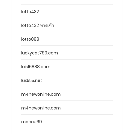
lotto432
lotto432 ทางเข้า
lotto888
luckycat789.com
luis16888.com
lux555.net
m4newonline.com
m4newonline.com
macau69