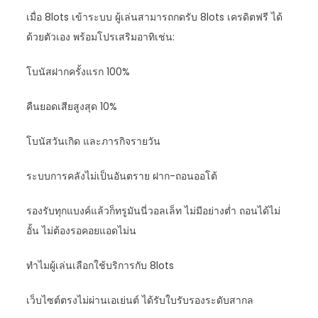
เมื่อ 8lots เข้าระบบ ผู้เล่นสามารถกดรับ 8lots เครดิตฟรี ได้
ด้วยตัวเอง พร้อมโปรเสริมอาทิเช่น:
โบนัสฝากครั้งแรก 100%
คืนยอดเสียสูงสุด 10%
โบนัสวันเกิด และภารกิจรายวัน
ระบบการคลังไม่เป็นอันตราย ฝาก-ถอนออโต้
รองรับทุกแบงค์แล้วก็ทรูมันนี่วอลเล็ท ไม่มีอย่างต่ำ ถอนได้ไม่
อั้น ไม่ต้องรอคอยแอดไม่น
ทำไมผู้เล่นเลือกใช้บริการกับ 8lots
เว็บไซต์ตรงไม่ผ่านเอเย่นต์ ได้รับใบรับรองระดับสากล