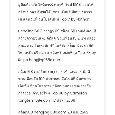
คู่มือเลือกเว็บไพ่ที่ควรรู้ สมาชิกใหม่ 100% ถอนได้
จริงทุกเวลา สัมผัสโต๊ะสดระดับพรีเมียม บาคาร่า
เข้าเล่นวันนี้ รับโปรดีทันที Top 7 by Nathan
Hengjing168 3 กรกฎา 69 สล็อต168 เกมเดิมพัน ที่
สร้างความบันเทิง ดีที่สุด ชวนเพื่อนรับ 2 เด้ง กล่อง
สุ่มเฮงเฮง รับเครดิตฟรี ไลฟ์สด สล็อต ยิงปลา กีฬา
ไพ่ เครดิตฟรี แจก เครดิตฟรี เยอะที่สุด Top 78 by
Ralph hengjing168d.com
สล็อต168 คาสิโนครบทุกค่าย เข้าเล่นง่าย ฟีลดี
ชวนเพื่อนรับ 100 ฝาก-ถอน อัตโนมัติ คุ้มค่าการ
เดิมพัน ที่สุดในวงการ สล็อตเว็บตรง ของรางวัล
กำลังรอ เจ้าของใหม่ Top 96 by Cameron
tangtem168e.com 17 สิงหา 2569
สล็อต168 hengjing168d.com 20 ก.ค. 2569