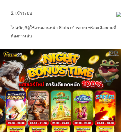
2. เข้าระบบ
ไปสู่บัญชีผู้ใช้งานผ่านหน้า 8lots เข้าระบบ พร้อมเลือกเกมที่
ต้องการเล่น