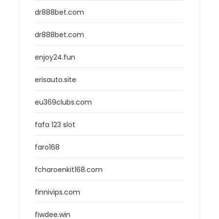
dr888bet.com
dr888bet.com
enjoy24.fun
erisauto.site
eu369clubs.com
fafa 123 slot
faro168
fcharoenkit168.com
finnivips.com
fiwdee.win