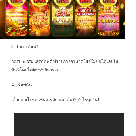
3. รับเครดิตฟรี
กดรับ 8lots เครดิตฟรี ที่รายการอาหารโปรโมชั่นได้เลยใน
ทันทีโดยไม่ต้องทำกิจกรรม
4. เริ่มพนัน
เลือกเกมโปรด เพิ่มเครดิต แล้วลุ้นรับกำไรทุกวัน!