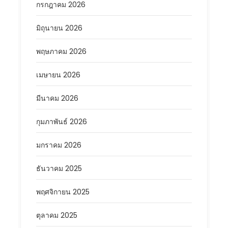
กรกฎาคม 2026
มิถุนายน 2026
พฤษภาคม 2026
เมษายน 2026
มีนาคม 2026
กุมภาพันธ์ 2026
มกราคม 2026
ธันวาคม 2025
พฤศจิกายน 2025
ตุลาคม 2025