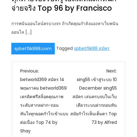
จ่ายจริง Top 96 by Francisco
การพนันออนไลน์ครบวงจร ถ้าเกิดคุณกำลังมองหาเว็บพนัน
ออนไล […]
Tagged
spbetflik88 สมัคร
spbetflik888.com
แ
Previous:
Next:
น
betworld369 สมัคร 14
sing55 เข้าสู่ระบบ 10
ะ
พฤษภาคม betworld369
December sing55
แ
เครดิตฟรีสล็อตคุณภาพ
สมัคร เล่นครบจบในเว็บ
น
ระดับสากลฝาก-ถอน
เดียวระบบฝากถอนทัน
ว
ทันใจทุกยอดกำไรเข้าแบบ
สมัยกำไรเห็นเต็มตา Top
เ
ต่อเนื่อง Top 74 by
73 by Alfred
รื่
Shay
อ