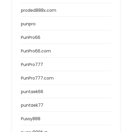
proded888x.com
punpro
PunPro66
PunPro66.com
PunPro777
PunPro777.com
puntaek66
puntaek77
Pussy888