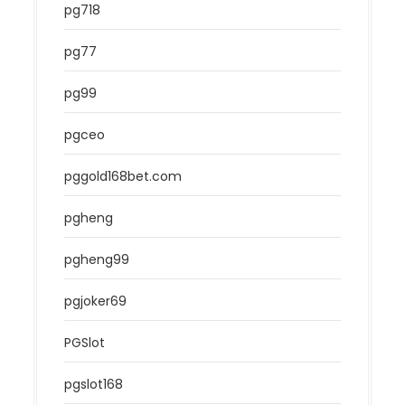
pg718
pg77
pg99
pgceo
pggold168bet.com
pgheng
pgheng99
pgjoker69
PGSlot
pgslot168