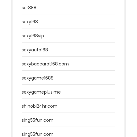
scr888
sexy168
sexy168vip
sexyauto168
sexybaccarat168.com
sexygame1688
sexygameplus.me
shinobi24hr.com
sing55fun.com
sing55fun.com