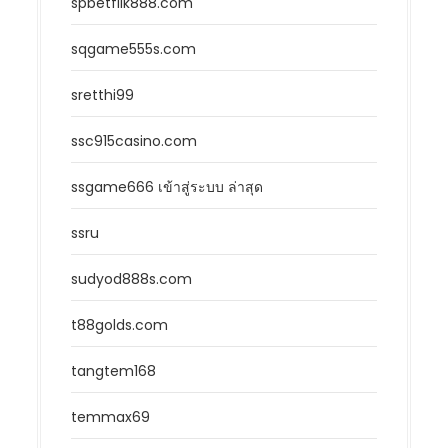
spbetflik888.com
sqgame555s.com
sretthi99
ssc915casino.com
ssgame666 เข้าสู่ระบบ ล่าสุด
ssru
sudyod888s.com
t88golds.com
tangtem168
temmax69