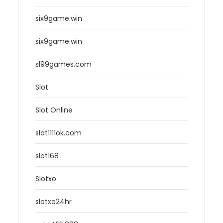
six9game.win
six9game.win
sl99games.com
Slot
Slot Online
slot1111ok.com
slot168
Slotxo
slotxo24hr