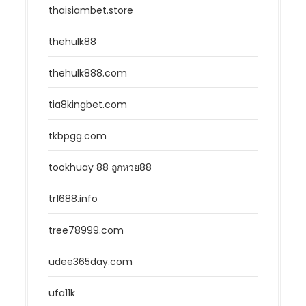
thaisiambet.store
thehulk88
thehulk888.com
tia8kingbet.com
tkbpgg.com
tookhuay 88 ถูกหวย88
tr1688.info
tree78999.com
udee365day.com
ufa11k