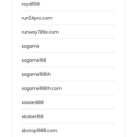
royal558
run24pro.com
runway789s.com
sagame
sagame168
sagame168th
sagame168th.com
sawan888
sbobet168
sbotop1688.com