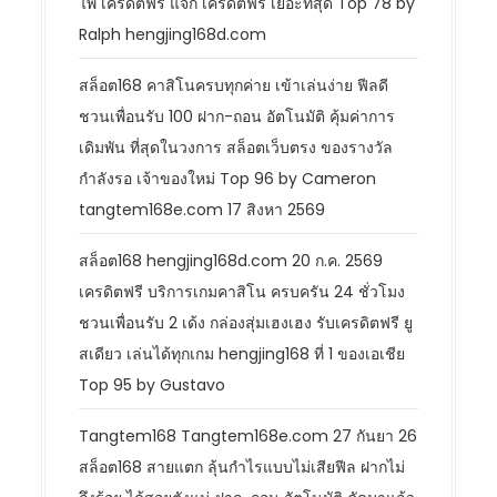
ไพ่ เครดิตฟรี แจก เครดิตฟรี เยอะที่สุด Top 78 by
Ralph hengjing168d.com
สล็อต168 คาสิโนครบทุกค่าย เข้าเล่นง่าย ฟีลดี
ชวนเพื่อนรับ 100 ฝาก-ถอน อัตโนมัติ คุ้มค่าการ
เดิมพัน ที่สุดในวงการ สล็อตเว็บตรง ของรางวัล
กำลังรอ เจ้าของใหม่ Top 96 by Cameron
tangtem168e.com 17 สิงหา 2569
สล็อต168 hengjing168d.com 20 ก.ค. 2569
เครดิตฟรี บริการเกมคาสิโน ครบครัน 24 ชั่วโมง
ชวนเพื่อนรับ 2 เด้ง กล่องสุ่มเฮงเฮง รับเครดิตฟรี ยู
สเดียว เล่นได้ทุกเกม hengjing168 ที่ 1 ของเอเชีย
Top 95 by Gustavo
Tangtem168 Tangtem168e.com 27 กันยา 26
สล็อต168 สายแตก ลุ้นกำไรแบบไม่เสียฟีล ฝากไม่