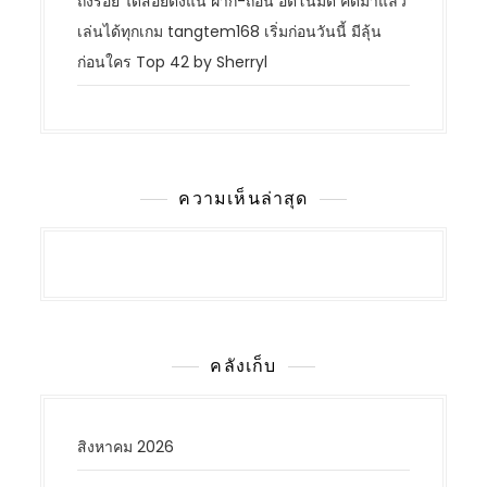
ถึงร้อย ได้สอยตังแน่ ฝาก-ถอน อัตโนมัติ คัดมาแล้ว
เล่นได้ทุกเกม tangtem168 เริ่มก่อนวันนี้ มีลุ้น
ก่อนใคร Top 42 by Sherryl
ความเห็นล่าสุด
คลังเก็บ
สิงหาคม 2026