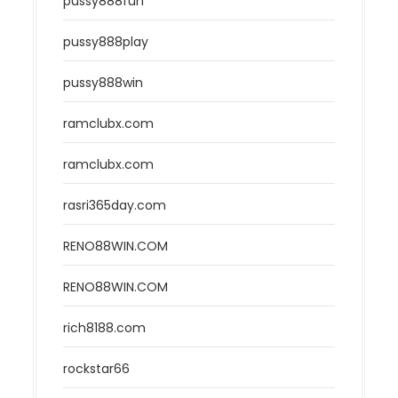
pussy888fun
pussy888play
pussy888win
ramclubx.com
ramclubx.com
rasri365day.com
RENO88WIN.COM
RENO88WIN.COM
rich8188.com
rockstar66