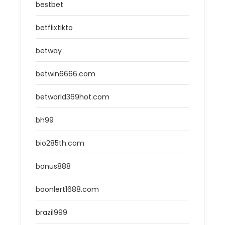
bestbet
betflixtikto
betway
betwin6666.com
betworld369hot.com
bh99
bio285th.com
bonus888
boonlert1688.com
brazil999