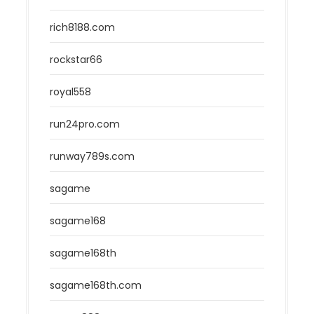
rich8188.com
rockstar66
royal558
run24pro.com
runway789s.com
sagame
sagame168
sagame168th
sagame168th.com