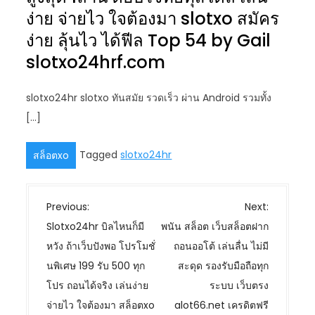
ง่าย จ่ายไว ใจต้องมา slotxo สมัคร
ง่าย ลุ้นไว ได้ฟีล Top 54 by Gail
slotxo24hrf.com
slotxo24hr slotxo ทันสมัย รวดเร็ว ผ่าน Android รวมทั้ง
[…]
Tagged
slotxo24hr
สล็อตxo
แ
Previous:
Next:
น
Slotxo24hr บิลไหนก็มี
พนัน สล็อต เว็บสล็อตฝาก
ะ
หวัง ถ้าเว็บปังพอ โปรโมชั่
ถอนออโต้ เล่นลื่น ไม่มี
แ
นพิเศษ 199 รับ 500 ทุก
สะดุด รองรับมือถือทุก
น
โปร ถอนได้จริง เล่นง่าย
ระบบ เว็บตรง
ว
จ่ายไว ใจต้องมา สล็อตxo
alot66.net เครดิตฟรี