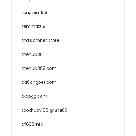
tangtem168
temmax69
thaisiambet.store
thehulk88
thehulk888.com
tia8kingbet.com
tkbpgg.com
tookhuay 88 ถูกหวย88
tr1688.info