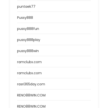
puntaek77
Pussy888
pussy888fun
pussy888play
pussy888win
ramclubx.com
ramclubx.com
rasri365day.com
RENO88WIN.COM
RENO88WIN.COM