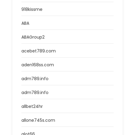
918kissme
ABA
ABAGroup2
acebet789.com
aden168ss.com
adm789.info
adm789.info
allbet24hr
allone745s.com
alot66