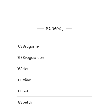
หมวดหมู่
1688sagame
1688vegasx.com
168slot
168สล็อต
188bet
188betth