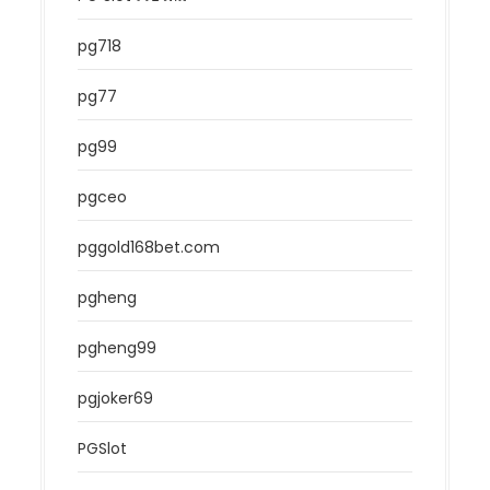
pg718
pg77
pg99
pgceo
pggold168bet.com
pgheng
pgheng99
pgjoker69
PGSlot