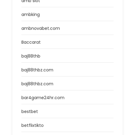
amb slot
ambking
ambnovabet.com
Baccarat
baj88thb
baj88thbz.com
baj88thbz.com
bar4game24hr.com
bestbet
betflixtikto