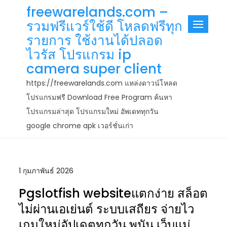
Skip
freewarelands.com –
to
รวมฟรีแวร์ใช้ดี โหลดฟรีทุก
content
รายการ ใช้งานได้ปลอด
ไวรัส โปรแกรม ip
camera super client
https://freewarelands.com แหล่งดาวน์โหลด
โปรแกรมฟรี Download Free Program ค้นหา
โปรแกรมล่าสุด โปรแกรมใหม่ อัพเดททุกวัน
google chrome apk เวอร์ชั่นเก่า
1 กุมภาพันธ์ 2026
Pgslotfish websiteแตกง่าย สล็อต
ไม่ผ่านเอเย่นต์ ระบบเสถียร จ่ายไว
เกมใหม่อัปเดตทุกวัน พนัน เว็บแม่