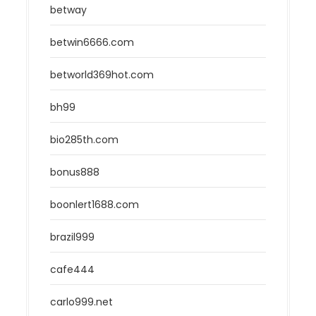
betway
betwin6666.com
betworld369hot.com
bh99
bio285th.com
bonus888
boonlert1688.com
brazil999
cafe444
carlo999.net