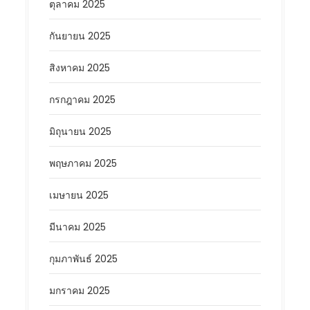
ตุลาคม 2025
กันยายน 2025
สิงหาคม 2025
กรกฎาคม 2025
มิถุนายน 2025
พฤษภาคม 2025
เมษายน 2025
มีนาคม 2025
กุมภาพันธ์ 2025
มกราคม 2025