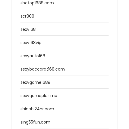
sbotop1688.com
scr888
sexy168
sexy168vip
sexyauto168
sexybaccarat168.com
sexygame1688
sexygameplus.me
shinobi24hr.com
sing55fun.com