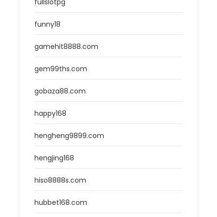
fullslotpg
funny18
gamehit8888.com
gem99ths.com
gobaza88.com
happy168
hengheng9899.com
hengjing168
hiso8888s.com
hubbet168.com