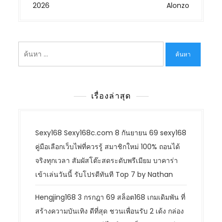
อ
2026
Alonzo
ง
ค้นหา
สำหรับ:
เรื่องล่าสุด
Sexy168 Sexy168c.com 8 กันยายน 69 sexy168
คู่มือเลือกเว็บไพ่ที่ควรรู้ สมาชิกใหม่ 100% ถอนได้
จริงทุกเวลา สัมผัสโต๊ะสดระดับพรีเมียม บาคาร่า
เข้าเล่นวันนี้ รับโปรดีทันที Top 7 by Nathan
Hengjing168 3 กรกฎา 69 สล็อต168 เกมเดิมพัน ที่
สร้างความบันเทิง ดีที่สุด ชวนเพื่อนรับ 2 เด้ง กล่อง