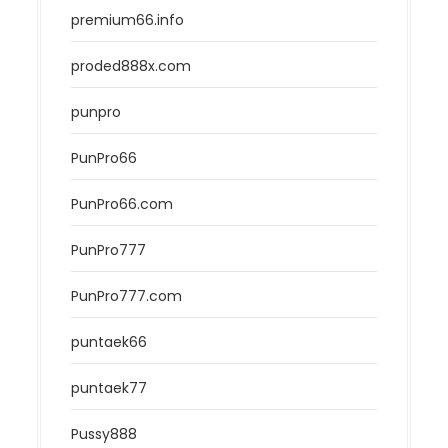
premium66.info
proded888x.com
punpro
PunPro66
PunPro66.com
PunPro777
PunPro777.com
puntaek66
puntaek77
Pussy888