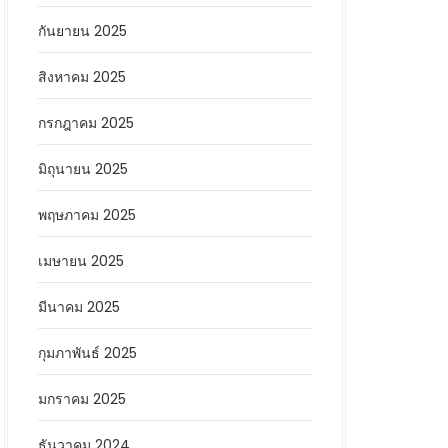
กันยายน 2025
สิงหาคม 2025
กรกฎาคม 2025
มิถุนายน 2025
พฤษภาคม 2025
เมษายน 2025
มีนาคม 2025
กุมภาพันธ์ 2025
มกราคม 2025
ธันวาคม 2024