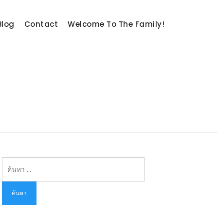
Blog
Contact
Welcome To The Family!
ค้นหา
สำหรับ: