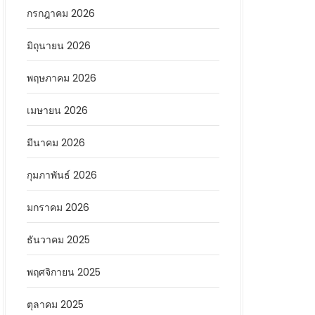
กรกฎาคม 2026
มิถุนายน 2026
พฤษภาคม 2026
เมษายน 2026
มีนาคม 2026
กุมภาพันธ์ 2026
มกราคม 2026
ธันวาคม 2025
พฤศจิกายน 2025
ตุลาคม 2025