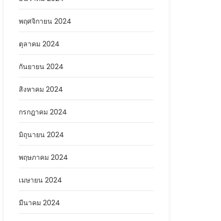
พฤศจิกายน 2024
ตุลาคม 2024
กันยายน 2024
สิงหาคม 2024
กรกฎาคม 2024
มิถุนายน 2024
พฤษภาคม 2024
เมษายน 2024
มีนาคม 2024