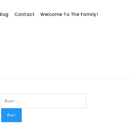
Blog
Contact
Welcome To The Family!
ค้นหา
สำหรับ: