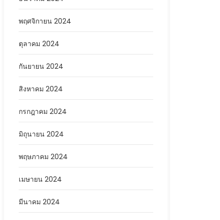
พฤศจิกายน 2024
ตุลาคม 2024
กันยายน 2024
สิงหาคม 2024
กรกฎาคม 2024
มิถุนายน 2024
พฤษภาคม 2024
เมษายน 2024
มีนาคม 2024