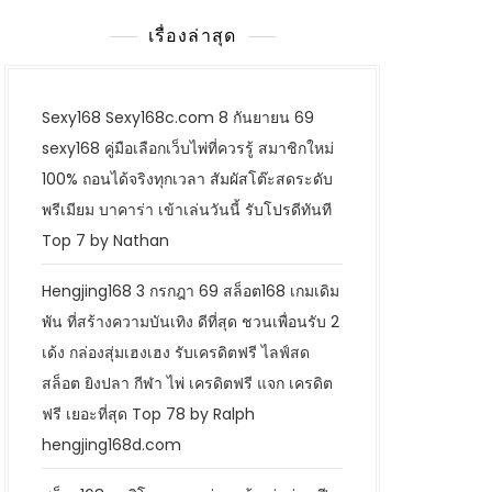
เรื่องล่าสุด
Sexy168 Sexy168c.com 8 กันยายน 69
sexy168 คู่มือเลือกเว็บไพ่ที่ควรรู้ สมาชิกใหม่
100% ถอนได้จริงทุกเวลา สัมผัสโต๊ะสดระดับ
พรีเมียม บาคาร่า เข้าเล่นวันนี้ รับโปรดีทันที
Top 7 by Nathan
Hengjing168 3 กรกฎา 69 สล็อต168 เกมเดิม
พัน ที่สร้างความบันเทิง ดีที่สุด ชวนเพื่อนรับ 2
เด้ง กล่องสุ่มเฮงเฮง รับเครดิตฟรี ไลฟ์สด
สล็อต ยิงปลา กีฬา ไพ่ เครดิตฟรี แจก เครดิต
ฟรี เยอะที่สุด Top 78 by Ralph
hengjing168d.com