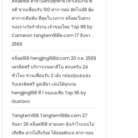
สล็อต168 คาสิโนครบทุกค่าย เข้าเล่นง่าย ฟี
ลดี ชวนเพื่อนรับ 100 ฝาก-ถอน อัตโนมัติ คุ้ม
ค่าการเดิมพัน ที่สุดในวงการ สล็อตเว็บตรง
ของรางวัลกำลังรอ เจ้าของใหม่ Top 96 by
Cameron tangtem168e.com 17 สิงหา
2569
สล็อต168 hengjing168d.com 20 ก.ค. 2569
เครดิตฟรี บริการเกมคาสิโน ครบครัน 24
ชั่วโมง ชวนเพื่อนรับ 2 เด้ง กล่องสุ่มเฮงเฮง
รับเครดิตฟรี ยูสเดียว เล่นได้ทุกเกม
hengjing168 ที่ 1 ของเอเชีย Top 95 by
Gustavo
Tangtem168 Tangtem168e.com 27
กันยา 26 สล็อต168 สายแตก ลุ้นกำไรแบบไม่
เสียฟีล ฝากไม่ถึงร้อย ได้สอยตังแน่ ฝาก-ถอน