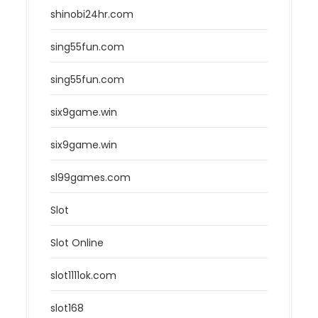
shinobi24hr.com
sing55fun.com
sing55fun.com
six9game.win
six9game.win
sl99games.com
Slot
Slot Online
slot1111ok.com
slot168