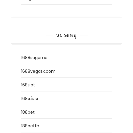
หมวดหมู่
1688sagame
1688vegasx.com
168slot
168สล็อต
188bet
188betth