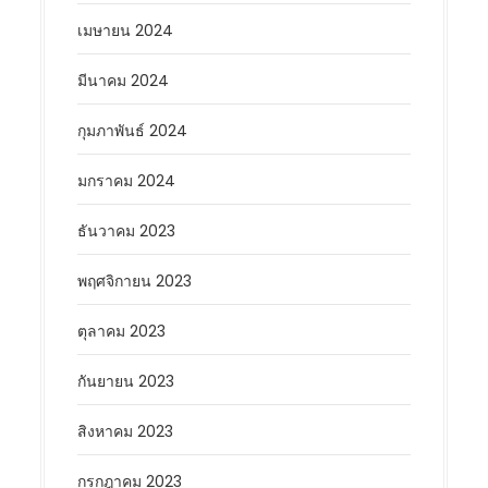
เมษายน 2024
มีนาคม 2024
กุมภาพันธ์ 2024
มกราคม 2024
ธันวาคม 2023
พฤศจิกายน 2023
ตุลาคม 2023
กันยายน 2023
สิงหาคม 2023
กรกฎาคม 2023