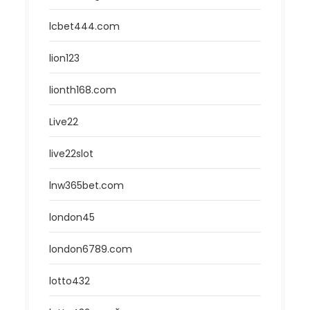
lcbet444.com
lion123
lionth168.com
Live22
live22slot
lnw365bet.com
london45
london6789.com
lotto432