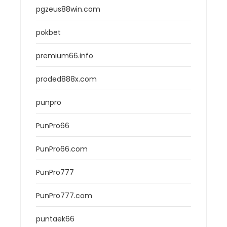
pgzeus88win.com
pokbet
premium66.info
proded888x.com
punpro
PunPro66
PunPro66.com
PunPro777
PunPro777.com
puntaek66