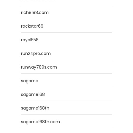
rich8188.com
rockstar66
royal558
run24pro.com
runway789s.com
sagame
sagame168
sagame168th
sagame168th.com