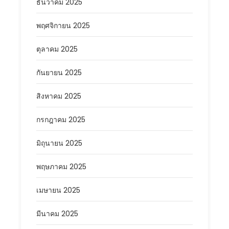
ธันวาคม 2025
พฤศจิกายน 2025
ตุลาคม 2025
กันยายน 2025
สิงหาคม 2025
กรกฎาคม 2025
มิถุนายน 2025
พฤษภาคม 2025
เมษายน 2025
มีนาคม 2025