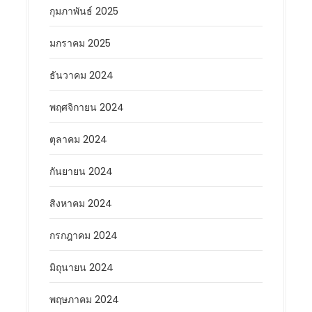
กุมภาพันธ์ 2025
มกราคม 2025
ธันวาคม 2024
พฤศจิกายน 2024
ตุลาคม 2024
กันยายน 2024
สิงหาคม 2024
กรกฎาคม 2024
มิถุนายน 2024
พฤษภาคม 2024