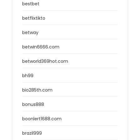
bestbet
betflixtikto
betway
betwin6666.com
betworld369hot.com
bh99
bio285th.com
bonus888
boonlert1688.com
brazil999