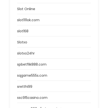
Slot Online
slot1111ok.com
slot168
Slotxo
slotxo24hr
spbetflik888.com
sqgame555s.com
sretthi99
ssc915casino.com