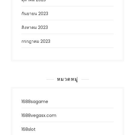
กันยายน 2023
สิงหาคม 2023
กรกฎาคม 2023
หมวดหมู่
1688sagame
1688vegasx.com
168slot