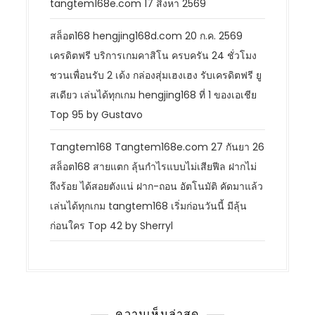
tangtem168e.com 17 สิงหา 2569
สล็อต168 hengjing168d.com 20 ก.ค. 2569
เครดิตฟรี บริการเกมคาสิโน ครบครัน 24 ชั่วโมง
ชวนเพื่อนรับ 2 เด้ง กล่องสุ่มเฮงเฮง รับเครดิตฟรี ยู
สเดียว เล่นได้ทุกเกม hengjing168 ที่ 1 ของเอเชีย
Top 95 by Gustavo
Tangtem168 Tangtem168e.com 27 กันยา 26
สล็อต168 สายแตก ลุ้นกำไรแบบไม่เสียฟีล ฝากไม่
ถึงร้อย ได้สอยตังแน่ ฝาก-ถอน อัตโนมัติ คัดมาแล้ว
เล่นได้ทุกเกม tangtem168 เริ่มก่อนวันนี้ มีลุ้น
ก่อนใคร Top 42 by Sherryl
ความเห็นล่าสุด