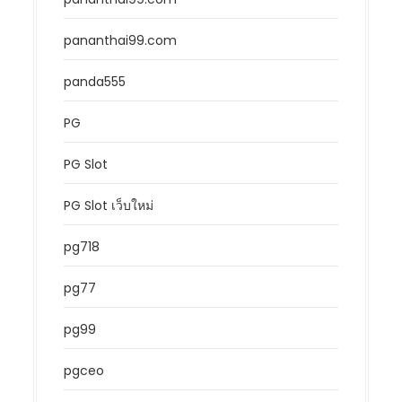
pananthai99.com
panda555
PG
PG Slot
PG Slot เว็บใหม่
pg718
pg77
pg99
pgceo