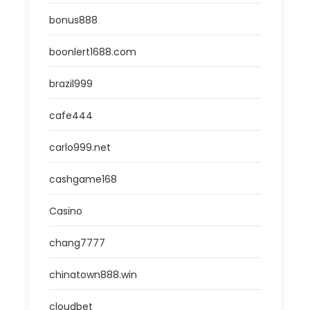
bonus888
boonlert1688.com
brazil999
cafe444
carlo999.net
cashgame168
Casino
chang7777
chinatown888.win
cloudbet