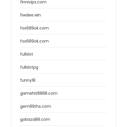
finnivips.com
fiwdee.win
fox689ok.com
fox689ok.com
fullslot
fullslotpg
funny18
gamehit8888.com
gem99ths.com
gobaza88.com