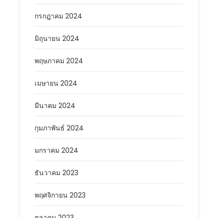
กรกฎาคม 2024
มิถุนายน 2024
พฤษภาคม 2024
เมษายน 2024
มีนาคม 2024
กุมภาพันธ์ 2024
มกราคม 2024
ธันวาคม 2023
พฤศจิกายน 2023
ตุลาคม 2023