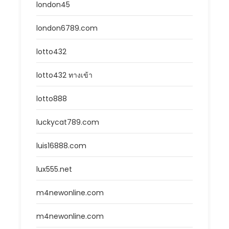
london45
london6789.com
lotto432
lotto432 ทางเข้า
lotto888
luckycat789.com
luis16888.com
lux555.net
m4newonline.com
m4newonline.com