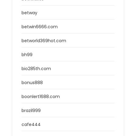
betway
betwin6666.com
betworld369hot.com
bh99
bio285th.com
bonus888
boonlert1688.com
brazil999
cafe444