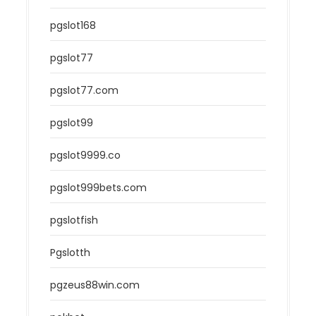
pgslot168
pgslot77
pgslot77.com
pgslot99
pgslot9999.co
pgslot999bets.com
pgslotfish
Pgslotth
pgzeus88win.com