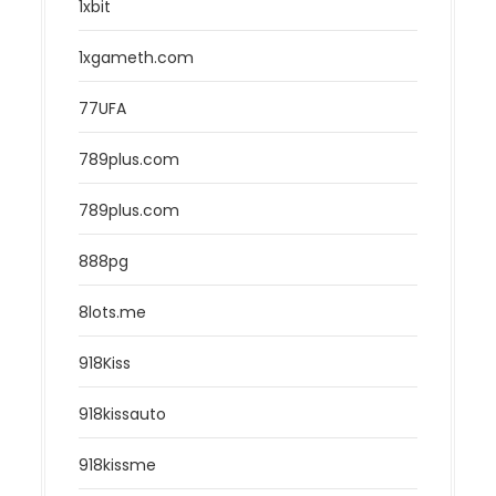
1xbit
1xgameth.com
77UFA
789plus.com
789plus.com
888pg
8lots.me
918Kiss
918kissauto
918kissme