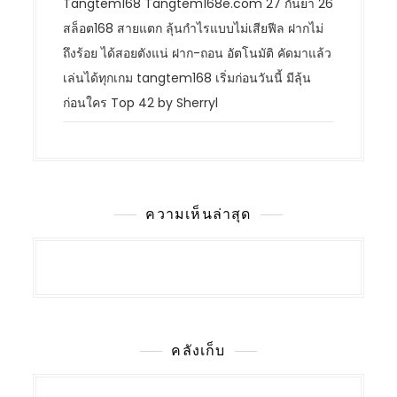
Tangtem168 Tangtem168e.com 27 กันยา 26
สล็อต168 สายแตก ลุ้นกำไรแบบไม่เสียฟีล ฝากไม่
ถึงร้อย ได้สอยตังแน่ ฝาก-ถอน อัตโนมัติ คัดมาแล้ว
เล่นได้ทุกเกม tangtem168 เริ่มก่อนวันนี้ มีลุ้น
ก่อนใคร Top 42 by Sherryl
ความเห็นล่าสุด
คลังเก็บ