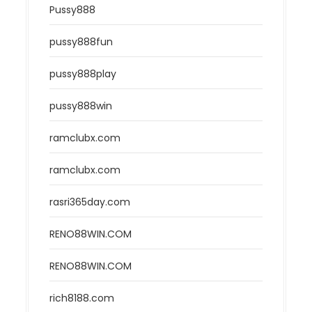
Pussy888
pussy888fun
pussy888play
pussy888win
ramclubx.com
ramclubx.com
rasri365day.com
RENO88WIN.COM
RENO88WIN.COM
rich8188.com