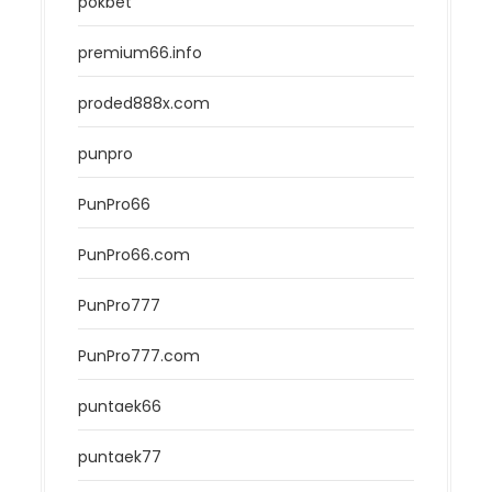
pokbet
premium66.info
proded888x.com
punpro
PunPro66
PunPro66.com
PunPro777
PunPro777.com
puntaek66
puntaek77