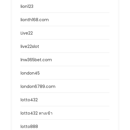
lion123
lionth168.com
Live22
live22slot
lnw365bet.com
london45
london6789.com
lotto432
lotto432 ทางเข้า
lotto888