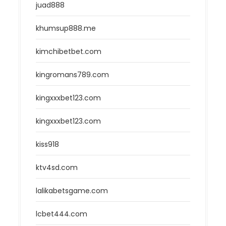
juad888
khumsup888.me
kimchibetbet.com
kingromans789.com
kingxxxbet123.com
kingxxxbet123.com
kiss918
ktv4sd.com
lalikabetsgame.com
lcbet444.com