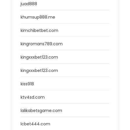
juad888
khumsup888.me
kimchibetbet.com
kingromans789.com
kingxxxbet123.com
kingxxxbet123.com
kiss918
ktv4sd.com
lalikabetsgame.com
lcbet444.com