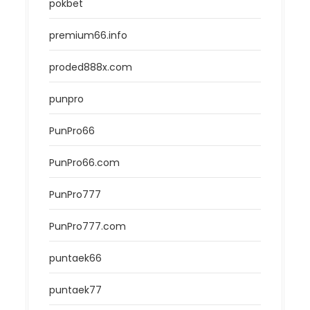
pokbet
premium66.info
proded888x.com
punpro
PunPro66
PunPro66.com
PunPro777
PunPro777.com
puntaek66
puntaek77