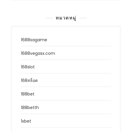
หมวดหมู่
1688sagame
1688vegasx.com
168slot
168สล็อต
188bet
188betth
1xbet