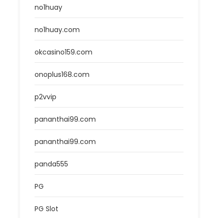
no1huay
no1huay.com
okcasino159.com
onoplus168.com
p2vvip
pananthai99.com
pananthai99.com
panda555
PG
PG Slot