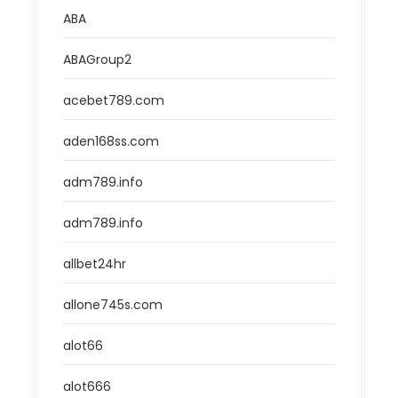
ABA
ABAGroup2
acebet789.com
aden168ss.com
adm789.info
adm789.info
allbet24hr
allone745s.com
alot66
alot666