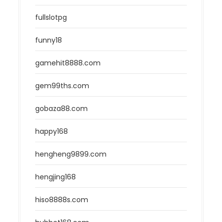
fullslotpg
funny18
gamehit8888.com
gem99ths.com
gobaza88.com
happy168
hengheng9899.com
hengjing168
hiso8888s.com