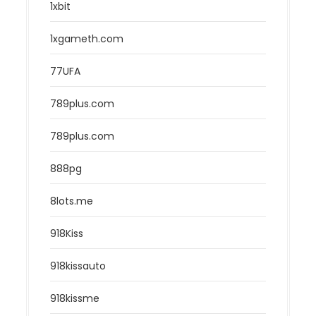
1xbit
1xgameth.com
77UFA
789plus.com
789plus.com
888pg
8lots.me
918Kiss
918kissauto
918kissme