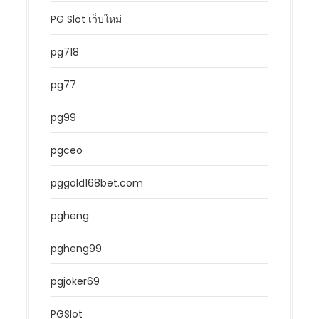
PG Slot เว็บใหม่
pg718
pg77
pg99
pgceo
pggold168bet.com
pgheng
pgheng99
pgjoker69
PGSlot