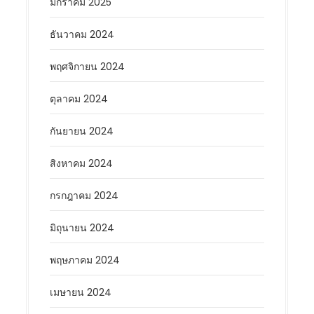
มกราคม 2025
ธันวาคม 2024
พฤศจิกายน 2024
ตุลาคม 2024
กันยายน 2024
สิงหาคม 2024
กรกฎาคม 2024
มิถุนายน 2024
พฤษภาคม 2024
เมษายน 2024