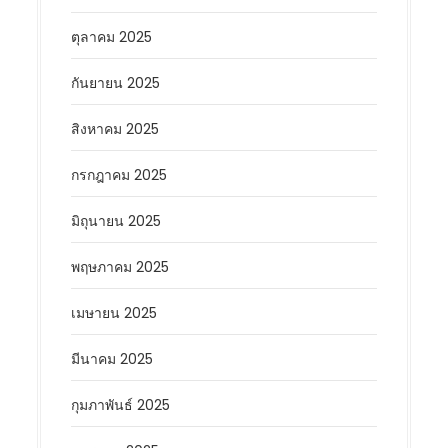
ตุลาคม 2025
กันยายน 2025
สิงหาคม 2025
กรกฎาคม 2025
มิถุนายน 2025
พฤษภาคม 2025
เมษายน 2025
มีนาคม 2025
กุมภาพันธ์ 2025