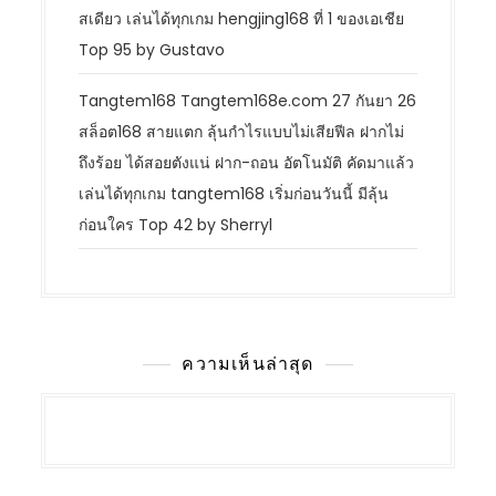
สเดียว เล่นได้ทุกเกม hengjing168 ที่ 1 ของเอเชีย
Top 95 by Gustavo
Tangtem168 Tangtem168e.com 27 กันยา 26
สล็อต168 สายแตก ลุ้นกำไรแบบไม่เสียฟีล ฝากไม่
ถึงร้อย ได้สอยตังแน่ ฝาก-ถอน อัตโนมัติ คัดมาแล้ว
เล่นได้ทุกเกม tangtem168 เริ่มก่อนวันนี้ มีลุ้น
ก่อนใคร Top 42 by Sherryl
ความเห็นล่าสุด