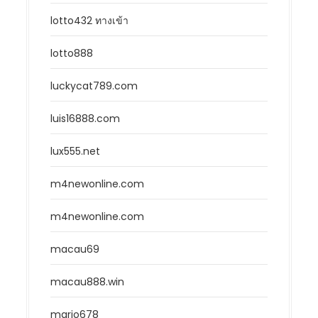
lotto432 ทางเข้า
lotto888
luckycat789.com
luis16888.com
lux555.net
m4newonline.com
m4newonline.com
macau69
macau888.win
mario678