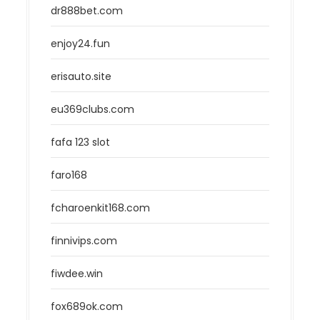
dr888bet.com
enjoy24.fun
erisauto.site
eu369clubs.com
fafa 123 slot
faro168
fcharoenkit168.com
finnivips.com
fiwdee.win
fox689ok.com