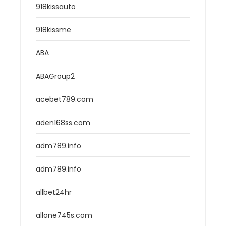
918kissauto
918kissme
ABA
ABAGroup2
acebet789.com
aden168ss.com
adm789.info
adm789.info
allbet24hr
allone745s.com