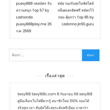
เ
pussy888 กดสมัคร รับ
สมัย รองรับทุกไลฟ์สไตล์
รื่
ความสนุก Top 57 by
สล็อตเครดิตฟรี สมัครไว้
อ
Lashonda
ก่อน คุ้มกว่า Top 85 by
ง
pussy888play.me 26
Ladonna jin55.guru
ก.ค. 2569
ค้นหา
สำหรับ:
เรื่องล่าสุด
Sexy168 Sexy168c.com 8 กันยายน 69 sexy168
คู่มือเลือกเว็บไพ่ที่ควรรู้ สมาชิกใหม่ 100% ถอนได้
จริงทุกเวลา สัมผัสโต๊ะสดระดับพรีเมียม บาคาร่า