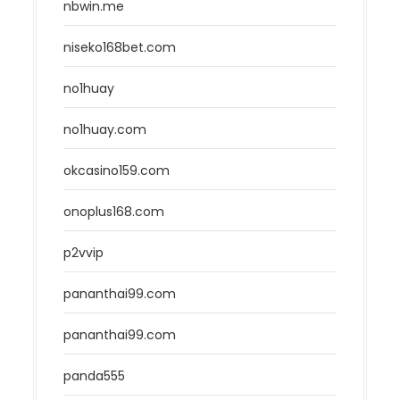
nbwin.me
niseko168bet.com
no1huay
no1huay.com
okcasino159.com
onoplus168.com
p2vvip
pananthai99.com
pananthai99.com
panda555