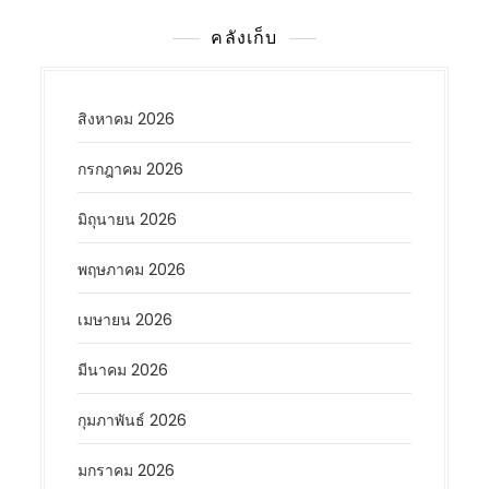
คลังเก็บ
สิงหาคม 2026
กรกฎาคม 2026
มิถุนายน 2026
พฤษภาคม 2026
เมษายน 2026
มีนาคม 2026
กุมภาพันธ์ 2026
มกราคม 2026