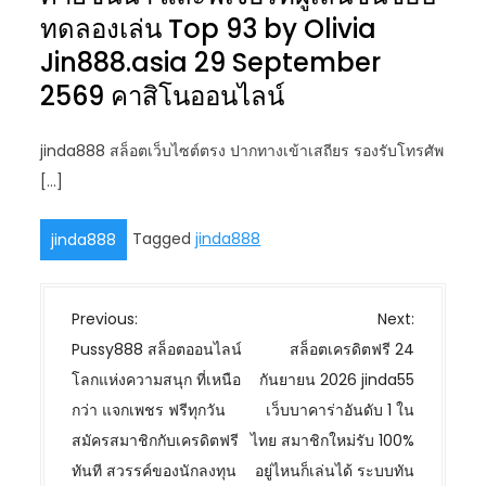
ทดลองเล่น Top 93 by Olivia
Jin888.asia 29 September
2569 คาสิโนออนไลน์
jinda888 สล็อตเว็บไซต์ตรง ปากทางเข้าเสถียร รองรับโทรศัพ
[…]
Tagged
jinda888
jinda888
แ
Previous:
Next:
น
Pussy888 สล็อตออนไลน์
สล็อตเครดิตฟรี 24
ะ
โลกแห่งความสนุก ที่เหนือ
กันยายน 2026 jinda55
แ
กว่า แจกเพชร ฟรีทุกวัน
เว็บบาคาร่าอันดับ 1 ใน
น
สมัครสมาชิกกับเครดิตฟรี
ไทย สมาชิกใหม่รับ 100%
ว
ทันที สวรรค์ของนักลงทุน
อยู่ไหนก็เล่นได้ ระบบทัน