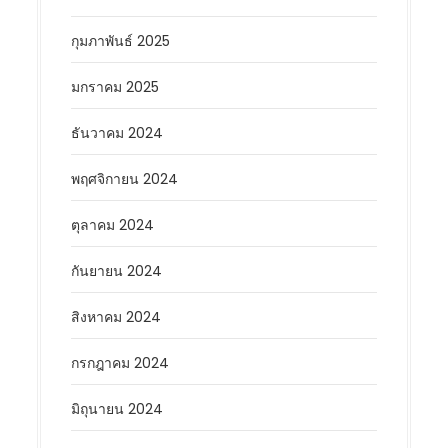
กุมภาพันธ์ 2025
มกราคม 2025
ธันวาคม 2024
พฤศจิกายน 2024
ตุลาคม 2024
กันยายน 2024
สิงหาคม 2024
กรกฎาคม 2024
มิถุนายน 2024