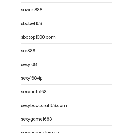
sawan888
sbobet168
sbotop1688.com
scr888
sexy168
sexy168vip
sexyauto168
sexybaccarat168.com
sexygame1688
sexygameplus.me