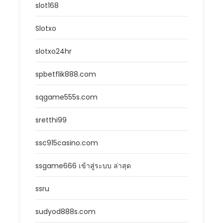
slot168
Slotxo
slotxo24hr
spbetflik888.com
sqgame555s.com
sretthi99
ssc915casino.com
ssgame666 เข้าสู่ระบบ ล่าสุด
ssru
sudyod888s.com