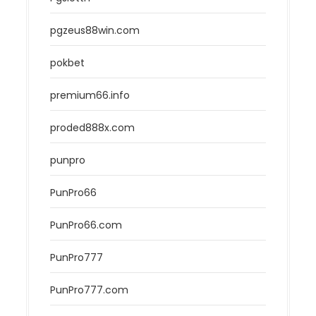
pgzeus88win.com
pokbet
premium66.info
proded888x.com
punpro
PunPro66
PunPro66.com
PunPro777
PunPro777.com