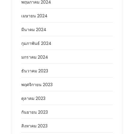
พฤษภาคม 2024
เมษายน 2024
มีนาคม 2024
กุมภาพันธ์ 2024
มกราคม 2024
ธันวาคม 2023
พฤศจิกายน 2023
ตุลาคม 2023
กันยายน 2023
สิงหาคม 2023