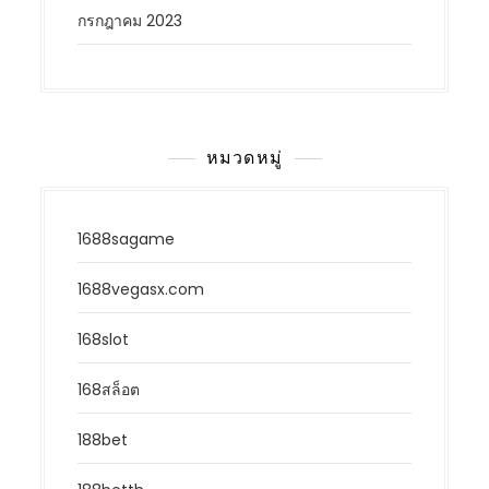
กรกฎาคม 2023
หมวดหมู่
1688sagame
1688vegasx.com
168slot
168สล็อต
188bet