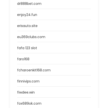
dr888bet.com
enjoy24.fun
erisauto.site
eu369clubs.com
fafa 123 slot
faro168
fcharoenkit168.com
finnivips.com
fiwdee.win
fox689ok.com