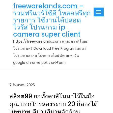
Skip
freewarelands.com –
to
รวมฟรีแวร์ใช้ดี โหลดฟรีทุก
content
รายการ ใช้งานได้ปลอด
ไวรัส โปรแกรม ip
camera super client
https://freewarelands.com แหล่งดาวน์โหลด
โปรแกรมฟรี Download Free Program ค้นหา
โปรแกรมล่าสุด โปรแกรมใหม่ อัพเดททุกวัน
google chrome apk เวอร์ชั่นเก่า
7 สิงหาคม 2025
สล็อต99 ยกทั้งคาสิโนมาไว้ในมือ
คุณ แจกโปรลองระบบ 20 ก็ลองได้
เบทบาทเดียว เสียวหลักล้าน