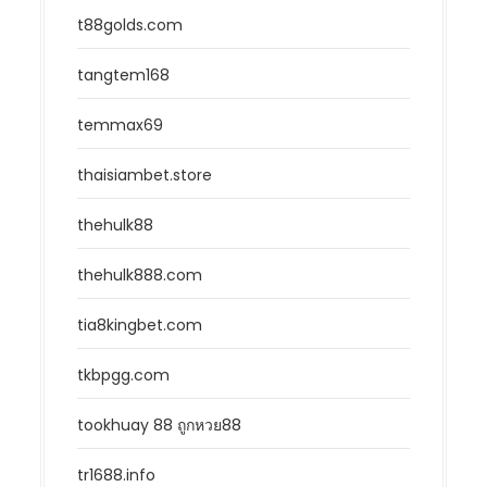
t88golds.com
tangtem168
temmax69
thaisiambet.store
thehulk88
thehulk888.com
tia8kingbet.com
tkbpgg.com
tookhuay 88 ถูกหวย88
tr1688.info