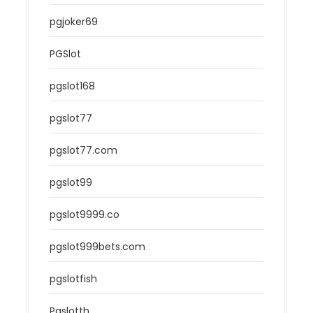
pgjoker69
PGSlot
pgslot168
pgslot77
pgslot77.com
pgslot99
pgslot9999.co
pgslot999bets.com
pgslotfish
Pgslotth