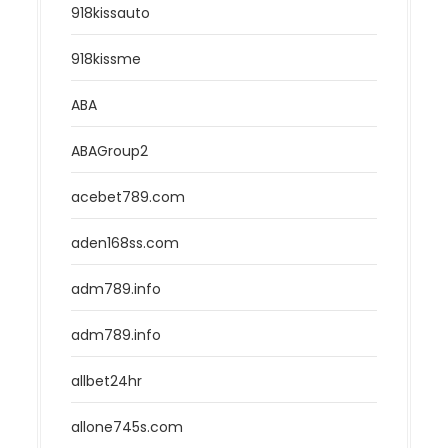
918kissauto
918kissme
ABA
ABAGroup2
acebet789.com
aden168ss.com
adm789.info
adm789.info
allbet24hr
allone745s.com