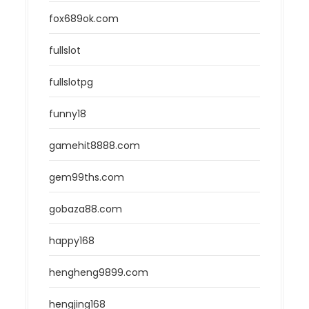
fox689ok.com
fullslot
fullslotpg
funny18
gamehit8888.com
gem99ths.com
gobaza88.com
happy168
hengheng9899.com
hengjing168