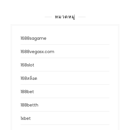
หมวดหมู่
1688sagame
1688vegasx.com
168slot
168สล็อต
188bet
188betth
1xbet