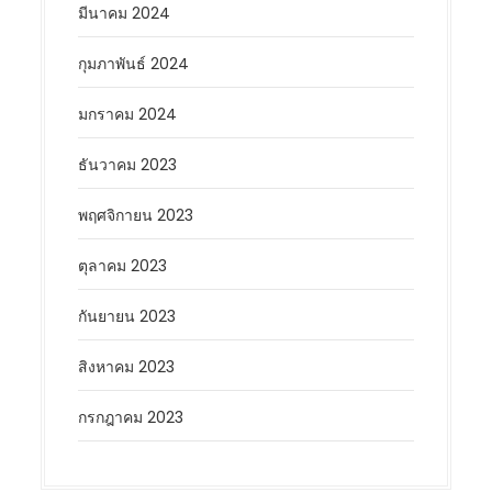
มีนาคม 2024
กุมภาพันธ์ 2024
มกราคม 2024
ธันวาคม 2023
พฤศจิกายน 2023
ตุลาคม 2023
กันยายน 2023
สิงหาคม 2023
กรกฎาคม 2023