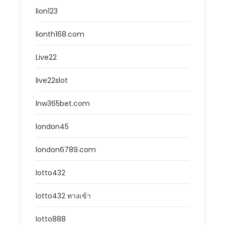
lion123
lionth168.com
Live22
live22slot
lnw365bet.com
london45
london6789.com
lotto432
lotto432 ทางเข้า
lotto888