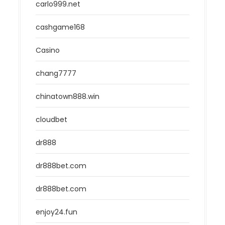
carlo999.net
cashgame168
Casino
chang7777
chinatown888.win
cloudbet
dr888
dr888bet.com
dr888bet.com
enjoy24.fun