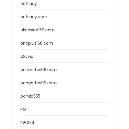
no1huay
no1huay.com
okcasino159.com
onoplus168.com
p2vvip
pananthai99.com
pananthai99.com
panda555
PG
PG Slot