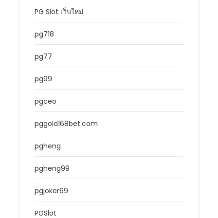
PG Slot เว็บใหม่
pg718
pg77
pg99
pgceo
pggold168bet.com
pgheng
pgheng99
pgjoker69
PGSlot