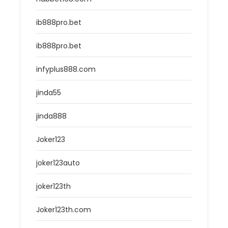
ib888pro.bet
ib888pro.bet
infyplus888.com
jinda55
jinda888
Joker123
joker123auto
joker123th
Joker123th.com