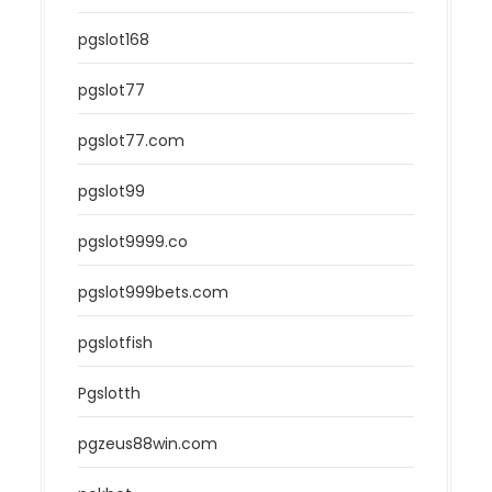
pgslot168
pgslot77
pgslot77.com
pgslot99
pgslot9999.co
pgslot999bets.com
pgslotfish
Pgslotth
pgzeus88win.com