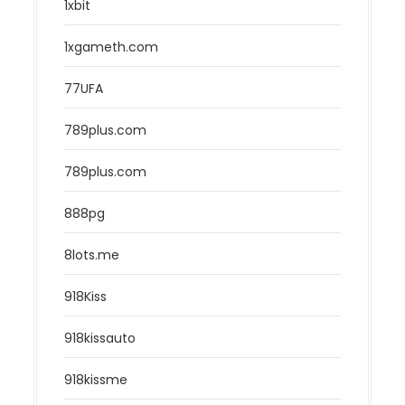
1xbit
1xgameth.com
77UFA
789plus.com
789plus.com
888pg
8lots.me
918Kiss
918kissauto
918kissme