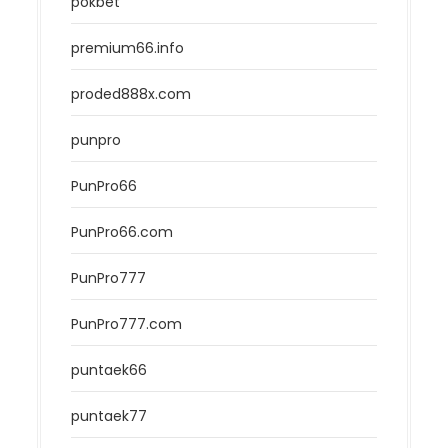
pokbet
premium66.info
proded888x.com
punpro
PunPro66
PunPro66.com
PunPro777
PunPro777.com
puntaek66
puntaek77