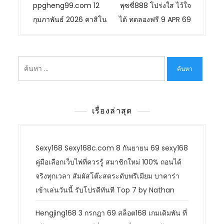
รื่
ppgheng99.com 12
พุซซี่888 โปร่งใส ไว้ใจ
อ
กุมภาพันธ์ 2026 คาสิโน
ได้ ทดลองฟรี 9 APR 69
ง
ค้นหา
สำหรับ:
เรื่องล่าสุด
Sexy168 Sexy168c.com 8 กันยายน 69 sexy168
คู่มือเลือกเว็บไพ่ที่ควรรู้ สมาชิกใหม่ 100% ถอนได้
จริงทุกเวลา สัมผัสโต๊ะสดระดับพรีเมียม บาคาร่า
เข้าเล่นวันนี้ รับโปรดีทันที Top 7 by Nathan
Hengjing168 3 กรกฎา 69 สล็อต168 เกมเดิมพัน ที่