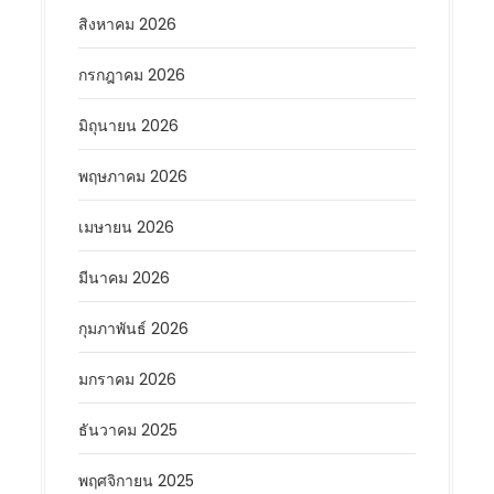
สิงหาคม 2026
กรกฎาคม 2026
มิถุนายน 2026
พฤษภาคม 2026
เมษายน 2026
มีนาคม 2026
กุมภาพันธ์ 2026
มกราคม 2026
ธันวาคม 2025
พฤศจิกายน 2025