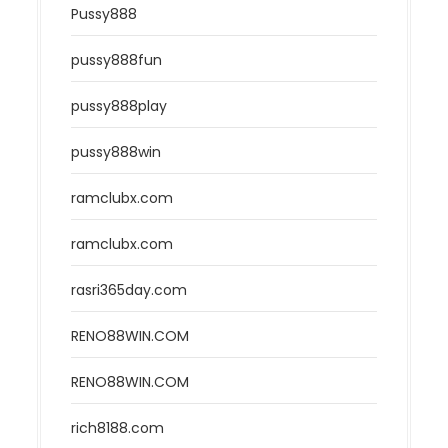
Pussy888
pussy888fun
pussy888play
pussy888win
ramclubx.com
ramclubx.com
rasri365day.com
RENO88WIN.COM
RENO88WIN.COM
rich8188.com