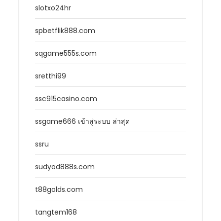
slotxo24hr
spbetflik888.com
sqgame555s.com
sretthi99
ssc915casino.com
ssgame666 เข้าสู่ระบบ ล่าสุด
ssru
sudyod888s.com
t88golds.com
tangtem168