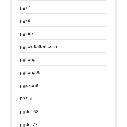
pg77
pg99
pgceo
pggold168bet.com
pgheng
pgheng99
pgjoker69
PGSlot
pgslot168
pgslot77