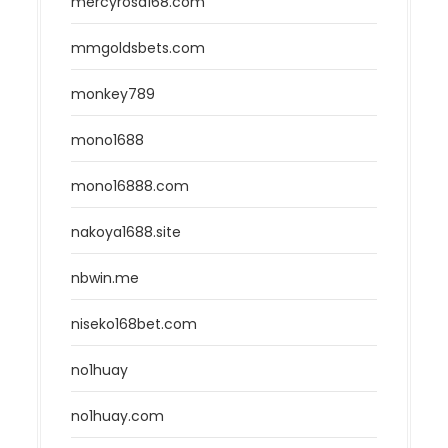
mercyrosa168.com
mmgoldsbets.com
monkey789
mono1688
mono16888.com
nakoya1688.site
nbwin.me
niseko168bet.com
no1huay
no1huay.com