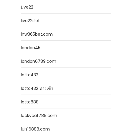
Live22
live22slot
lnw365bet.com
london45
london6789.com
lotto432
lotto432 ทางเข้า
lotto888
luckycat789.com
luis16888.com