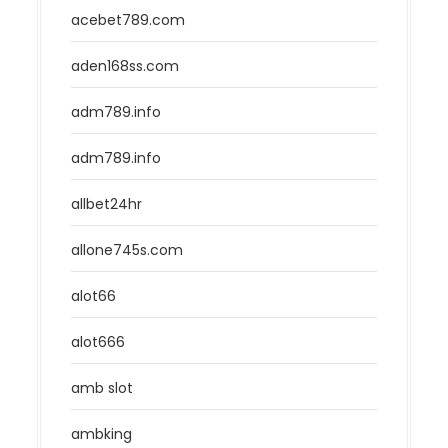
acebet789.com
aden168ss.com
adm789.info
adm789.info
allbet24hr
allone745s.com
alot66
alot666
amb slot
ambking