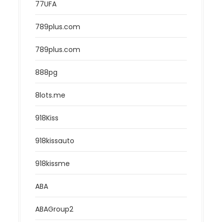
77UFA
789plus.com
789plus.com
888pg
8lots.me
918Kiss
918kissauto
918kissme
ABA
ABAGroup2