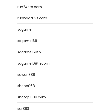
run24pro.com
runway789s.com
sagame
sagame168
sagame168th
sagame168th.com
sawan888
sbobet168
sbotop1688.com
scr888