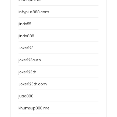
ib888pro.bet
infyplus888.com
jinda55
jinda888
Joker123
joker123auto
joker123th
Joker123th.com
juad888
khumsup888.me