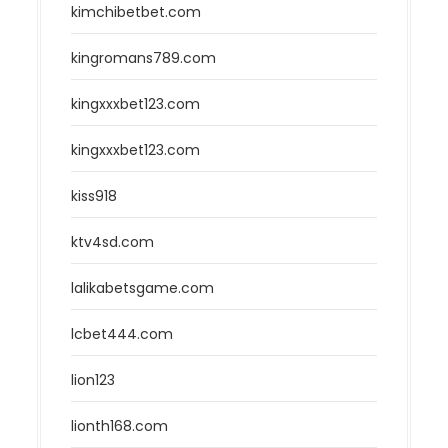
kimchibetbet.com
kingromans789.com
kingxxxbet123.com
kingxxxbet123.com
kiss918
ktv4sd.com
lalikabetsgame.com
lcbet444.com
lion123
lionth168.com