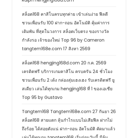
Ralph hengjing168d.com
สล็อต168 คาสิโนครบทุกค่าย เข้าเล่นง่าย ฟีลดี
ชวนเพื่อนรับ 100 ฝาก-ถอน อัตโนมัติ คุ้มค่าการ
เดิมพัน ที่สุดในวงการ สล็อตเว็บตรง ของรางวัล
กำลังรอ เจ้าของใหม่ Top 96 by Cameron
tangtem168e.com 17 สิงหา 2569
สล็อต168 hengjing168d.com 20 ก.ค. 2569
เครดิตฟรี บริการเกมคาสิโน ครบครัน 24 ชั่วโมง
ชวนเพื่อนรับ 2 เด้ง กล่องสุ่มเฮงเฮง รับเครดิตฟรี ยู
สเดียว เล่นได้ทุกเกม hengjing168 ที่ 1 ของเอเชีย
Top 95 by Gustavo
Tangtem168 Tangtem168e.com 27 กันยา 26
สล็อต168 สายแตก ลุ้นกำไรแบบไม่เสียฟีล ฝากไม่
ถึงร้อย ได้สอยตังแน่ ฝาก-ถอน อัตโนมัติ คัดมาแล้ว
เล่นได้ทุกเกม tangtem168 เริ่มก่อนวันนี้ มีลุ้น