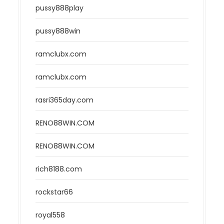
pussy888play
pussy888win
ramclubx.com
ramclubx.com
rasri365day.com
RENO88WIN.COM
RENO88WIN.COM
rich8188.com
rockstar66
royal558