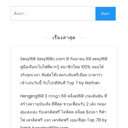
ค้นหา
สำหรับ:
เรื่องล่าสุด
Sexy168 Sexy168c.com 8 กันยายน 69 sexy168
คู่มือเลือกเว็บไพ่ที่ควรรู้ สมาชิกใหม่ 100% ถอนได้
จริงทุกเวลา สัมผัสโต๊ะสดระดับพรีเมียม บาคาร่า
เข้าเล่นวันนี้ รับโปรดีทันที Top 7 by Nathan
Hengjing168 3 กรกฎา 69 สล็อต168 เกมเดิมพัน ที่
สร้างความบันเทิง ดีที่สุด ชวนเพื่อนรับ 2 เด้ง กล่อง
สุ่มเฮงเฮง รับเครดิตฟรี ไลฟ์สด สล็อต ยิงปลา กีฬา
ไพ่ เครดิตฟรี แจก เครดิตฟรี เยอะที่สุด Top 78 by