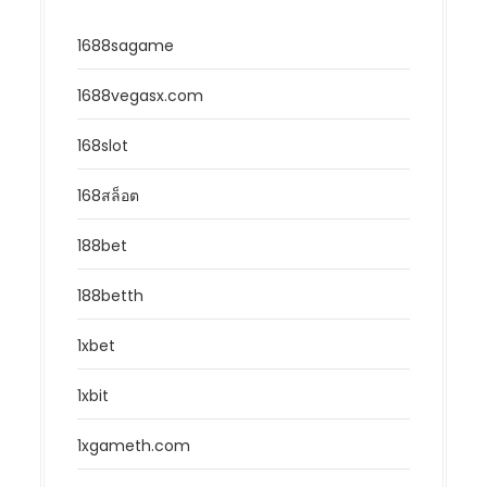
1688sagame
1688vegasx.com
168slot
168สล็อต
188bet
188betth
1xbet
1xbit
1xgameth.com