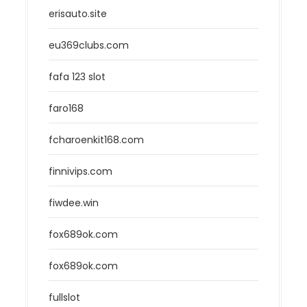
erisauto.site
eu369clubs.com
fafa 123 slot
faro168
fcharoenkit168.com
finnivips.com
fiwdee.win
fox689ok.com
fox689ok.com
fullslot