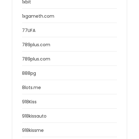
1xbit
1xgameth.com
77UFA
789plus.com
789plus.com
888pg
8lots.me
918Kiss
918kissauto
918kissme