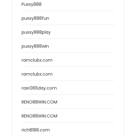
Pussy888
pussy888fun
pussy888play
pussy888win
ramclubx.com
ramclubx.com
rasri365day.com
RENO88WIN.COM
RENO88WIN.COM
rich8188.com