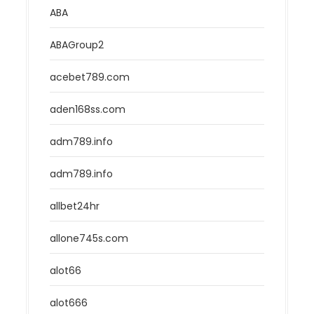
ABA
ABAGroup2
acebet789.com
aden168ss.com
adm789.info
adm789.info
allbet24hr
allone745s.com
alot66
alot666