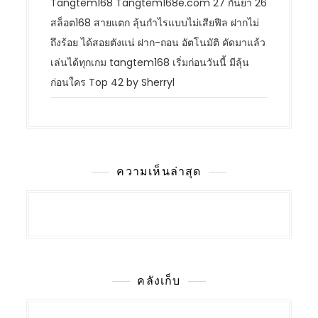
Tangtem168 Tangtem168e.com 27 กันยา 26
สล็อต168 สายแตก ลุ้นกำไรแบบไม่เสียฟีล ฝากไม่
ถึงร้อย ได้สอยตังแน่ ฝาก-ถอน อัตโนมัติ คัดมาแล้ว
เล่นได้ทุกเกม tangtem168 เริ่มก่อนวันนี้ มีลุ้น
ก่อนใคร Top 42 by Sherryl
ความเห็นล่าสุด
คลังเก็บ