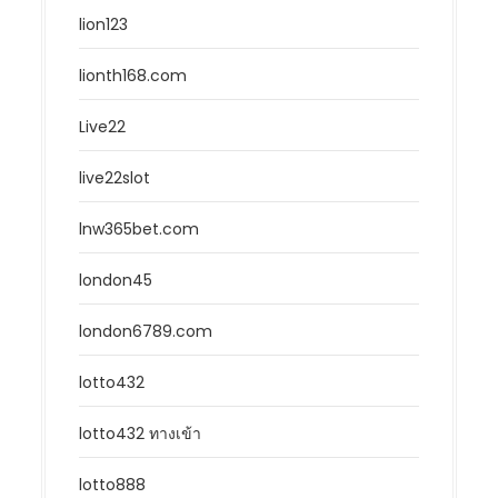
lion123
lionth168.com
Live22
live22slot
lnw365bet.com
london45
london6789.com
lotto432
lotto432 ทางเข้า
lotto888