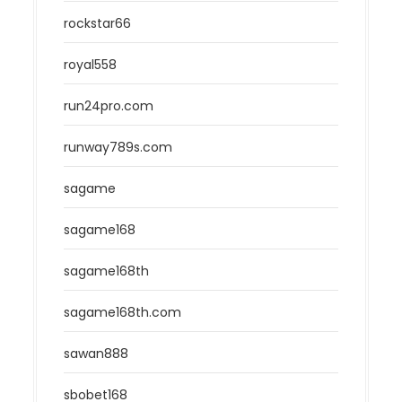
rockstar66
royal558
run24pro.com
runway789s.com
sagame
sagame168
sagame168th
sagame168th.com
sawan888
sbobet168