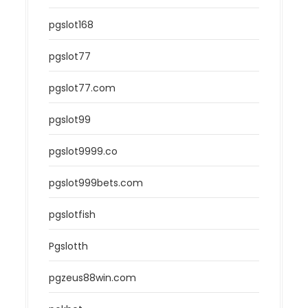
pgslot168
pgslot77
pgslot77.com
pgslot99
pgslot9999.co
pgslot999bets.com
pgslotfish
Pgslotth
pgzeus88win.com