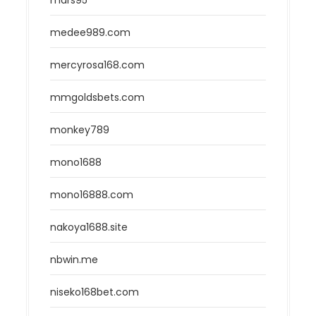
mars95
medee989.com
mercyrosa168.com
mmgoldsbets.com
monkey789
mono1688
mono16888.com
nakoya1688.site
nbwin.me
niseko168bet.com