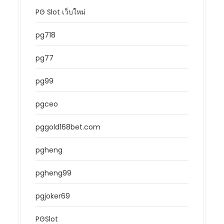
PG Slot เว็บใหม่
pg718
pg77
pg99
pgceo
pggold168bet.com
pgheng
pgheng99
pgjoker69
PGSlot