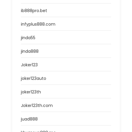
ib888pro.bet
infyplus888.com
jinda55
jinda888
Joker123
joker123auto
joker123th
Joker123th.com
juad888