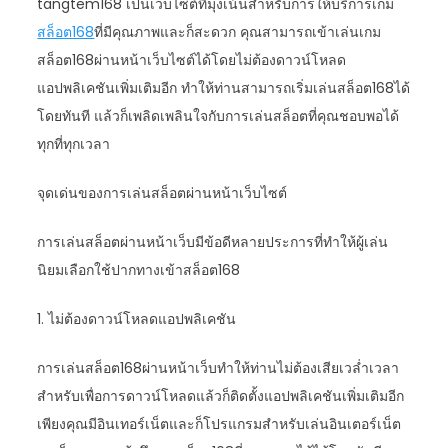
tangtem168 เป็นเว็บไซต์ที่มุ่งเน้นสำหรับการให้บริการเกม
สล็อต168
ที่มีคุณภาพและก็สะดวก คุณสามารถเข้าเล่นเกม
สล็อต168ผ่านหน้าเว็บไซต์ได้โดยไม่ต้องดาวน์โหลด
แอปพลิเคชันเพิ่มเติมอีก ทำให้ท่านสามารถเริ่มเล่นสล็อต168ได้
โดยทันที แล้วก็เพลิดเพลินใจกับการเล่นสล็อตที่คุณชอบพอได้
ทุกที่ทุกเวลา
จุดเด่นของการเล่นสล็อตผ่านหน้าเว็บไซต์
การเล่นสล็อตผ่านหน้าเว็บมีข้อดีหลายประการที่ทำให้ผู้เล่น
นิยมเลือกใช้ปากทางเข้าสล็อต168
1. ไม่ต้องดาวน์โหลดแอปพลิเคชัน
การเล่นสล็อต168ผ่านหน้าเว็บทำให้ท่านไม่ต้องเสียเวล่ำเวลา
สำหรับเพื่อการดาวน์โหลดแล้วก็ติดตั้งแอปพลิเคชันเพิ่มเติมอีก
เพียงคุณมีอินเทอร์เน็ตและก็โปรแกรมสำหรับเล่นอินเตอร์เน็ต