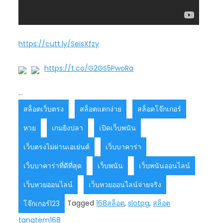
https://cutt.ly/SeisXfzy
https://t.co/G2GS5PwoRa
…
,
,
,
สล็อตเว็บตรง
สล็อตแตกง่าย
สล็อตโจ๊กเกอร์
,
,
,
หวย
เกมยิงปลา
เปิดเว็บพนัน
,
,
เว็บตรงไม่ผ่านเอเย่นต์
เว็บบาคาร่า
,
,
,
เว็บบาคาร่าที่ดีที่สุด
เว็บพนัน
เว็บพนันออนไลน์
,
,
เว็บหวยออนไลน์
เว็บหวยออนไลน์จ่ายจริง
Tagged
168สล็อต
,
slotpg
,
สล็อต
โจ๊กเกอร์123
tangtem168