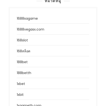
หมวดหมู่
1688sagame
1688vegasx.com
168slot
168สล็อต
188bet
188betth
1xbet
1xbit
1xgameth.com