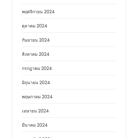
พฤศจิกายน 2024
ตุลาคม 2024
กันยายน 2024
สิงหาคม 2024
กรกฎาคม 2024
มิถุนายน 2024
พฤษภาคม 2024
เมษายน 2024
มีนาคม 2024