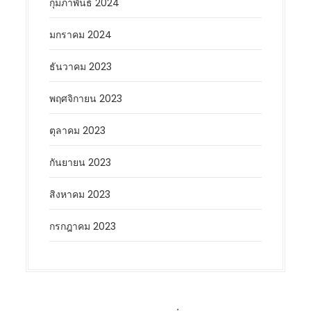
กุมภาพันธ์ 2024
มกราคม 2024
ธันวาคม 2023
พฤศจิกายน 2023
ตุลาคม 2023
กันยายน 2023
สิงหาคม 2023
กรกฎาคม 2023