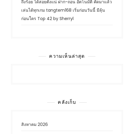
ถึงร้อย ได้สอยตังแน่ ฝาก-ถอน อัตโนมัติ คัดมาแล้ว
เล่นได้ทุกเกม tangtem168 เริ่มก่อนวันนี้ มีลุ้น
ก่อนใคร Top 42 by Sherryl
ความเห็นล่าสุด
คลังเก็บ
สิงหาคม 2026