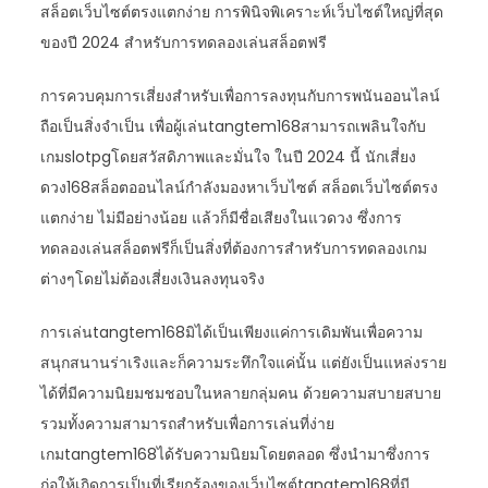
สล็อตเว็บไซต์ตรงแตกง่าย การพินิจพิเคราะห์เว็บไซต์ใหญ่ที่สุด
ของปี 2024 สำหรับการทดลองเล่นสล็อตฟรี
การควบคุมการเสี่ยงสำหรับเพื่อการลงทุนกับการพนันออนไลน์
ถือเป็นสิ่งจำเป็น เพื่อผู้เล่นtangtem168สามารถเพลินใจกับ
เกมslotpgโดยสวัสดิภาพและมั่นใจ ในปี 2024 นี้ นักเสี่ยง
ดวง168สล็อตออนไลน์กำลังมองหาเว็บไซต์ สล็อตเว็บไซต์ตรง
แตกง่าย ไม่มีอย่างน้อย แล้วก็มีชื่อเสียงในแวดวง ซึ่งการ
ทดลองเล่นสล็อตฟรีก็เป็นสิ่งที่ต้องการสำหรับการทดลองเกม
ต่างๆโดยไม่ต้องเสี่ยงเงินลงทุนจริง
การเล่นtangtem168มิได้เป็นเพียงแค่การเดิมพันเพื่อความ
สนุกสนานร่าเริงและก็ความระทึกใจแค่นั้น แต่ยังเป็นแหล่งราย
ได้ที่มีความนิยมชมชอบในหลายกลุ่มคน ด้วยความสบายสบาย
รวมทั้งความสามารถสำหรับเพื่อการเล่นที่ง่าย
เกมtangtem168ได้รับความนิยมโดยตลอด ซึ่งนำมาซึ่งการ
ก่อให้เกิดการเป็นที่เรียกร้องของเว็บไซต์tangtem168ที่มี