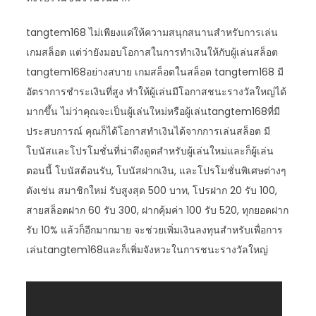
tangtem168 ไม่เพียงแค่ให้ความสนุกสนานสำหรับการเล่น
เกมสล็อต แต่ว่ายังมอบโอกาสในการทำเงินให้กับผู้เล่นสล็อต
tangtem168อย่างสบาย เกมสล็อตในสล็อต tangtem168 มี
อัตราการชำระเงินที่สูง ทำให้ผู้เล่นมีโอกาสชนะรางวัลใหญ่ได้
มากขึ้น ไม่ว่าคุณจะเป็นผู้เล่นใหม่หรือผู้เล่นtangtem168ที่มี
ประสบการณ์ คุณก็ได้โอกาสทำเงินได้จากการเล่นสล็อต มี
โบนัสและโปรโมชั่นที่น่าดึงดูดสำหรับผู้เล่นใหม่และก็ผู้เล่น
ตอนนี้ โบนัสต้อนรับ, โบนัสฝากเงิน, และโปรโมชั่นพิเศษต่างๆ
ดังเช่น สมาชิกใหม่ รับสูงสุด 500 บาท, โปรฝาก 20 รับ 100,
สายสล็อตฝาก 60 รับ 300, ฝากคุ้มค่า 100 รับ 520, ทุกยอดฝาก
รับ 10% แล้วก็อีกมากมาย จะช่วยเพิ่มเงินลงทุนสำหรับเพื่อการ
เล่นtangtem168และก็เพิ่มจังหวะในการชนะรางวัลใหญ่