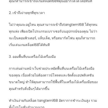
คุณก็สามารถเข้าถึงเกมสล็อต168ที่คุณอยากได้ได้โดยทันที
2. เข้าถึงง่ายทุกที่ทุกเวลา
ไม่ว่าคุณจะอยู่ไหน คุณสามารถเข้าถึงtangtem168 ได้ทุกหน
ทุกแห่ง เพียงเปิดโปรแกรมเบราเซอร์บนอุปกรณ์ของคุณ ไม่ว่า
จะเป็นคอมพิวเตอร์, แท็บเล็ต, หรือสมาร์ทโฟน คุณก็สามารถ
เริ่มเล่นเกมสล็อต168ได้ทันที
3. ออมพื้นที่บนเครื่องไม้เครื่องมือ
การเล่นผ่านหน้าเว็บช่วยประหยัดพื้นที่บนเครื่องไม้เครื่องมือ
ของคุณ เนื่องด้วยไม่ต้องดาวน์โหลดและจัดตั้งแอปพลิเคชัน
ขนาดใหญ่ ทำให้คุณสามารถใช้พื้นที่ในเครื่องไม้เครื่องมือของ
คุณสำหรับสิ่งอื่นๆได้มากขึ้น
ทำเงินง่ายกับสล็อต tangtem168 อัตราการชำระเงินสูง รวม
ทั้งโปรโมชั่นจำนวนมาก