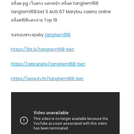
สล็อต pg เว็บตรง แตกหนัก สล็อต tangtem168
tangtem168.bet 5 AUG 67 Marylou casino online
สล็อต168แตกง่าย Top 19
ขอขอบพระคุณby
tangtem168
https://bit.ly/tangtem168-bet
https://rebrand.ly/tangtem168-bet
https://wow.in.th/tangtem168-bet