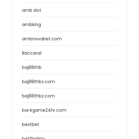
amb slot
ambking
ambnovabet.com
Baccarat
baj88thb
baj88thbz.com
baj88thbz.com
bar4game24hr.com
bestbet
betflixtikto