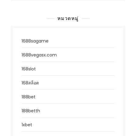
หมวดหมู่
1688sagame
1688vegasx.com
168slot
168สล็อต
188bet
188betth
1xbet