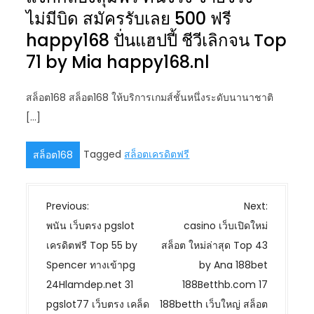
ไม่มีบิด สมัครรับเลย 500 ฟรี
happy168 ปั่นแฮปปี้ ชีวีเลิกจน Top
71 by Mia happy168.nl
สล็อต168 สล็อต168 ให้บริการเกมส์ชั้นหนึ่งระดับนานาชาติ
[…]
Tagged
สล็อตเครดิตฟรี
สล็อต168
แ
Previous:
Next:
น
พนัน เว็บตรง pgslot
casino เว็บเปิดใหม่
ะ
เครดิตฟรี Top 55 by
สล็อต ใหม่ล่าสุด Top 43
แ
Spencer ทางเข้าpg
by Ana 188bet
น
24Hlamdep.net 31
188Betthb.com 17
ว
pgslot77 เว็บตรง เคล็ด
188betth เว็บใหญ่ สล็อต