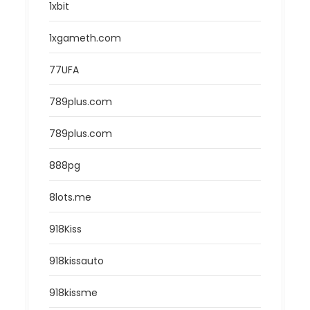
1xbit
1xgameth.com
77UFA
789plus.com
789plus.com
888pg
8lots.me
918Kiss
918kissauto
918kissme