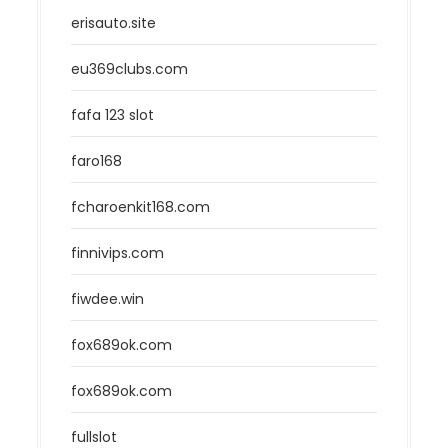
erisauto.site
eu369clubs.com
fafa 123 slot
faro168
fcharoenkit168.com
finnivips.com
fiwdee.win
fox689ok.com
fox689ok.com
fullslot