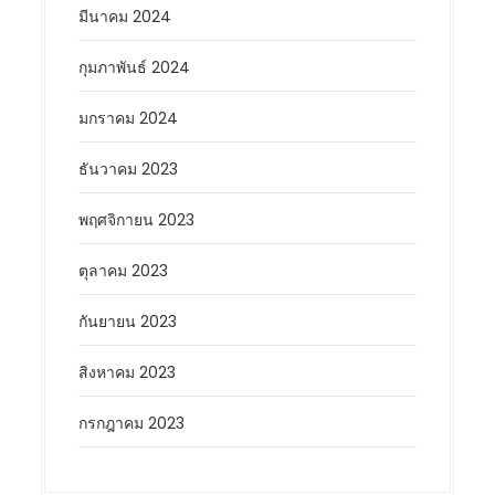
มีนาคม 2024
กุมภาพันธ์ 2024
มกราคม 2024
ธันวาคม 2023
พฤศจิกายน 2023
ตุลาคม 2023
กันยายน 2023
สิงหาคม 2023
กรกฎาคม 2023