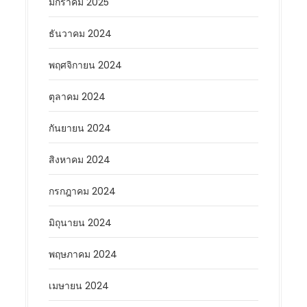
มกราคม 2025
ธันวาคม 2024
พฤศจิกายน 2024
ตุลาคม 2024
กันยายน 2024
สิงหาคม 2024
กรกฎาคม 2024
มิถุนายน 2024
พฤษภาคม 2024
เมษายน 2024