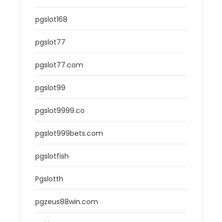
pgslot168
pgslot77
pgslot77.com
pgslot99
pgslot9999.co
pgslot999bets.com
pgslotfish
Pgslotth
pgzeus88win.com