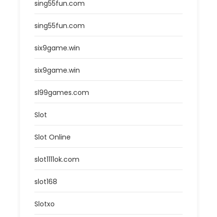
sing55fun.com
sing55fun.com
six9game.win
six9game.win
sl99games.com
Slot
Slot Online
slot1111ok.com
slot168
Slotxo