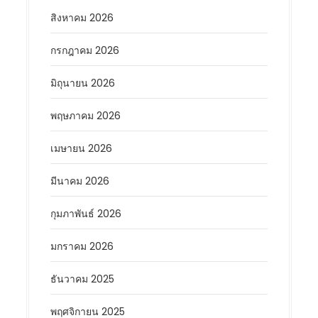
สิงหาคม 2026
กรกฎาคม 2026
มิถุนายน 2026
พฤษภาคม 2026
เมษายน 2026
มีนาคม 2026
กุมภาพันธ์ 2026
มกราคม 2026
ธันวาคม 2025
พฤศจิกายน 2025