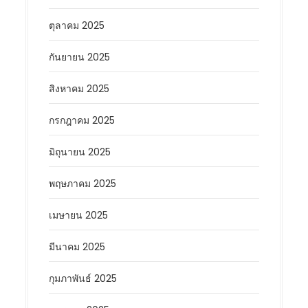
ตุลาคม 2025
กันยายน 2025
สิงหาคม 2025
กรกฎาคม 2025
มิถุนายน 2025
พฤษภาคม 2025
เมษายน 2025
มีนาคม 2025
กุมภาพันธ์ 2025