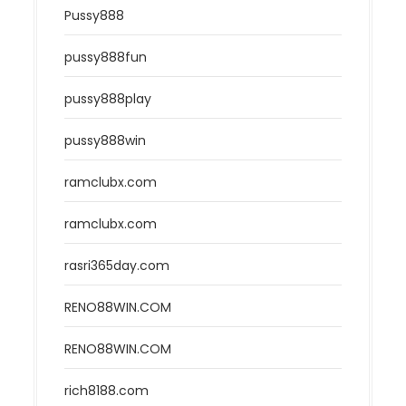
Pussy888
pussy888fun
pussy888play
pussy888win
ramclubx.com
ramclubx.com
rasri365day.com
RENO88WIN.COM
RENO88WIN.COM
rich8188.com