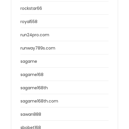
rockstar66
royal558
run24pro.com
runway789s.com
sagame
sagame168
sagame168th
sagame168th.com
sawan888
sbobet168