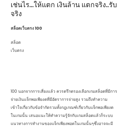
เช่นไร…ให้แตก เงินล้าน แตกจริง..รับ
จริง
สล็อตเว็บตรง 100
สล็อต
เว็บตรง
100 นอกจากการเสี่ยงแล้ว ควรตรึกตรองเลือกเกมสล็อตที่มีการ
จ่ายเงินแจ็กพอเพียงตที่มีอัตราการจ่ายสูง รวมถึงทำความ
เข้าใจเกี่ยวกับข้อจำกัดรวมทั้งกฎเกณฑ์เกี่ยวกับแจ็กพอเพียงต
ในเกมนั้น เสนอแนะให้ทำความรู้จักกับเกมสล็อตแล้วก็ระบบ
แนวทางการทำงานของแจ็กเพียงพอตในเกมนั้นๆซึ่งอาจจะมี