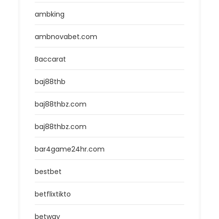
ambking
ambnovabet.com
Baccarat
baj88thb
baj88thbz.com
baj88thbz.com
bar4game24hr.com
bestbet
betflixtikto
betway