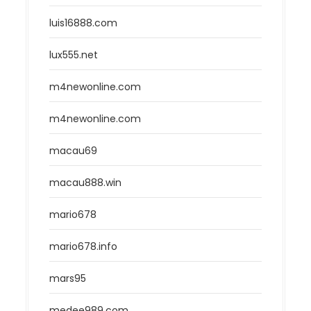
luis16888.com
lux555.net
m4newonline.com
m4newonline.com
macau69
macau888.win
mario678
mario678.info
mars95
medee989.com