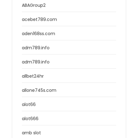
ABAGroup2
acebet789.com
aden168ss.com
adm789.info
adm789.info
allbet24hr
allone745s.com
alot66
alot666
amb slot