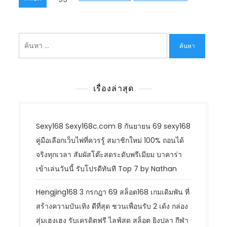
ค้นหา
สำหรับ:
เรื่องล่าสุด
Sexy168 Sexy168c.com 8 กันยายน 69 sexy168
คู่มือเลือกเว็บไพ่ที่ควรรู้ สมาชิกใหม่ 100% ถอนได้
จริงทุกเวลา สัมผัสโต๊ะสดระดับพรีเมียม บาคาร่า
เข้าเล่นวันนี้ รับโปรดีทันที Top 7 by Nathan
Hengjing168 3 กรกฎา 69 สล็อต168 เกมเดิมพัน ที่
สร้างความบันเทิง ดีที่สุด ชวนเพื่อนรับ 2 เด้ง กล่อง
สุ่มเฮงเฮง รับเครดิตฟรี ไลฟ์สด สล็อต ยิงปลา กีฬา