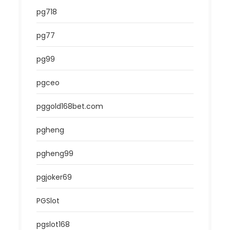
pg718
pg77
pg99
pgceo
pggold168bet.com
pgheng
pgheng99
pgjoker69
PGSlot
pgslot168