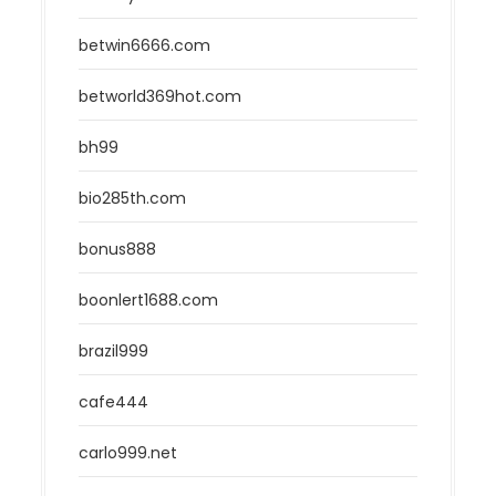
betwin6666.com
betworld369hot.com
bh99
bio285th.com
bonus888
boonlert1688.com
brazil999
cafe444
carlo999.net