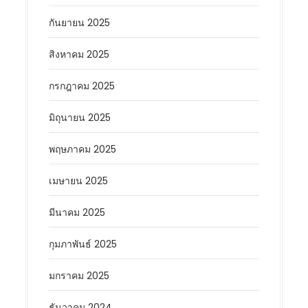
กันยายน 2025
สิงหาคม 2025
กรกฎาคม 2025
มิถุนายน 2025
พฤษภาคม 2025
เมษายน 2025
มีนาคม 2025
กุมภาพันธ์ 2025
มกราคม 2025
ธันวาคม 2024