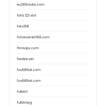
eu369clubs.com
fafa 123 slot
faro168
fcharoenkit168.com
finnivips.com
fiwdee.win
fox689ok.com
fox689ok.com
fullslot
fullslotpg