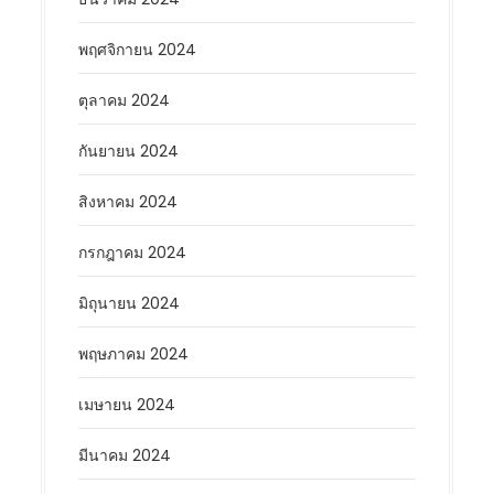
พฤศจิกายน 2024
ตุลาคม 2024
กันยายน 2024
สิงหาคม 2024
กรกฎาคม 2024
มิถุนายน 2024
พฤษภาคม 2024
เมษายน 2024
มีนาคม 2024