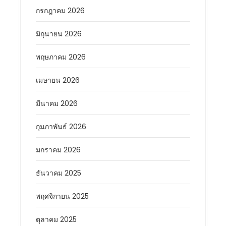
กรกฎาคม 2026
มิถุนายน 2026
พฤษภาคม 2026
เมษายน 2026
มีนาคม 2026
กุมภาพันธ์ 2026
มกราคม 2026
ธันวาคม 2025
พฤศจิกายน 2025
ตุลาคม 2025