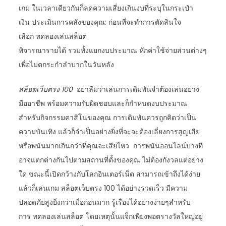
เกม ในเวลาเดียวกันก็ลดความเสี่ยงเกินงบที่ระบุในกระเป๋า
เงิน ประเมินการคลังของคุณ: ก่อนที่จะทำการตัดสินใจ
เลือก ทดลองเล่นสล็อต
พิจารณารายได้ รวมทั้งแยกงบประมาณ หักค่าใช้จ่ายส่วนต่างๆ
เพื่อไม่ตกระกำลำบากในวันหลัง
สล็อตเว็บตรง 100
อย่าลืมว่าเล่นการเดิมพันจำต้องเล่นอย่าง
มืออาชีพ พร้อมความรับผิดชอบและก็กำหนดงบประมาณ
สำหรับกิจกรรมคาสิโนของคุณ การเดิมพันควรถูกคิดว่าเป็น
ความบันเทิง แล้วก็จำเป็นอย่างยิ่งที่จะจะต้องเลี่ยงการสูญเสีย
หรือพนันมากเกินกว่าที่คุณจะเสียไหว การพนันออนไลน์บางที
อาจแตกต่างกันไปตามสถานที่ตั้งของคุณ ไม่ต้องกังวลแต่อย่าง
ใด ขณะนี้เปิดกว้างกับโลกอินเตอร์เน็ต สามารถเข้าถึงได้ง่าย
แล้วก็เล่นเกม สล็อตเว็บตรง 100 ได้อย่างรวดเร็ว มีความ
ปลอดภัยสูงยิ่งกว่าเมื่อก่อนมาก รู้เรื่องได้อย่างง่ายๆสำหรับ
การ ทดลองเล่นสล็อต โดยเหตุนั้นแจ็กเพียงพอตรางวัลใหญ่อยู่