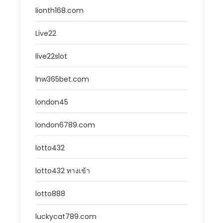
lionth168.com
Live22
live22slot
lnw365bet.com
london45
london6789.com
lotto432
lotto432 ทางเข้า
lotto888
luckycat789.com