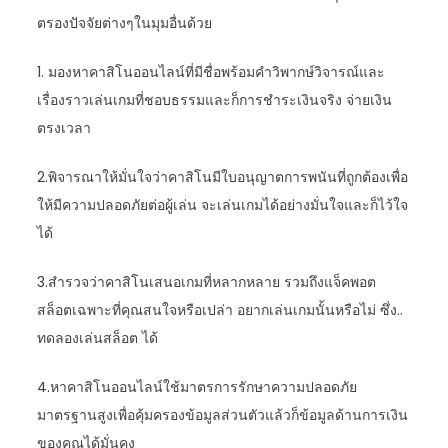
ตรองปัจจัยต่างๆในมุมอื่นด้วย
1. มองหาคาสิโนออนไลน์ที่มีชื่อพร้อมคำวิพากษ์วิจารณ์และ
เรื่องราวเล่นเกมที่ชอบธรรมและก็การชำระเงินจริง จ่ายเงิน
ตรงเวลา
2.พิจารณาให้มั่นใจว่าคาสิโนมีใบอนุญาตการพนันที่ถูกต้องเพื่อ
ให้มีความปลอดภัยต่อผู้เล่น จะเล่นเกมได้อย่างมั่นใจและก็ไว้ใจ
ได้
3.สำรวจว่าคาสิโนเสนอเกมที่หลากหลาย รวมถึงแจ็คพอต
สล็อตเฉพาะที่คุณสนใจหรือเปล่า อยากเล่นเกมนั้นหรือไม่ ซึ่ง..
ทดลองเล่นสล็อต ได้
4.หาคาสิโนออนไลน์ใช้มาตรการรักษาความปลอดภัย
มาตรฐานสูงเพื่อคุ้มครองข้อมูลส่วนตัวแล้วก็ข้อมูลด้านการเงิน
ของคุณได้มั่นคง