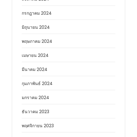
กรกฎาคม 2024
มิถุนายน 2024
พฤษภาคม 2024
เมษายน 2024
มีนาคม 2024
กุมภาพันธ์ 2024
มกราคม 2024
ธันวาคม 2023
พฤศจิกายน 2023