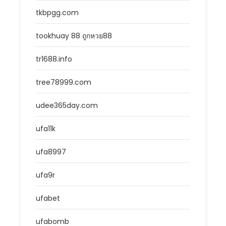
tkbpgg.com
tookhuay 88 ถูกหวย88
tr1688.info
tree78999.com
udee365day.com
ufa11k
ufa8997
ufa9r
ufabet
ufabomb