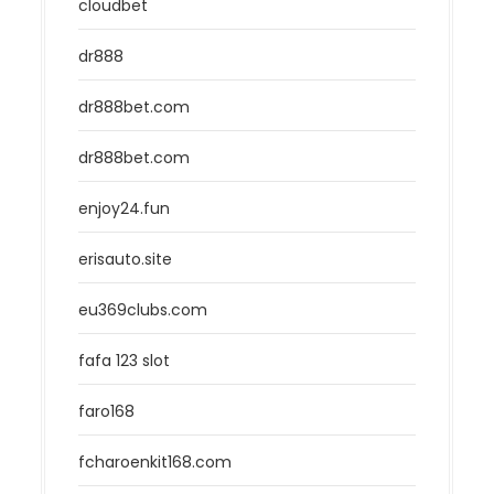
cloudbet
dr888
dr888bet.com
dr888bet.com
enjoy24.fun
erisauto.site
eu369clubs.com
fafa 123 slot
faro168
fcharoenkit168.com