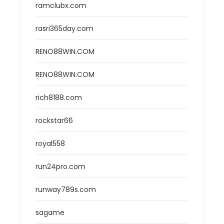
ramclubx.com
rasri365day.com
RENO88WIN.COM
RENO88WIN.COM
rich8188.com
rockstar66
royal558
run24pro.com
runway789s.com
sagame