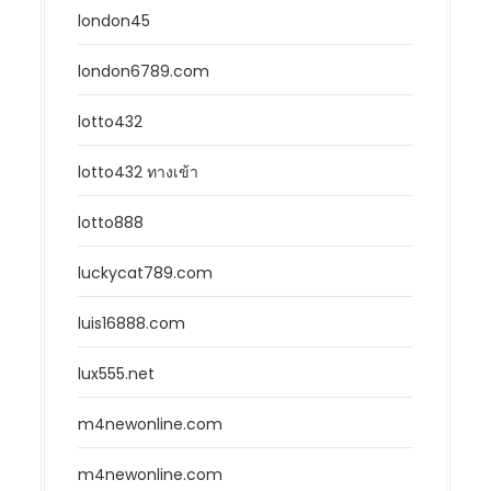
london45
london6789.com
lotto432
lotto432 ทางเข้า
lotto888
luckycat789.com
luis16888.com
lux555.net
m4newonline.com
m4newonline.com