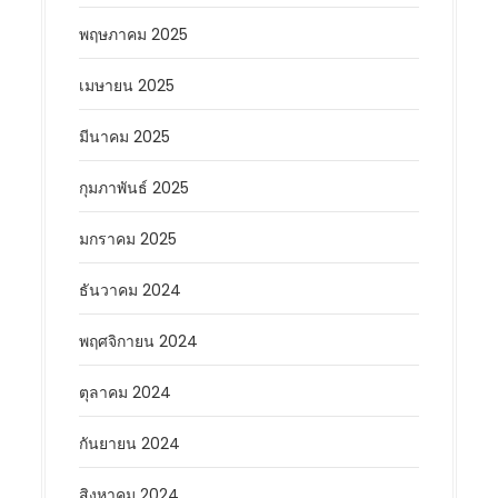
พฤษภาคม 2025
เมษายน 2025
มีนาคม 2025
กุมภาพันธ์ 2025
มกราคม 2025
ธันวาคม 2024
พฤศจิกายน 2024
ตุลาคม 2024
กันยายน 2024
สิงหาคม 2024