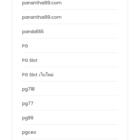
pananthai99.com
pananthai99.com
panda555
PG
PG Slot
PG Slot เว็บใหม่
pg718
pg77
pg99
pgceo