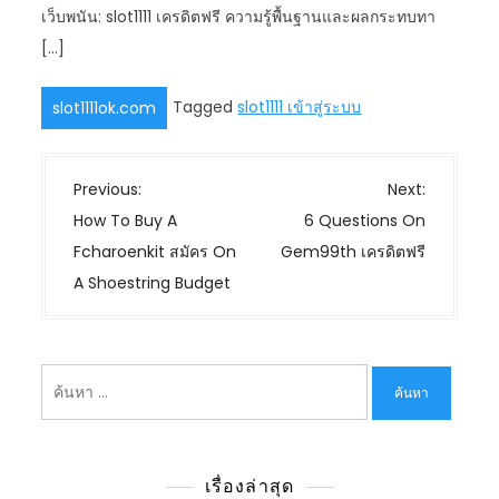
เว็บพนัน: slot1111 เครดิตฟรี ความรู้พื้นฐานและผลกระทบทา
[…]
Tagged
slot1111 เข้าสู่ระบบ
slot1111ok.com
แ
Previous:
Next:
น
How To Buy A
6 Questions On
ะ
Fcharoenkit สมัคร On
Gem99th เครดิตฟรี
แ
A Shoestring Budget
น
ว
เ
ค้นหา
รื่
สำหรับ:
อ
ง
เรื่องล่าสุด