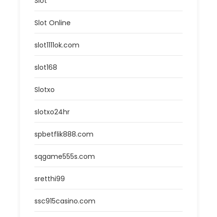
Slot
Slot Online
slot1111ok.com
slot168
Slotxo
slotxo24hr
spbetflik888.com
sqgame555s.com
sretthi99
ssc915casino.com