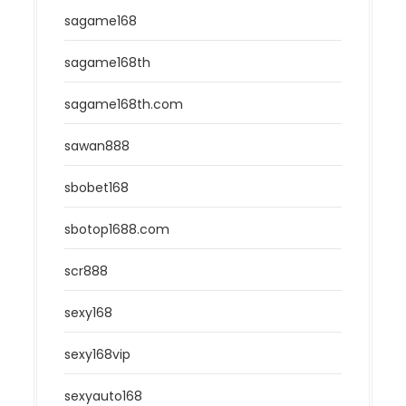
sagame168
sagame168th
sagame168th.com
sawan888
sbobet168
sbotop1688.com
scr888
sexy168
sexy168vip
sexyauto168