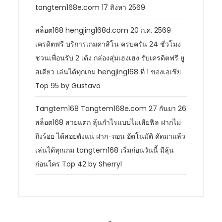
tangtem168e.com 17 สิงหา 2569
สล็อต168 hengjing168d.com 20 ก.ค. 2569
เครดิตฟรี บริการเกมคาสิโน ครบครัน 24 ชั่วโมง
ชวนเพื่อนรับ 2 เด้ง กล่องสุ่มเฮงเฮง รับเครดิตฟรี ยู
สเดียว เล่นได้ทุกเกม hengjing168 ที่ 1 ของเอเชีย
Top 95 by Gustavo
Tangtem168 Tangtem168e.com 27 กันยา 26
สล็อต168 สายแตก ลุ้นกำไรแบบไม่เสียฟีล ฝากไม่
ถึงร้อย ได้สอยตังแน่ ฝาก-ถอน อัตโนมัติ คัดมาแล้ว
เล่นได้ทุกเกม tangtem168 เริ่มก่อนวันนี้ มีลุ้น
ก่อนใคร Top 42 by Sherryl