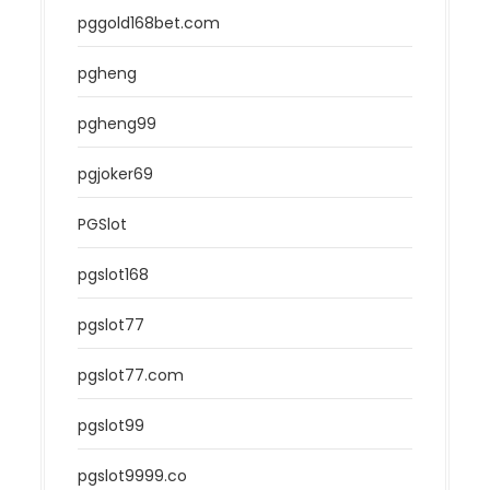
pggold168bet.com
pgheng
pgheng99
pgjoker69
PGSlot
pgslot168
pgslot77
pgslot77.com
pgslot99
pgslot9999.co