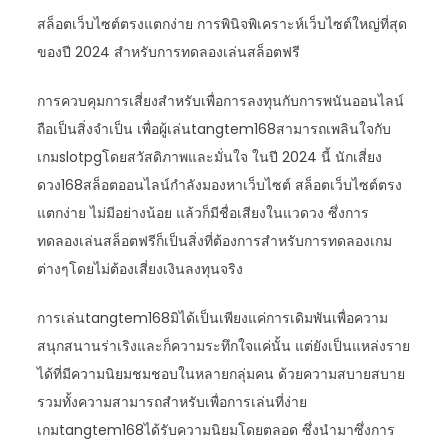
สล็อตเว็บไซต์ตรงแตกง่าย การพินิจพิเคราะห์เว็บไซต์ใหญ่ที่สุด
ของปี 2024 สำหรับการทดลองเล่นสล็อตฟรี
การควบคุมการเสี่ยงสำหรับเพื่อการลงทุนกับการพนันออนไลน์
ถือเป็นสิ่งจำเป็น เพื่อผู้เล่นtangtem168สามารถเพลินใจกับ
เกมslotpgโดยสวัสดิภาพและมั่นใจ ในปี 2024 นี้ นักเสี่ยง
ดวง168สล็อตออนไลน์กำลังมองหาเว็บไซต์ สล็อตเว็บไซต์ตรง
แตกง่าย ไม่มีอย่างน้อย แล้วก็มีชื่อเสียงในแวดวง ซึ่งการ
ทดลองเล่นสล็อตฟรีก็เป็นสิ่งที่ต้องการสำหรับการทดลองเกม
ต่างๆโดยไม่ต้องเสี่ยงเงินลงทุนจริง
การเล่นtangtem168มิได้เป็นเพียงแค่การเดิมพันเพื่อความ
สนุกสนานร่าเริงและก็ความระทึกใจแค่นั้น แต่ยังเป็นแหล่งราย
ได้ที่มีความนิยมชมชอบในหลายกลุ่มคน ด้วยความสบายสบาย
รวมทั้งความสามารถสำหรับเพื่อการเล่นที่ง่าย
เกมtangtem168ได้รับความนิยมโดยตลอด ซึ่งนำมาซึ่งการ