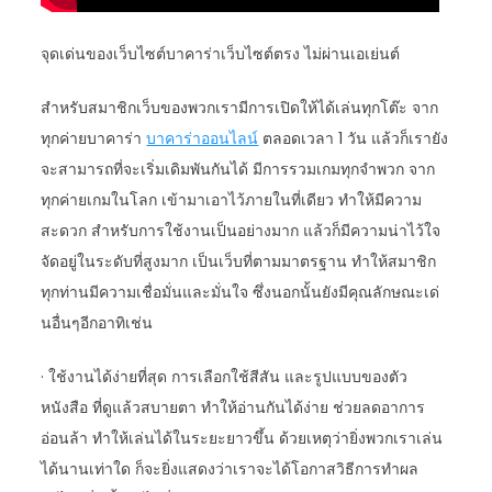
จุดเด่นของเว็บไซต์บาคาร่าเว็บไซต์ตรง ไม่ผ่านเอเย่นต์
สำหรับสมาชิกเว็บของพวกเรามีการเปิดให้ได้เล่นทุกโต๊ะ จาก
ทุกค่ายบาคาร่า
บาคาร่าออนไลน์
ตลอดเวลา 1 วัน แล้วก็เรายัง
จะสามารถที่จะเริ่มเดิมพันกันได้ มีการรวมเกมทุกจำพวก จาก
ทุกค่ายเกมในโลก เข้ามาเอาไว้ภายในที่เดียว ทำให้มีความ
สะดวก สำหรับการใช้งานเป็นอย่างมาก แล้วก็มีความน่าไว้ใจ
จัดอยู่ในระดับที่สูงมาก เป็นเว็บที่ตามมาตรฐาน ทำให้สมาชิก
ทุกท่านมีความเชื่อมั่นและมั่นใจ ซึ่งนอกนั้นยังมีคุณลักษณะเด่
นอื่นๆอีกอาทิเช่น
· ใช้งานได้ง่ายที่สุด การเลือกใช้สีสัน และรูปแบบของตัว
หนังสือ ที่ดูแล้วสบายตา ทำให้อ่านกันได้ง่าย ช่วยลดอาการ
อ่อนล้า ทำให้เล่นได้ในระยะยาวขึ้น ด้วยเหตุว่ายิ่งพวกเราเล่น
ได้นานเท่าใด ก็จะยิ่งแสดงว่าเราจะได้โอกาสวิธีการทำผล