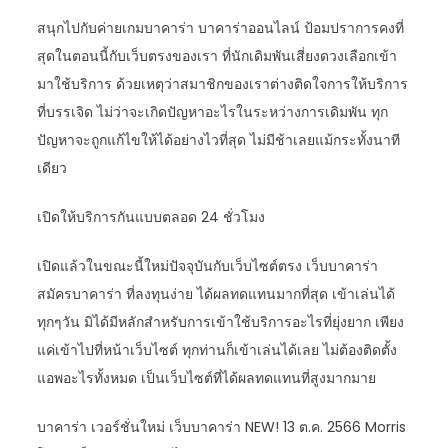
สนุกไปกับค่ายเกมบาคาร่า บาคาร่าออนไลน์ ป้อมปราการคงที่
สุดในตอนนี้กับเว็บตรงของเรา ที่นักเดิมพันเสี่ยงดวงเลือกเข้า
มาใช้บริการ ด้วยเหตุว่าสมาชิกของเราต่างติดใจการให้บริการ
ที่บรรเจิด ไม่ว่าจะเกิดปัญหาอะไรในระหว่างการเดิมพัน ทุก
ปัญหาจะถูกแก้ไขให้ได้อย่างไวที่สุด ไม่มีช้าเลยแม้กระทั้งนาที
เดียว
เปิดให้บริการกันแบบตลอด 24 ชั่วโมง
เปิดแล้วในขณะนี้ใหม่ปัจจุบันกับเว็บไซต์ตรง เว็บบาคาร่า
สมัครบาคาร่า ที่ลงทุนง่าย ได้ผลทดแทนมากที่สุด เข้าเล่นได้
ทุกๆวัน มิได้มีหลักสำหรับการเข้าใช้บริการอะไรที่ยุ่งยาก เพียง
แค่เข้าไปที่หน้าเว็บไซต์ ทุกท่านก็เข้าเล่นได้เลย ไม่ต้องติดตั้ง
แอพอะไรทั้งหมด เป็นเว็บไซต์ที่ได้ผลทดแทนที่สูงมากมาย
บาคาร่า เวอร์ชั่นใหม่ เว็บบาคาร่า NEW! 13 ต.ค. 2566 Morris