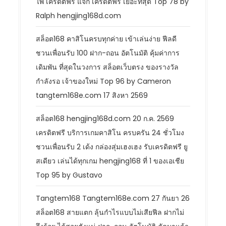
ไพ่ เครดิตฟรี แจก เครดิตฟรี เยอะที่สุด Top 78 by
Ralph hengjing168d.com
สล็อต168 คาสิโนครบทุกค่าย เข้าเล่นง่าย ฟีลดี
ชวนเพื่อนรับ 100 ฝาก-ถอน อัตโนมัติ คุ้มค่าการ
เดิมพัน ที่สุดในวงการ สล็อตเว็บตรง ของรางวัล
กำลังรอ เจ้าของใหม่ Top 96 by Cameron
tangtem168e.com 17 สิงหา 2569
สล็อต168 hengjing168d.com 20 ก.ค. 2569
เครดิตฟรี บริการเกมคาสิโน ครบครัน 24 ชั่วโมง
ชวนเพื่อนรับ 2 เด้ง กล่องสุ่มเฮงเฮง รับเครดิตฟรี ยู
สเดียว เล่นได้ทุกเกม hengjing168 ที่ 1 ของเอเชีย
Top 95 by Gustavo
Tangtem168 Tangtem168e.com 27 กันยา 26
สล็อต168 สายแตก ลุ้นกำไรแบบไม่เสียฟีล ฝากไม่