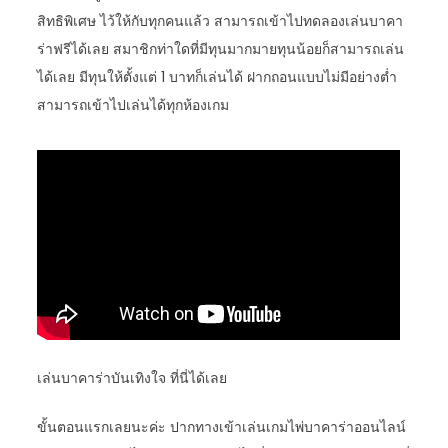
สิทธิพิเศษ ไว้ให้กับทุกคนแล้ว สามารถเข้าไปทดลองเล่นบาคา
ร่าฟรีได้เลย สมาชิกท่าใดที่มีทุนมากมายทุนน้อยก็สามารถเล่น
ได้เลย มีทุนให้ตั้งแต่ 1 บาทก็เล่นได้ ฝากถอนแบบไม่มีอย่างต่ำ
สามารถเข้าไปเล่นได้ทุกห้องเกม
เล่นบาคาร่าบันเทิงใจ ที่นี่ได้เลย
ขั้นตอนแรกเลยนะค่ะ ปากทางเข้าเล่นเกมไพ่บาคาร่าออนไลน์