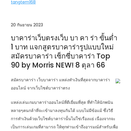
tangtem168
20 กันยายน 2023
บาคาร่าเว็บตรงเว็บ บา คา ร่า ขั้นต่ำ
1 บาท แจกสูตรบาคาร่ารูปแบบใหม่
สมัครบาคาร่า เซ็กซี่บาคาร่า Top
90 by Morris NEW! 8 ตุลา 66
สมัครบาคาร่า เว็บบาคาร่า แหล่งทำเงินที่สุดจากบาคาร่า
ออนไลน์ จากเว็บไซต์บาคาร่าตรง
แหล่งเล่นเกมบาคาร่าออนไลน์ที่ดีเยี่ยมที่สุด ที่ทำให้นักพนัน
หลายๆคนกล้าที่จะเข้ามาลงทุนกันได้ แบบไม่มีข้อแม้ ซึ่งวิธี
การทำเงินด้วยเว็บไซต์บาคาร่านั้นไม่ใช่เรื่องแย่ เนื่องจากจะ
เป็นการเล่นเกมที่สามารถ ให้ทุกท่านเข้าถึงอารมณ์สำหรับเพื่อ