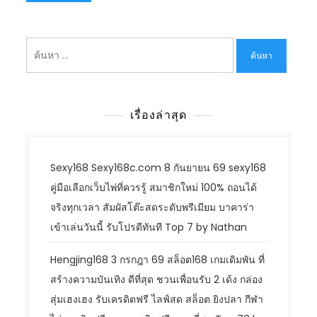
ค้นหา
สำหรับ:
เรื่องล่าสุด
Sexy168 Sexy168c.com 8 กันยายน 69 sexy168
คู่มือเลือกเว็บไพ่ที่ควรรู้ สมาชิกใหม่ 100% ถอนได้
จริงทุกเวลา สัมผัสโต๊ะสดระดับพรีเมียม บาคาร่า
เข้าเล่นวันนี้ รับโปรดีทันที Top 7 by Nathan
Hengjing168 3 กรกฎา 69 สล็อต168 เกมเดิมพัน ที่
สร้างความบันเทิง ดีที่สุด ชวนเพื่อนรับ 2 เด้ง กล่อง
สุ่มเฮงเฮง รับเครดิตฟรี ไลฟ์สด สล็อต ยิงปลา กีฬา