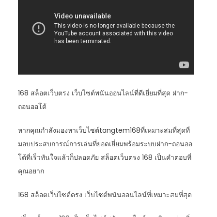
168 สล็อตเว็บตรง เว็บไซต์พนันออนไลน์ที่ดีเยี่ยมที่สุด ฝาก-
ถอนออโต้
หากคุณกำลังมองหาเว็บไซต์tangtem168ที่เหมาะสมที่สุดที่
มอบประสบการณ์การเล่นที่ยอดเยี่ยมพร้อมระบบฝาก-ถอนออ
โต้ที่เร็วทันใจแล้วก็ปลอดภัย สล็อตเว็บตรง 168 เป็นคำตอบที่
คุณอยาก
168 สล็อตเว็บไซต์ตรง เว็บไซต์พนันออนไลน์ที่เหมาะสมที่สุด