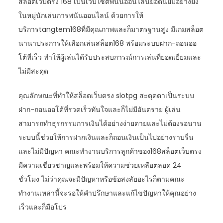
สล็อตเว็บตรง 168 เป็นเว็บไซต์พนันออนไลน์ยอดนิยมอย่างยิ่ง
ในหมู่นักเล่นการพนันออนไลน์ ด้วยการให้
บริการtangtem168ที่มีคุณภาพและก็มาตรฐานสูง มีเกมสล็อต
นานาประการให้เลือกเล่นสล็อต168 พร้อมระบบฝาก-ถอนออ
โต้ที่เร็ว ทำให้ผู้เล่นได้รับประสบการณ์การเล่นที่ยอดเยี่ยมและ
ไม่มีสะดุด
คุณลักษณะที่ทำให้สล็อตเว็บตรง slotpg สะดุดตาเป็นระบบ
ฝาก-ถอนออโต้ที่รวดเร็วทันใจและก็ไม่มีอันตราย ผู้เล่น
สามารถทำธุรกรรมการเงินได้อย่างง่ายดายและไม่ต้องรอนาน
ระบบนี้ช่วยให้การฝากเงินและก็ถอนเงินเป็นไปอย่างราบรื่น
และไม่มีปัญหา คณะทำงานบริการลูกค้าของ168สล็อตเว็บตรง
มีความเชี่ยวชาญและพร้อมให้ความช่วยเหลือตลอด 24
ชั่วโมง ไม่ว่าคุณจะมีปัญหาหรือข้อสงสัยอะไรก็ตามคณะ
ทำงานเหล่านี้จะรอให้คำปรึกษาและแก้ไขปัญหาให้คุณอย่าง
เร็วและก็มือโปร