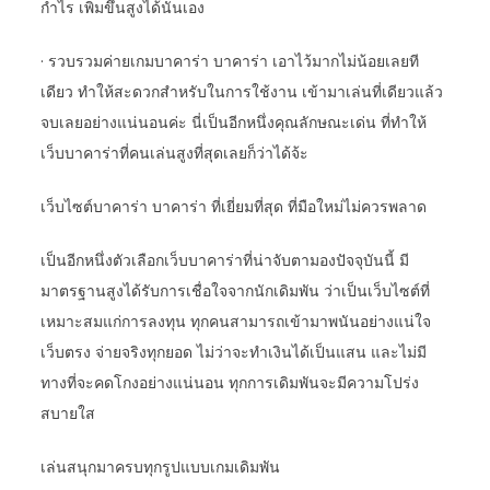
กำไร เพิ่มขึ้นสูงได้นั่นเอง
· รวบรวมค่ายเกมบาคาร่า บาคาร่า เอาไว้มากไม่น้อยเลยที
เดียว ทำให้สะดวกสำหรับในการใช้งาน เข้ามาเล่นที่เดียวแล้ว
จบเลยอย่างแน่นอนค่ะ นี่เป็นอีกหนึ่งคุณลักษณะเด่น ที่ทำให้
เว็บบาคาร่าที่คนเล่นสูงที่สุดเลยก็ว่าได้จ้ะ
เว็บไซต์บาคาร่า บาคาร่า ที่เยี่ยมที่สุด ที่มือใหม่ไม่ควรพลาด
เป็นอีกหนึ่งตัวเลือกเว็บบาคาร่าที่น่าจับตามองปัจจุบันนี้ มี
มาตรฐานสูงได้รับการเชื่อใจจากนักเดิมพัน ว่าเป็นเว็บไซต์ที่
เหมาะสมแก่การลงทุน ทุกคนสามารถเข้ามาพนันอย่างแน่ใจ
เว็บตรง จ่ายจริงทุกยอด ไม่ว่าจะทำเงินได้เป็นแสน และไม่มี
ทางที่จะคดโกงอย่างแน่นอน ทุกการเดิมพันจะมีความโปร่ง
สบายใส
เล่นสนุกมาครบทุกรูปแบบเกมเดิมพัน