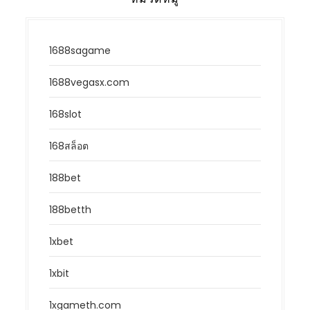
1688sagame
1688vegasx.com
168slot
168สล็อต
188bet
188betth
1xbet
1xbit
1xgameth.com