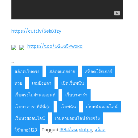
https://cutt.ly/SeisXfzy
https://t.co/G2GS5PwoRa
…
,
,
,
สล็อตเว็บตรง
สล็อตแตกง่าย
สล็อตโจ๊กเกอร์
,
,
,
หวย
เกมยิงปลา
เปิดเว็บพนัน
,
,
เว็บตรงไม่ผ่านเอเย่นต์
เว็บบาคาร่า
,
,
,
เว็บบาคาร่าที่ดีที่สุด
เว็บพนัน
เว็บพนันออนไลน์
,
,
เว็บหวยออนไลน์
เว็บหวยออนไลน์จ่ายจริง
Tagged
168สล็อต
,
slotpg
,
สล็อต
โจ๊กเกอร์123