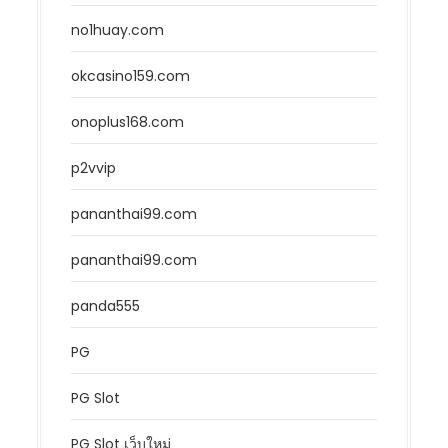
no1huay.com
okcasino159.com
onoplus168.com
p2vvip
pananthai99.com
pananthai99.com
panda555
PG
PG Slot
PG Slot เว็บใหม่