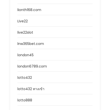
lionth168.com
Live22
live22slot
lnw365bet.com
london45
london6789.com
lotto432
lotto432 ทางเข้า
lotto888