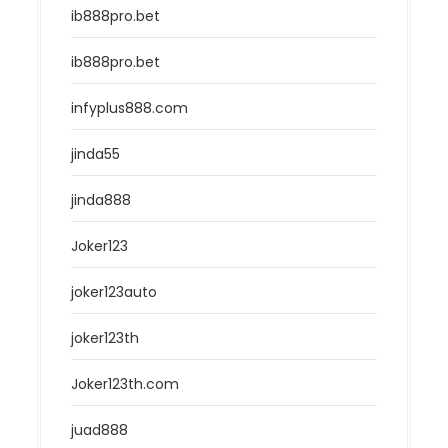
ib888pro.bet
ib888pro.bet
infyplus888.com
jinda55
jinda888
Joker123
joker123auto
joker123th
Joker123th.com
juad888