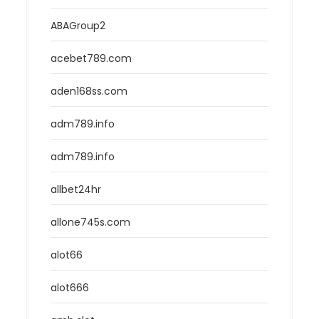
ABAGroup2
acebet789.com
aden168ss.com
adm789.info
adm789.info
allbet24hr
allone745s.com
alot66
alot666