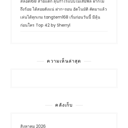
สล็อต168 สายแตก ลุ้นกำไรแบบไม่เสียฟีล ฝากไม่
ถึงร้อย ได้สอยตังแน่ ฝาก-ถอน อัตโนมัติ คัดมาแล้ว
เล่นได้ทุกเกม tangtem168 เริ่มก่อนวันนี้ มีลุ้น
ก่อนใคร Top 42 by Sherryl
ความเห็นล่าสุด
คลังเก็บ
สิงหาคม 2026