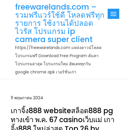
Skip
freewarelands.com –
to
รวมฟรีแวร์ใช้ดี โหลดฟรีทุก
content
รายการ ใช้งานได้ปลอด
ไวรัส โปรแกรม ip
camera super client
https://freewarelands.com แหล่งดาวน์โหลด
โปรแกรมฟรี Download Free Program ค้นหา
โปรแกรมล่าสุด โปรแกรมใหม่ อัพเดททุกวัน
google chrome apk เวอร์ชั่นเก่า
11 พฤษภาคม 2024
เกาจิ้ง888 websiteสล็อต888 pg
ทางเข้า พ.ค. 67 casinoเว็บแม่ เกา
จิ้ง888 ใหม่ล่าสุด Top 26 by