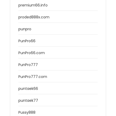
premium66.info
proded888x.com
punpro
PunPro66
PunPro66.com
PunPro777
PunPro777.com
puntaek66
puntaek77
Pussy888