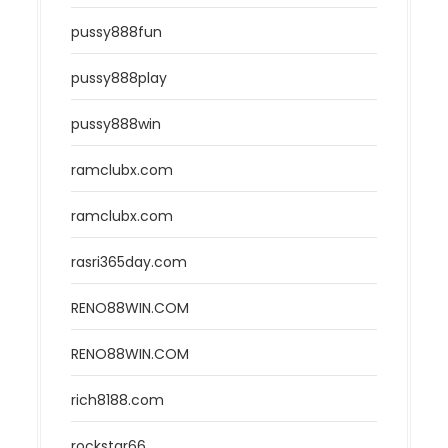
pussy888fun
pussy888play
pussy888win
ramclubx.com
ramclubx.com
rasri365day.com
RENO88WIN.COM
RENO88WIN.COM
rich8188.com
rockstar66