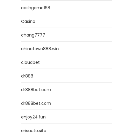
cashgame168
Casino
chang7777
chinatown888.win
cloudbet
dr888
dr888bet.com
dr888bet.com
enjoy24.fun
erisauto.site