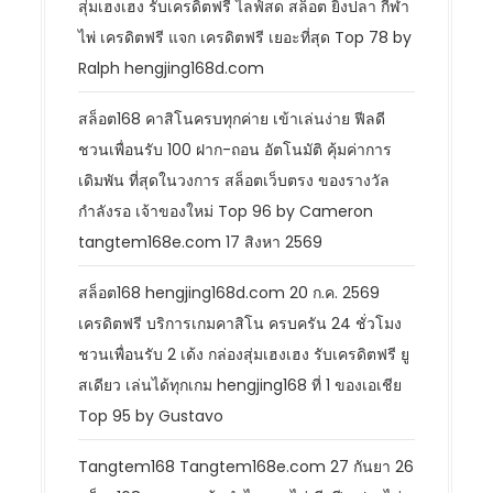
สุ่มเฮงเฮง รับเครดิตฟรี ไลฟ์สด สล็อต ยิงปลา กีฬา
ไพ่ เครดิตฟรี แจก เครดิตฟรี เยอะที่สุด Top 78 by
Ralph hengjing168d.com
สล็อต168 คาสิโนครบทุกค่าย เข้าเล่นง่าย ฟีลดี
ชวนเพื่อนรับ 100 ฝาก-ถอน อัตโนมัติ คุ้มค่าการ
เดิมพัน ที่สุดในวงการ สล็อตเว็บตรง ของรางวัล
กำลังรอ เจ้าของใหม่ Top 96 by Cameron
tangtem168e.com 17 สิงหา 2569
สล็อต168 hengjing168d.com 20 ก.ค. 2569
เครดิตฟรี บริการเกมคาสิโน ครบครัน 24 ชั่วโมง
ชวนเพื่อนรับ 2 เด้ง กล่องสุ่มเฮงเฮง รับเครดิตฟรี ยู
สเดียว เล่นได้ทุกเกม hengjing168 ที่ 1 ของเอเชีย
Top 95 by Gustavo
Tangtem168 Tangtem168e.com 27 กันยา 26